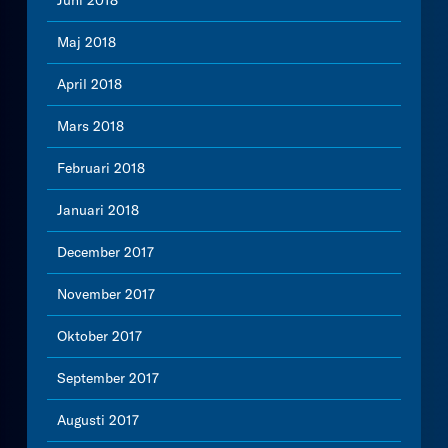
Juni 2018
Maj 2018
April 2018
Mars 2018
Februari 2018
Januari 2018
December 2017
November 2017
Oktober 2017
September 2017
Augusti 2017