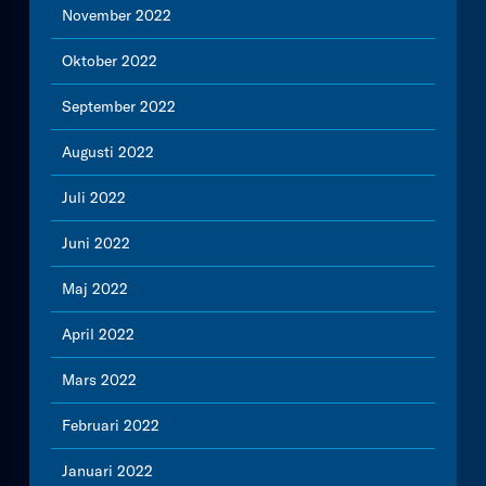
November 2022
Oktober 2022
September 2022
Augusti 2022
Juli 2022
Juni 2022
Maj 2022
April 2022
Mars 2022
Februari 2022
Januari 2022