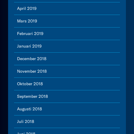
April 2019
Mars 2019
Februari 2019
Januari 2019
December 2018
November 2018
Oktober 2018
September 2018
Augusti 2018
Juli 2018