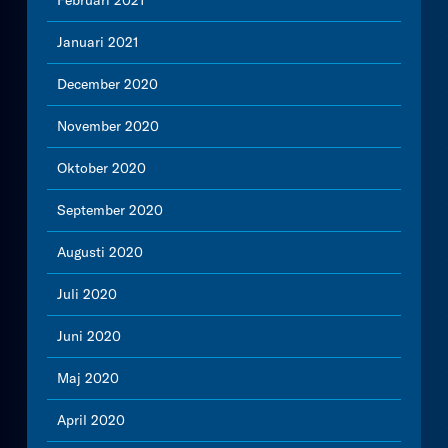
Februari 2021
Januari 2021
December 2020
November 2020
Oktober 2020
September 2020
Augusti 2020
Juli 2020
Juni 2020
Maj 2020
April 2020