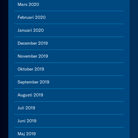
Mars 2020
Februari 2020
Januari 2020
December 2019
November 2019
Oktober 2019
September 2019
Augusti 2019
Juli 2019
Juni 2019
Maj 2019