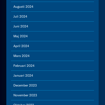
Augusti 2024
Juli 2024
Juni 2024
Maj 2024
April 2024
Mars 2024
Februari 2024
Januari 2024
December 2023
November 2023