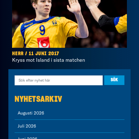
HERR / 11 JUNI 2017
Kryss mot Island i sista matchen
NYHETSARKIV
Augusti 2026
Juli 2026