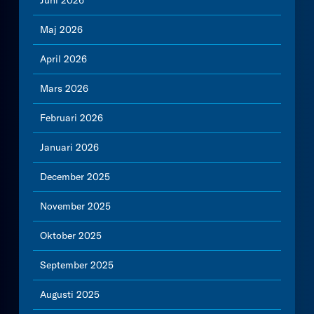
Juni 2026
Maj 2026
April 2026
Mars 2026
Februari 2026
Januari 2026
December 2025
November 2025
Oktober 2025
September 2025
Augusti 2025