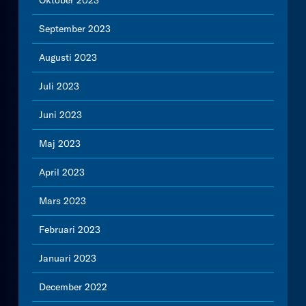
Oktober 2023
September 2023
Augusti 2023
Juli 2023
Juni 2023
Maj 2023
April 2023
Mars 2023
Februari 2023
Januari 2023
December 2022