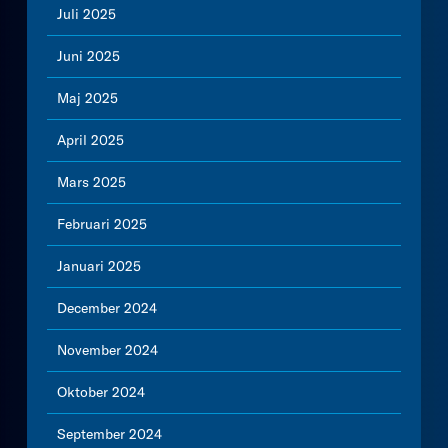
Juli 2025
Juni 2025
Maj 2025
April 2025
Mars 2025
Februari 2025
Januari 2025
December 2024
November 2024
Oktober 2024
September 2024