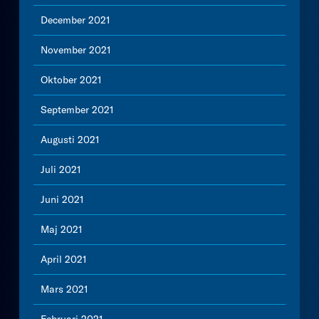
December 2021
November 2021
Oktober 2021
September 2021
Augusti 2021
Juli 2021
Juni 2021
Maj 2021
April 2021
Mars 2021