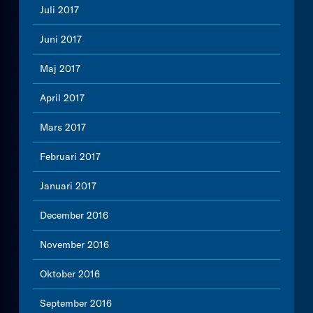
Juli 2017
Juni 2017
Maj 2017
April 2017
Mars 2017
Februari 2017
Januari 2017
December 2016
November 2016
Oktober 2016
September 2016