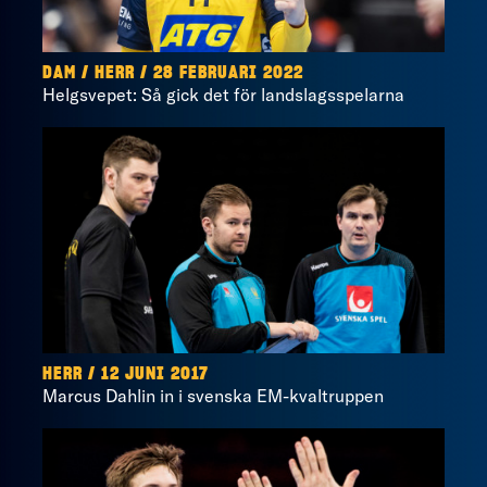
DAM / HERR / 28 FEBRUARI 2022
Helgsvepet: Så gick det för landslagsspelarna
HERR / 12 JUNI 2017
Marcus Dahlin in i svenska EM-kvaltruppen