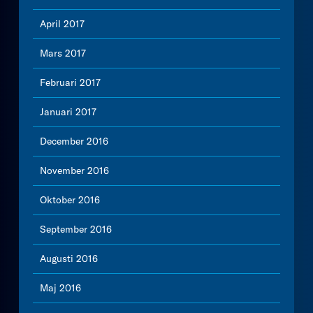
April 2017
Mars 2017
Februari 2017
Januari 2017
December 2016
November 2016
Oktober 2016
September 2016
Augusti 2016
Maj 2016