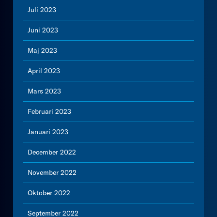
Juli 2023
Juni 2023
Maj 2023
April 2023
Mars 2023
Februari 2023
Januari 2023
December 2022
November 2022
Oktober 2022
September 2022