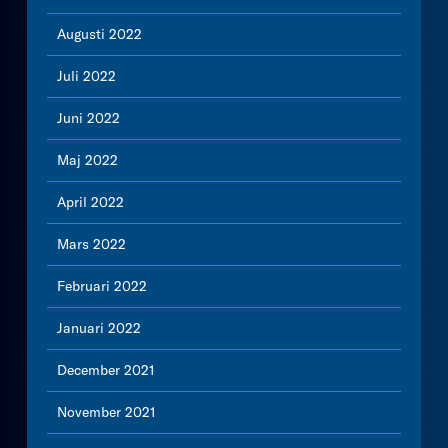
Augusti 2022
Juli 2022
Juni 2022
Maj 2022
April 2022
Mars 2022
Februari 2022
Januari 2022
December 2021
November 2021