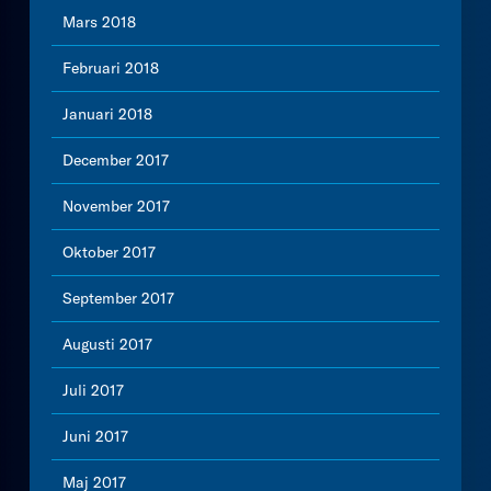
Mars 2018
Februari 2018
Januari 2018
December 2017
November 2017
Oktober 2017
September 2017
Augusti 2017
Juli 2017
Juni 2017
Maj 2017