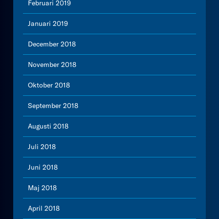
Februari 2019
Januari 2019
December 2018
November 2018
Oktober 2018
September 2018
Augusti 2018
Juli 2018
Juni 2018
Maj 2018
April 2018