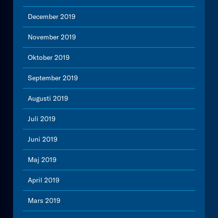
December 2019
November 2019
Oktober 2019
September 2019
Augusti 2019
Juli 2019
Juni 2019
Maj 2019
April 2019
Mars 2019