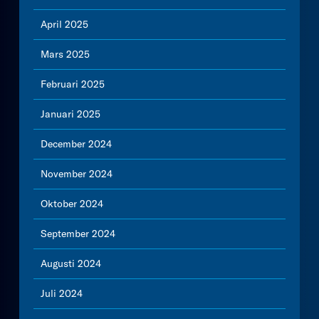
April 2025
Mars 2025
Februari 2025
Januari 2025
December 2024
November 2024
Oktober 2024
September 2024
Augusti 2024
Juli 2024