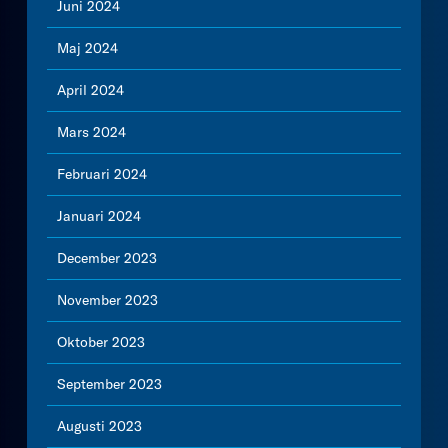
Juni 2024
Maj 2024
April 2024
Mars 2024
Februari 2024
Januari 2024
December 2023
November 2023
Oktober 2023
September 2023
Augusti 2023