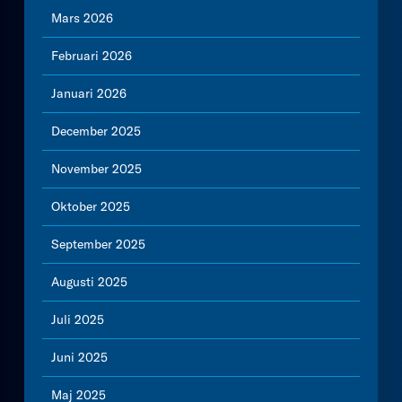
Mars 2026
Februari 2026
Januari 2026
December 2025
November 2025
Oktober 2025
September 2025
Augusti 2025
Juli 2025
Juni 2025
Maj 2025