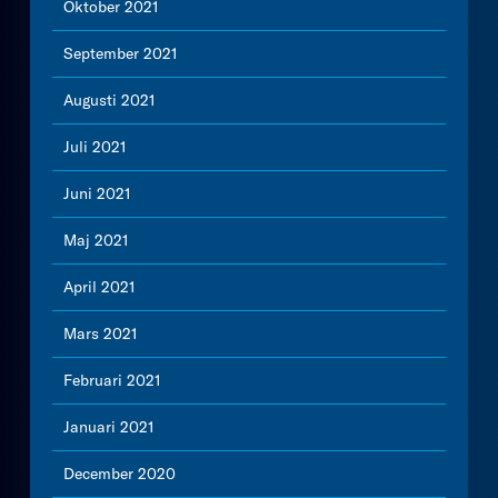
Oktober 2021
September 2021
Augusti 2021
Juli 2021
Juni 2021
Maj 2021
April 2021
Mars 2021
Februari 2021
Januari 2021
December 2020