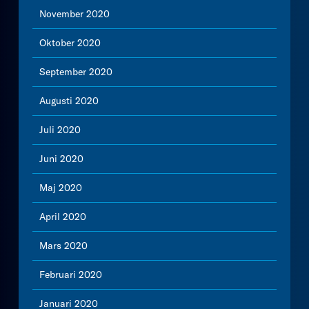
November 2020
Oktober 2020
September 2020
Augusti 2020
Juli 2020
Juni 2020
Maj 2020
April 2020
Mars 2020
Februari 2020
Januari 2020