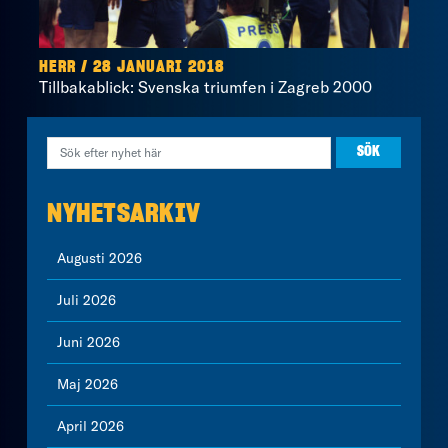
HERR / 28 JANUARI 2018
Tillbakablick: Svenska triumfen i Zagreb 2000
NYHETSARKIV
Augusti 2026
Juli 2026
Juni 2026
Maj 2026
April 2026