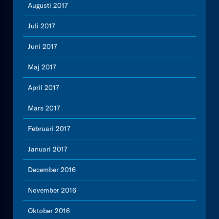
Augusti 2017
Juli 2017
Juni 2017
Maj 2017
April 2017
Mars 2017
Februari 2017
Januari 2017
December 2016
November 2016
Oktober 2016