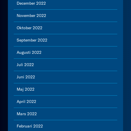
December 2022
November 2022
Oktober 2022
September 2022
Augusti 2022
Juli 2022
Juni 2022
Maj 2022
April 2022
Mars 2022
Februari 2022