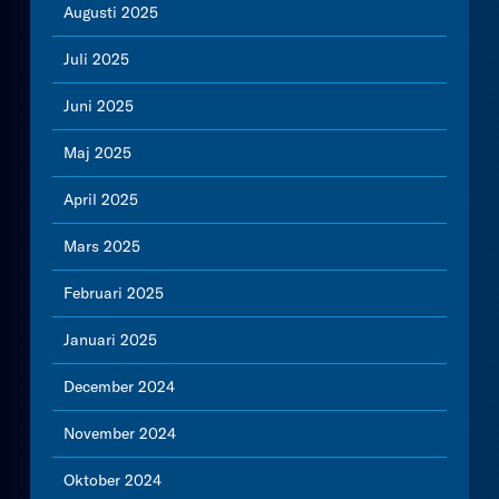
Augusti 2025
Juli 2025
Juni 2025
Maj 2025
April 2025
Mars 2025
Februari 2025
Januari 2025
December 2024
November 2024
Oktober 2024