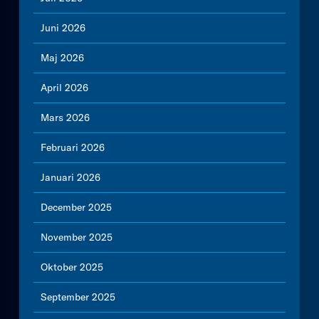
Juni 2026
Maj 2026
April 2026
Mars 2026
Februari 2026
Januari 2026
December 2025
November 2025
Oktober 2025
September 2025