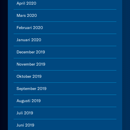
April 2020
Mars 2020
Februari 2020
Januari 2020
December 2019
November 2019
Oktober 2019
September 2019
Augusti 2019
Juli 2019
Juni 2019