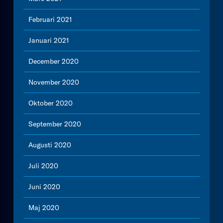
Februari 2021
Januari 2021
December 2020
November 2020
Oktober 2020
September 2020
Augusti 2020
Juli 2020
Juni 2020
Maj 2020