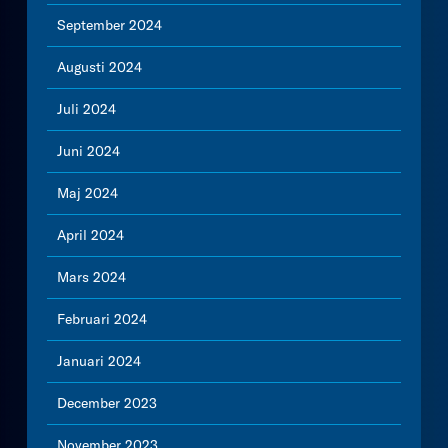
September 2024
Augusti 2024
Juli 2024
Juni 2024
Maj 2024
April 2024
Mars 2024
Februari 2024
Januari 2024
December 2023
November 2023