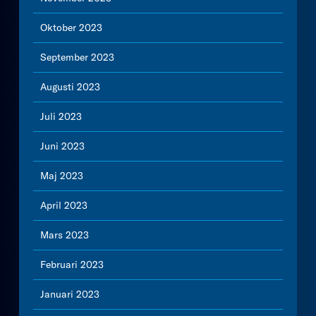
Oktober 2023
September 2023
Augusti 2023
Juli 2023
Juni 2023
Maj 2023
April 2023
Mars 2023
Februari 2023
Januari 2023