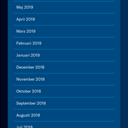
Maj 2019
April 2019
Mars 2019
Februari 2019
Januari 2019
December 2018
November 2018
Oktober 2018
September 2018
Augusti 2018
Juli 2018