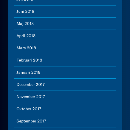
Juni 2018
Maj 2018
April 2018
Mars 2018
Februari 2018
Januari 2018
December 2017
November 2017
Oktober 2017
September 2017