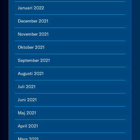
Januari 2022
December 2021
November 2021
Oktober 2021
September 2021
Augusti 2021
Juli 2021
Juni 2021
Maj 2021
April 2021
Mars 2021