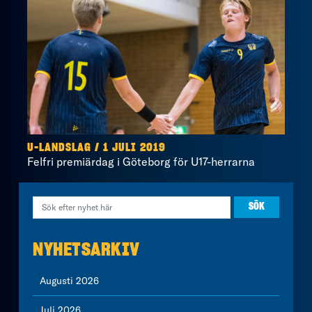
U-LANDSLAG / 1 JULI 2019
Felfri premiärdag i Göteborg för U17-herrarna
NYHETSARKIV
Augusti 2026
Juli 2026