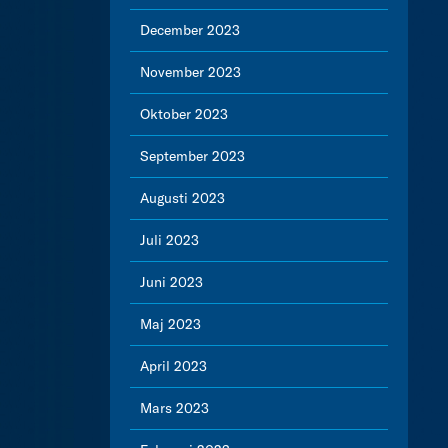
December 2023
November 2023
Oktober 2023
September 2023
Augusti 2023
Juli 2023
Juni 2023
Maj 2023
April 2023
Mars 2023