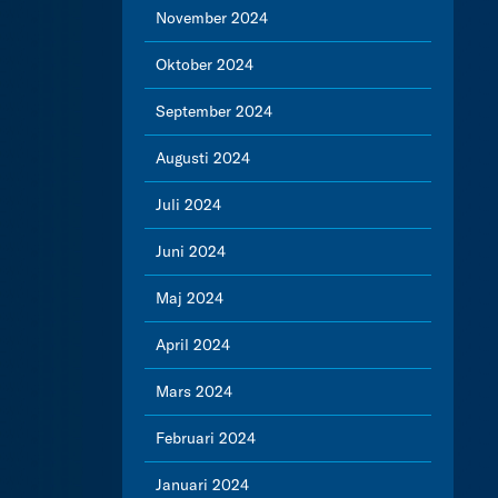
November 2024
Oktober 2024
September 2024
Augusti 2024
Juli 2024
Juni 2024
Maj 2024
April 2024
Mars 2024
Februari 2024
Januari 2024