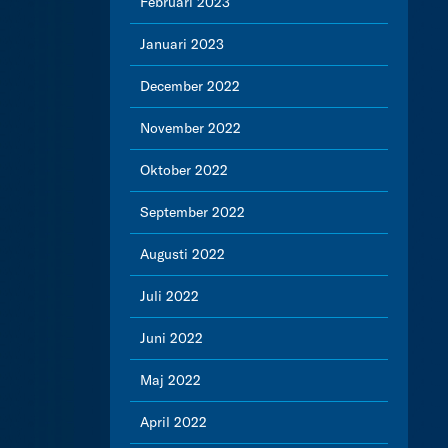
Februari 2023
Januari 2023
December 2022
November 2022
Oktober 2022
September 2022
Augusti 2022
Juli 2022
Juni 2022
Maj 2022
April 2022