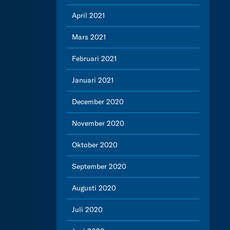
April 2021
Mars 2021
Februari 2021
Januari 2021
December 2020
November 2020
Oktober 2020
September 2020
Augusti 2020
Juli 2020