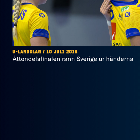
U-LANDSLAG / 10 JULI 2018
Åttondelsfinalen rann Sverige ur händerna