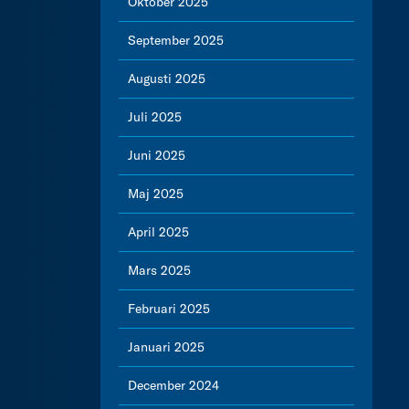
Oktober 2025
September 2025
Augusti 2025
Juli 2025
Juni 2025
Maj 2025
April 2025
Mars 2025
Februari 2025
Januari 2025
December 2024