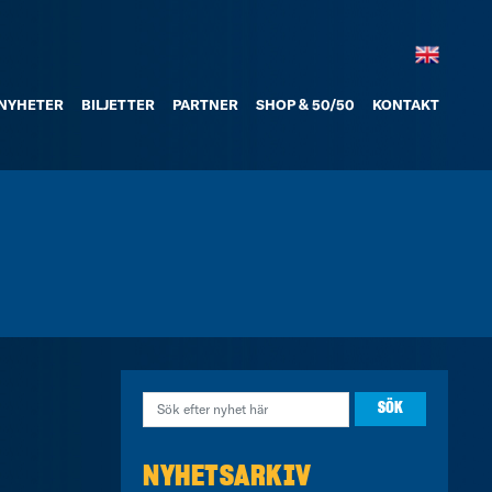
NYHETER
BILJETTER
PARTNER
SHOP & 50/50
KONTAKT
NYHETSARKIV