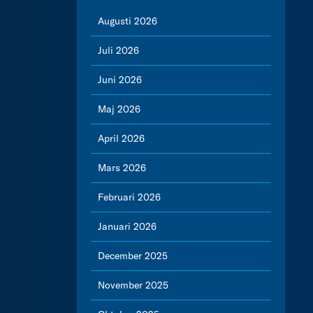
Augusti 2026
Juli 2026
Juni 2026
Maj 2026
April 2026
Mars 2026
Februari 2026
Januari 2026
December 2025
November 2025