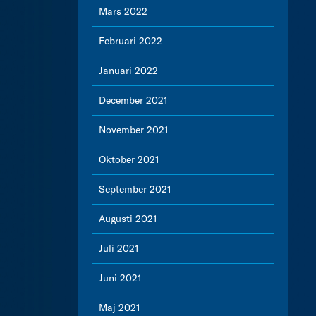
Mars 2022
Februari 2022
Januari 2022
December 2021
November 2021
Oktober 2021
September 2021
Augusti 2021
Juli 2021
Juni 2021
Maj 2021