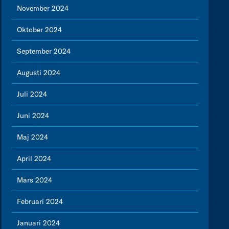
November 2024
Oktober 2024
September 2024
Augusti 2024
Juli 2024
Juni 2024
Maj 2024
April 2024
Mars 2024
Februari 2024
Januari 2024