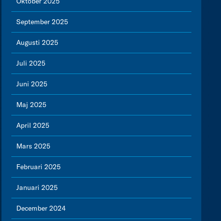
Oktober 2025
September 2025
Augusti 2025
Juli 2025
Juni 2025
Maj 2025
April 2025
Mars 2025
Februari 2025
Januari 2025
December 2024