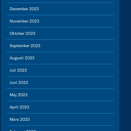
December 2023
November 2023
Oktober 2023
September 2023
Augusti 2023
Juli 2023
Juni 2023
Maj 2023
April 2023
Mars 2023