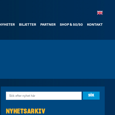
NYHETER
BILJETTER
PARTNER
SHOP & 50/50
KONTAKT
NYHETSARKIV