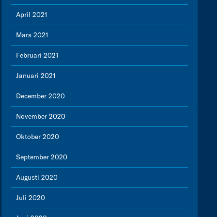
April 2021
Mars 2021
Februari 2021
Januari 2021
December 2020
November 2020
Oktober 2020
September 2020
Augusti 2020
Juli 2020