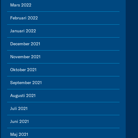
Mars 2022
Februari 2022
Januari 2022
December 2021
November 2021
Oktober 2021
September 2021
Augusti 2021
Juli 2021
Juni 2021
Maj 2021