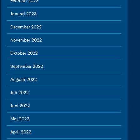
Februari 2023
Januari 2023
December 2022
November 2022
Oktober 2022
September 2022
Augusti 2022
Juli 2022
Juni 2022
Maj 2022
April 2022