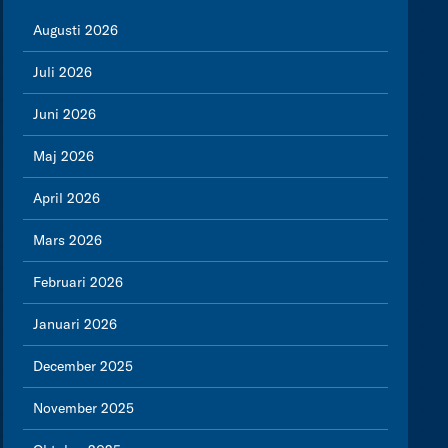
Augusti 2026
Juli 2026
Juni 2026
Maj 2026
April 2026
Mars 2026
Februari 2026
Januari 2026
December 2025
November 2025