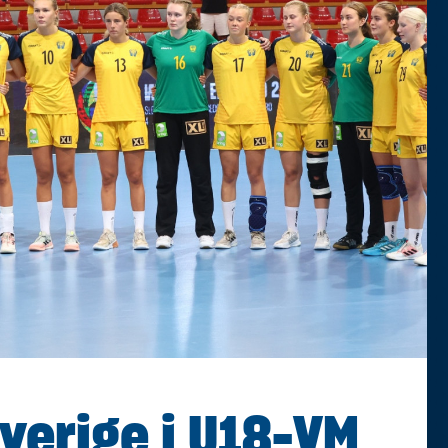
Sverige i U18-VM