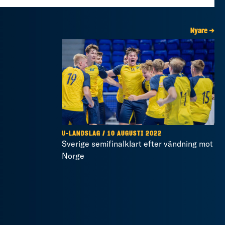
Nyare →
U-LANDSLAG / 10 AUGUSTI 2022
Sverige semifinalklart efter vändning mot
Norge