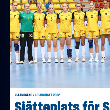
U-LANDSLAG
/ 10 AUGUSTI 2022
Sjätteplats för 