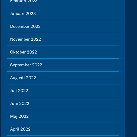
Februari 2023
Januari 2023
December 2022
November 2022
Oktober 2022
September 2022
Augusti 2022
Juli 2022
Juni 2022
Maj 2022
April 2022