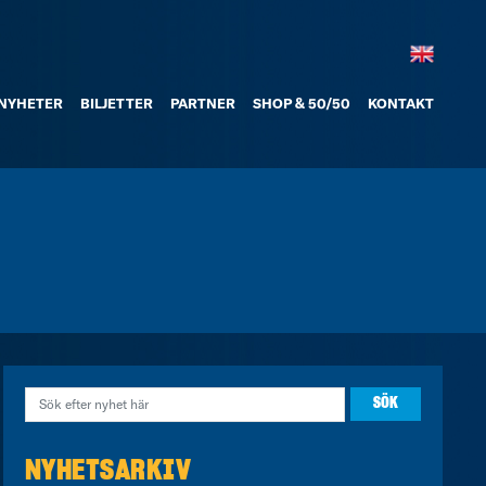
NYHETER
BILJETTER
PARTNER
SHOP & 50/50
KONTAKT
NYHETSARKIV