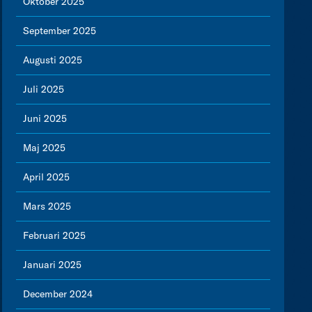
Oktober 2025
September 2025
Augusti 2025
Juli 2025
Juni 2025
Maj 2025
April 2025
Mars 2025
Februari 2025
Januari 2025
December 2024