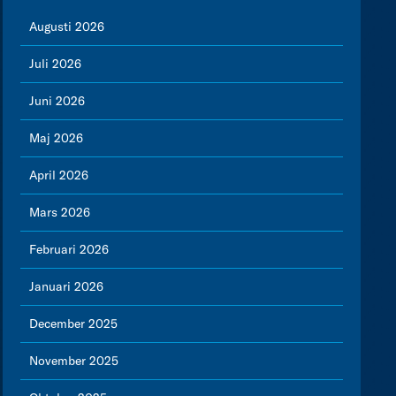
Augusti 2026
Juli 2026
Juni 2026
Maj 2026
April 2026
Mars 2026
Februari 2026
Januari 2026
December 2025
November 2025