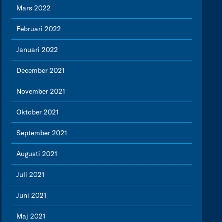
Mars 2022
Februari 2022
Januari 2022
December 2021
November 2021
Oktober 2021
September 2021
Augusti 2021
Juli 2021
Juni 2021
Maj 2021