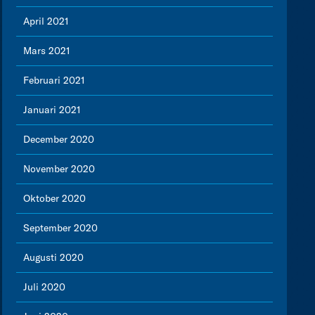
April 2021
Mars 2021
Februari 2021
Januari 2021
December 2020
November 2020
Oktober 2020
September 2020
Augusti 2020
Juli 2020