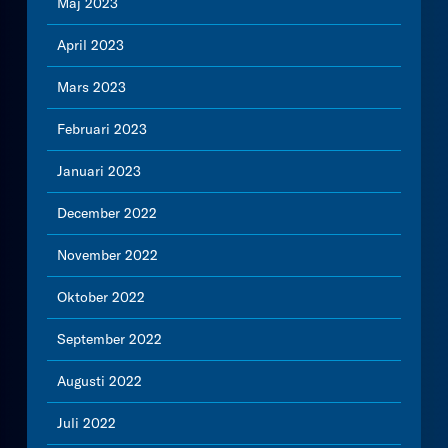
Maj 2023
April 2023
Mars 2023
Februari 2023
Januari 2023
December 2022
November 2022
Oktober 2022
September 2022
Augusti 2022
Juli 2022