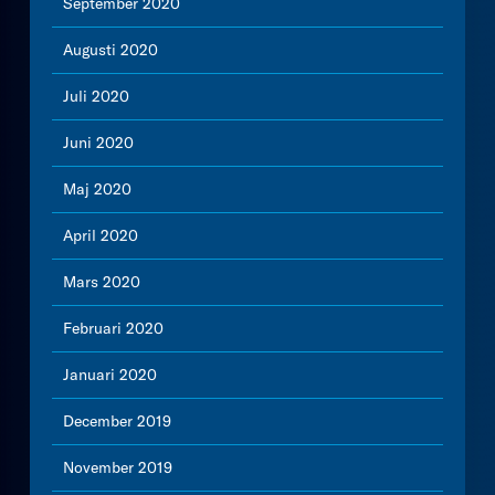
September 2020
Augusti 2020
Juli 2020
Juni 2020
Maj 2020
April 2020
Mars 2020
Februari 2020
Januari 2020
December 2019
November 2019