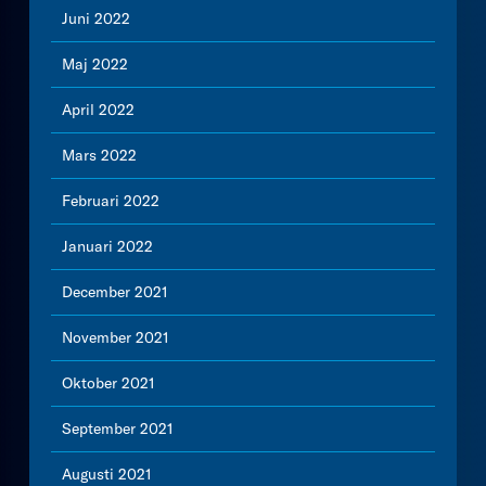
Juni 2022
Maj 2022
April 2022
Mars 2022
Februari 2022
Januari 2022
December 2021
November 2021
Oktober 2021
September 2021
Augusti 2021