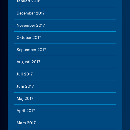
Januari 2018
December 2017
November 2017
Oktober 2017
September 2017
Augusti 2017
Juli 2017
Juni 2017
Maj 2017
April 2017
Mars 2017