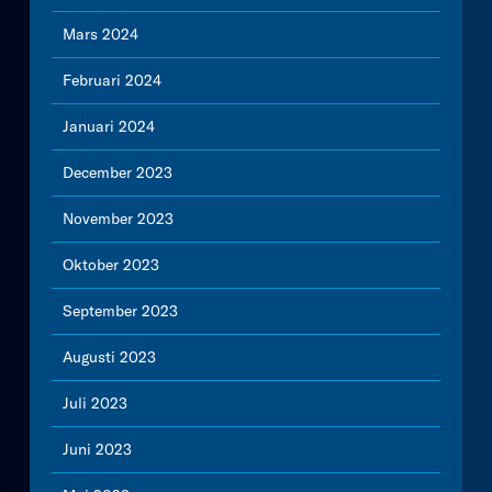
Mars 2024
Februari 2024
Januari 2024
December 2023
November 2023
Oktober 2023
September 2023
Augusti 2023
Juli 2023
Juni 2023