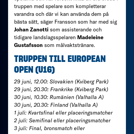
truppen med spelare som kompletterar
varandra och där vi kan använda dem på
bästa sätt, säger Fransson som har med sig
Johan Zanotti
som assisterande och
tidigare landslagsspelaren
Madeleine
Gustafsson
som målvaktstränare.
TRUPPEN TILL EUROPEAN
OPEN (U16)
29 juni, 12.00: Slovakien (Kviberg Park)
29 juni, 20.30: Frankrike (Kviberg Park)
30 juni, 10.30: Rumänien (Valhalla A)
30 juni, 20.30: Finland (Valhalla A)
1 juli: Kvartsfinal eller placeringsmatcher
2 juli: Semifinal eller placeringsmatcher
3 juli: Final, bronsmatch eller