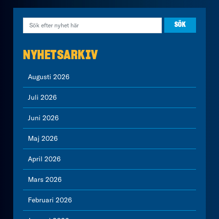
NYHETSARKIV
Augusti 2026
Juli 2026
Juni 2026
Maj 2026
April 2026
Mars 2026
Februari 2026