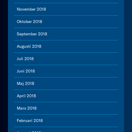
November 2018
Oktober 2018
September 2018
Augusti 2018
Juli 2018
Juni 2018
Maj 2018
April 2018
Mars 2018
Februari 2018