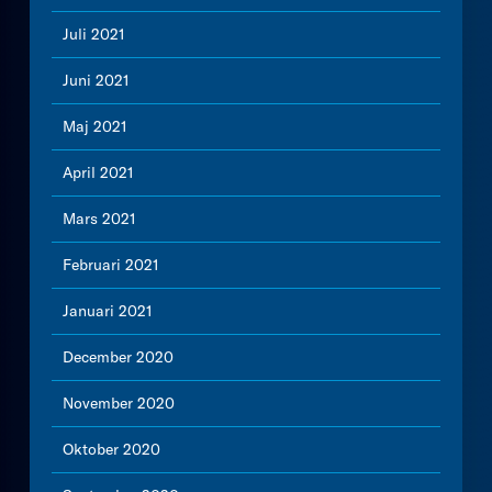
Juli 2021
Juni 2021
Maj 2021
April 2021
Mars 2021
Februari 2021
Januari 2021
December 2020
November 2020
Oktober 2020