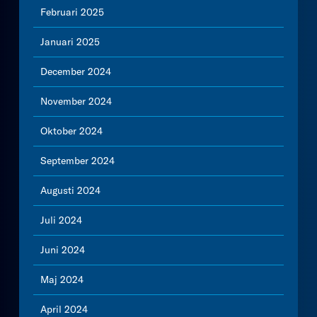
Februari 2025
Januari 2025
December 2024
November 2024
Oktober 2024
September 2024
Augusti 2024
Juli 2024
Juni 2024
Maj 2024
April 2024