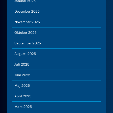
Januari 2026
December 2025
November 2025
Oktober 2025
September 2025
Augusti 2025
Juli 2025
Juni 2025
Maj 2025
April 2025
Mars 2025