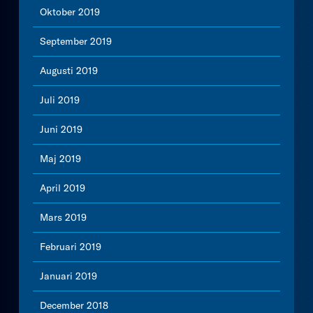
Oktober 2019
September 2019
Augusti 2019
Juli 2019
Juni 2019
Maj 2019
April 2019
Mars 2019
Februari 2019
Januari 2019
December 2018