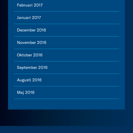
Februari 2017
Januari 2017
December 2016
November 2016
Oktober 2016
September 2016
Augusti 2016
Maj 2016