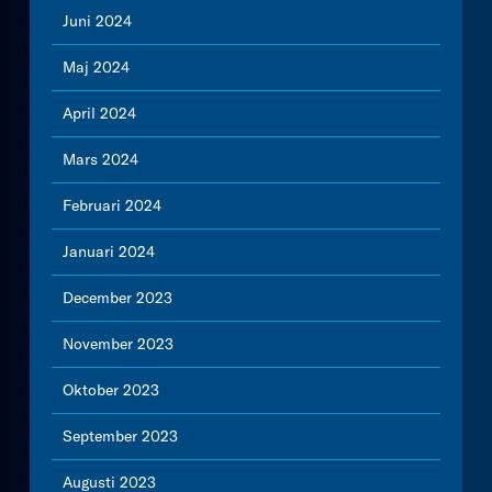
Juni 2024
Maj 2024
April 2024
Mars 2024
Februari 2024
Januari 2024
December 2023
November 2023
Oktober 2023
September 2023
Augusti 2023