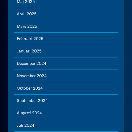
Maj 2025
April 2025
Mars 2025
Februari 2025
Januari 2025
December 2024
November 2024
Oktober 2024
September 2024
Augusti 2024
Juli 2024