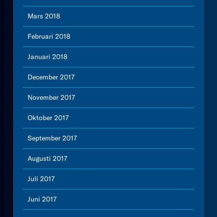
Mars 2018
Februari 2018
Januari 2018
December 2017
November 2017
Oktober 2017
September 2017
Augusti 2017
Juli 2017
Juni 2017