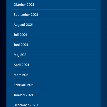
Oktober 2021
September 2021
Augusti 2021
Juli 2021
Juni 2021
Maj 2021
April 2021
Mars 2021
Februari 2021
Januari 2021
December 2020