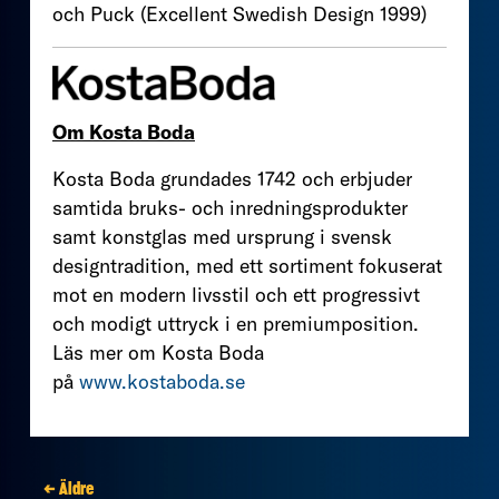
och Puck (Excellent Swedish Design 1999)
Om Kosta Boda
Kosta Boda grundades 1742 och erbjuder
samtida bruks- och inredningsprodukter
samt konstglas med ursprung i svensk
designtradition, med ett sortiment fokuserat
mot en modern livsstil och ett progressivt
och modigt uttryck i en premiumposition.
Läs mer om Kosta Boda
på
www.kostaboda.se
← Äldre