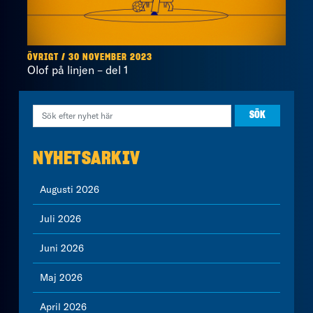
ÖVRIGT / 30 NOVEMBER 2023
Olof på linjen – del 1
NYHETSARKIV
Augusti 2026
Juli 2026
Juni 2026
Maj 2026
April 2026