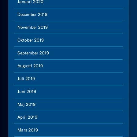
Januari 2020
December 2019
November 2019
Oktober 2019
September 2019
Augusti 2019
Juli 2019
Juni 2019
Maj 2019
April 2019
Mars 2019