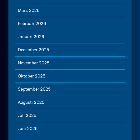
Mars 2026
Februari 2026
Januari 2026
December 2025
November 2025
Oktober 2025
September 2025
Augusti 2025
Juli 2025
Juni 2025