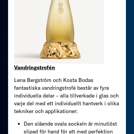
Vandringstrofén
Lena Bergström och Kosta Bodas
fantastiska vandringstrofé består av fyra
individuella delar – alla tillverkade i glas och
varje del med ett individuellt hantverk i olika
tekniker och applikationer:
Den slående ovala sockeln är minutiöst
slipad för hand för att med perfektion