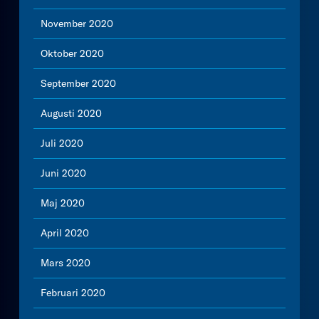
November 2020
Oktober 2020
September 2020
Augusti 2020
Juli 2020
Juni 2020
Maj 2020
April 2020
Mars 2020
Februari 2020