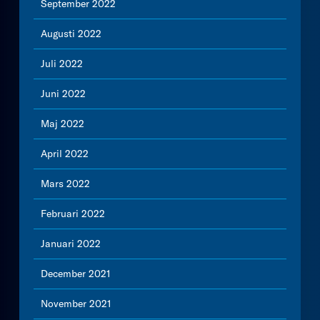
September 2022
Augusti 2022
Juli 2022
Juni 2022
Maj 2022
April 2022
Mars 2022
Februari 2022
Januari 2022
December 2021
November 2021