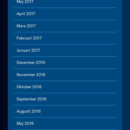
Maj 2017
April 2017
Mars 2017
Februari 2017
Januari 2017
December 2016
November 2016
Oktober 2016
September 2016
Augusti 2016
Maj 2016