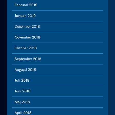
Februari 2019
Januari 2019
December 2018
November 2018
Oktober 2018
September 2018
Augusti 2018
Juli 2018
Juni 2018
Maj 2018
April 2018