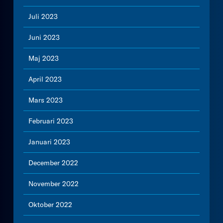
Juli 2023
Juni 2023
Maj 2023
April 2023
Mars 2023
Februari 2023
Januari 2023
December 2022
November 2022
Oktober 2022