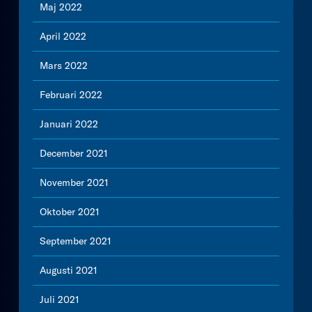
Maj 2022
April 2022
Mars 2022
Februari 2022
Januari 2022
December 2021
November 2021
Oktober 2021
September 2021
Augusti 2021
Juli 2021