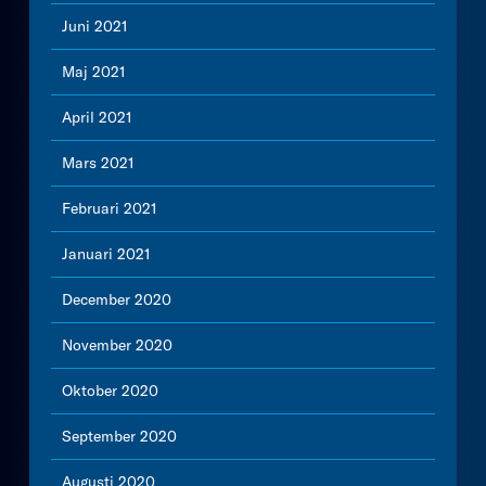
Juni 2021
Maj 2021
April 2021
Mars 2021
Februari 2021
Januari 2021
December 2020
November 2020
Oktober 2020
September 2020
Augusti 2020