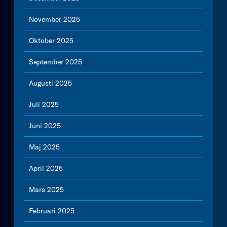
November 2025
Oktober 2025
September 2025
Augusti 2025
Juli 2025
Juni 2025
Maj 2025
April 2025
Mars 2025
Februari 2025