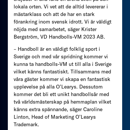
lokala orten. Vi vet att de alltid levererar i
mästarklass och att de har en stark
förankring inom svensk idrott. Vi är väldigt
nöjda med samarbetet, säger Krister
Bergström, VD Handbolls-VM 2023 AB.
– Handboll är en väldigt folklig sport i
Sverige och med vår spridning kommer vi
kunna ta handbolls-VM ut till alla i Sverige
vilket känns fantastiskt. Tillsammans med
våra gäster kommer vi skapa en fantastisk
upplevelse på alla O’Learys. Dessutom
kommer det bli ett unikt handbollsår med
två världsmästerskap på hemmaplan vilket
känns extra spännande, säger Caroline
Linton, Head of Marketing O’Learys
Trademark.