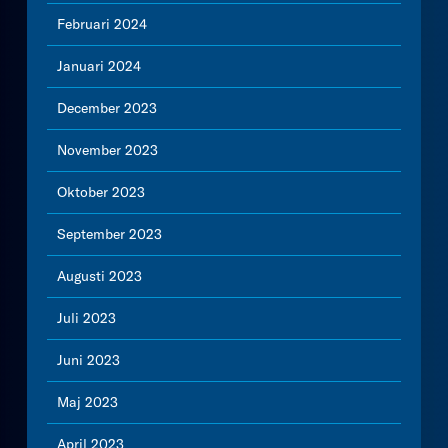
Februari 2024
Januari 2024
December 2023
November 2023
Oktober 2023
September 2023
Augusti 2023
Juli 2023
Juni 2023
Maj 2023
April 2023