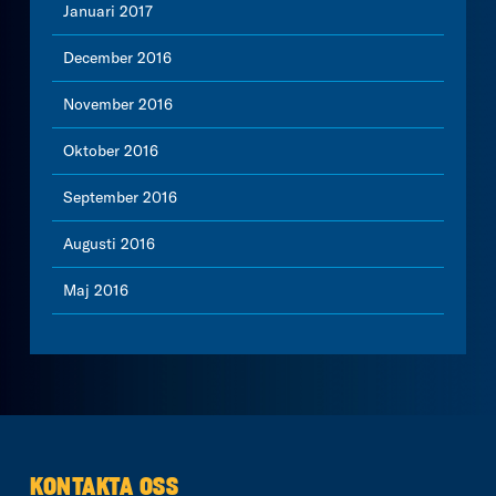
Januari 2017
December 2016
November 2016
Oktober 2016
September 2016
Augusti 2016
Maj 2016
KONTAKTA OSS