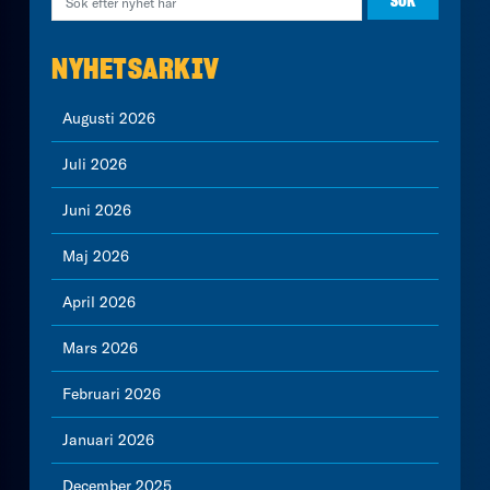
NYHETSARKIV
Augusti 2026
Juli 2026
Juni 2026
Maj 2026
April 2026
Mars 2026
Februari 2026
Januari 2026
December 2025