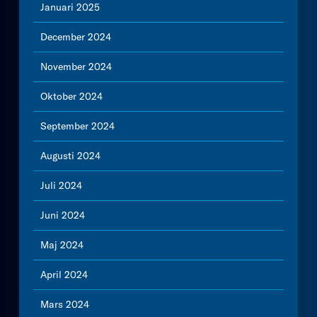
Januari 2025
December 2024
November 2024
Oktober 2024
September 2024
Augusti 2024
Juli 2024
Juni 2024
Maj 2024
April 2024
Mars 2024