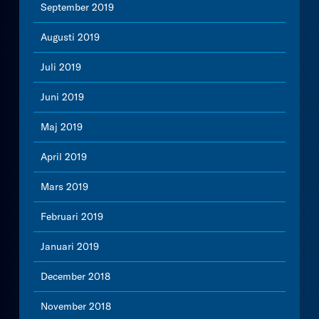
September 2019
Augusti 2019
Juli 2019
Juni 2019
Maj 2019
April 2019
Mars 2019
Februari 2019
Januari 2019
December 2018
November 2018