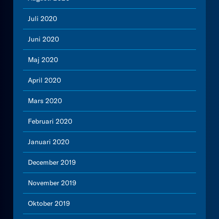
Juli 2020
Juni 2020
Maj 2020
April 2020
Mars 2020
Februari 2020
Januari 2020
December 2019
November 2019
Oktober 2019