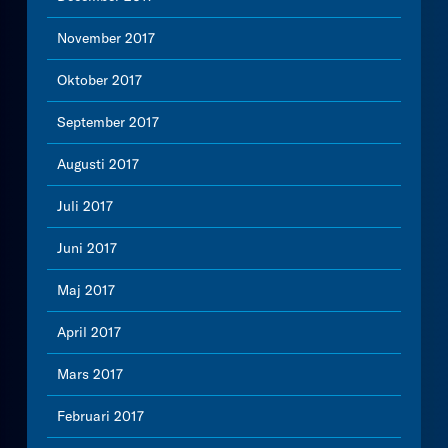
November 2017
Oktober 2017
September 2017
Augusti 2017
Juli 2017
Juni 2017
Maj 2017
April 2017
Mars 2017
Februari 2017