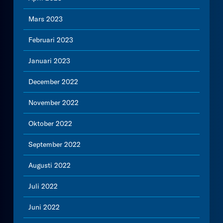
Mars 2023
Februari 2023
Januari 2023
December 2022
November 2022
Oktober 2022
September 2022
Augusti 2022
Juli 2022
Juni 2022