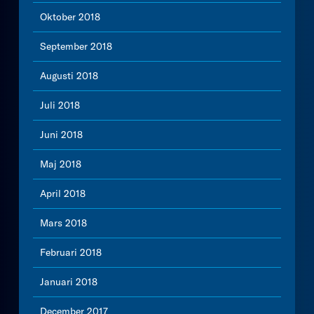
Oktober 2018
September 2018
Augusti 2018
Juli 2018
Juni 2018
Maj 2018
April 2018
Mars 2018
Februari 2018
Januari 2018
December 2017