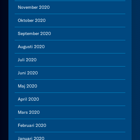
November 2020
Oktober 2020
September 2020
Augusti 2020
Juli 2020
Juni 2020
Maj 2020
April 2020
Mars 2020
Februari 2020
Januari 2020