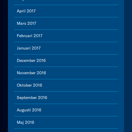
April 2017
Mars 2017
Februari 2017
Januari 2017
December 2016
November 2016
Oktober 2016
September 2016
Augusti 2016
Maj 2016