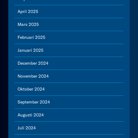
April 2025
Mars 2025
Februari 2025
Januari 2025
December 2024
November 2024
Oktober 2024
September 2024
Augusti 2024
Juli 2024