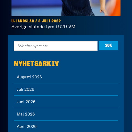
U-LANDSLAG / 3 JULI 2022
Sverige slutade fyra i U20-VM
NYHETSARKIV
Augusti 2026
Juli 2026
Juni 2026
Maj 2026
April 2026