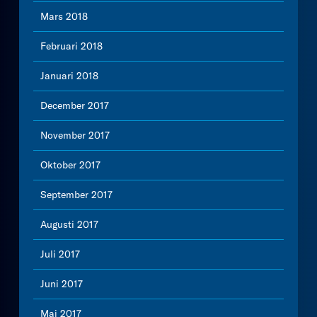
Mars 2018
Februari 2018
Januari 2018
December 2017
November 2017
Oktober 2017
September 2017
Augusti 2017
Juli 2017
Juni 2017
Maj 2017