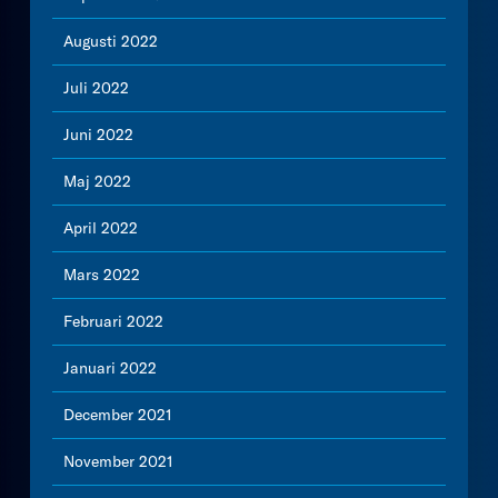
Augusti 2022
Juli 2022
Juni 2022
Maj 2022
April 2022
Mars 2022
Februari 2022
Januari 2022
December 2021
November 2021