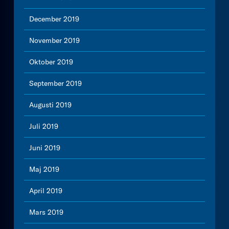
December 2019
November 2019
Oktober 2019
September 2019
Augusti 2019
Juli 2019
Juni 2019
Maj 2019
April 2019
Mars 2019