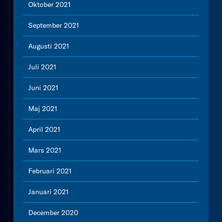
Oktober 2021
September 2021
Augusti 2021
Juli 2021
Juni 2021
Maj 2021
April 2021
Mars 2021
Februari 2021
Januari 2021
December 2020