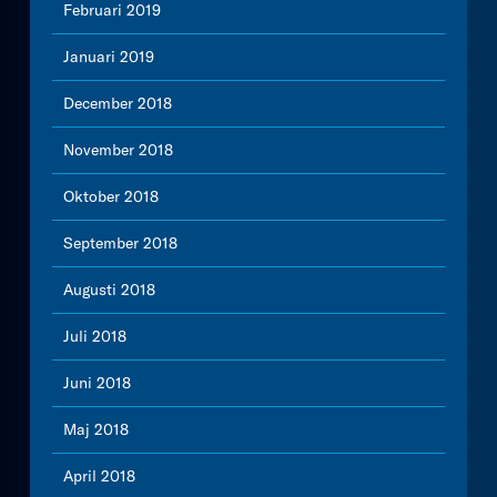
Februari 2019
Januari 2019
December 2018
November 2018
Oktober 2018
September 2018
Augusti 2018
Juli 2018
Juni 2018
Maj 2018
April 2018