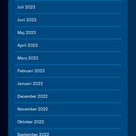
Juli 2023
Juni 2023
Maj 2023
April 2023
Mars 2023
Februari 2023
Januari 2023
December 2022
November 2022
Oktober 2022
September 2022