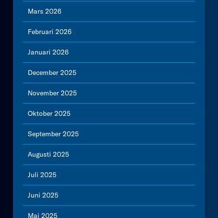
Mars 2026
Februari 2026
Januari 2026
December 2025
November 2025
Oktober 2025
September 2025
Augusti 2025
Juli 2025
Juni 2025
Maj 2025