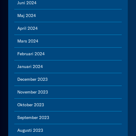
Juni 2024
Maj 2024
April 2024
Mars 2024
Februari 2024
Januari 2024
December 2023
November 2023
Oktober 2023
September 2023
Augusti 2023