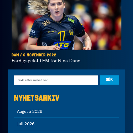
DAM / 6 NOVEMBER 2022
Färdigspelat i EM för Nina Dano
NYHETSARKIV
Augusti 2026
Juli 2026