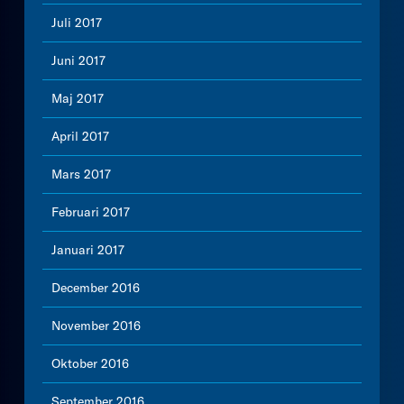
Juli 2017
Juni 2017
Maj 2017
April 2017
Mars 2017
Februari 2017
Januari 2017
December 2016
November 2016
Oktober 2016
September 2016