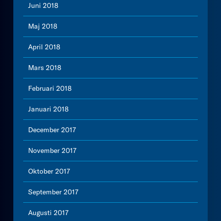
Juni 2018
Maj 2018
April 2018
Mars 2018
Februari 2018
Januari 2018
December 2017
November 2017
Oktober 2017
September 2017
Augusti 2017