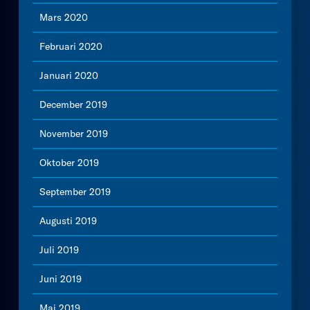
Mars 2020
Februari 2020
Januari 2020
December 2019
November 2019
Oktober 2019
September 2019
Augusti 2019
Juli 2019
Juni 2019
Maj 2019