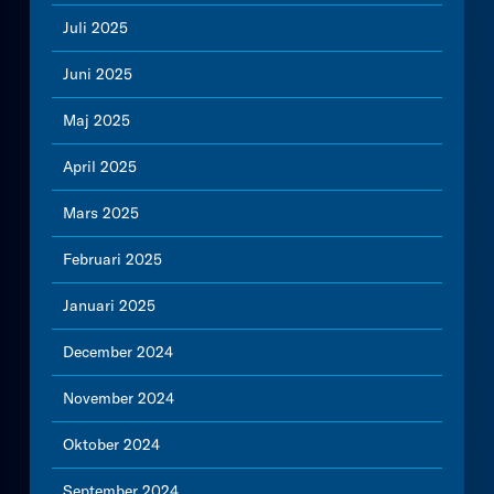
Juli 2025
Juni 2025
Maj 2025
April 2025
Mars 2025
Februari 2025
Januari 2025
December 2024
November 2024
Oktober 2024
September 2024