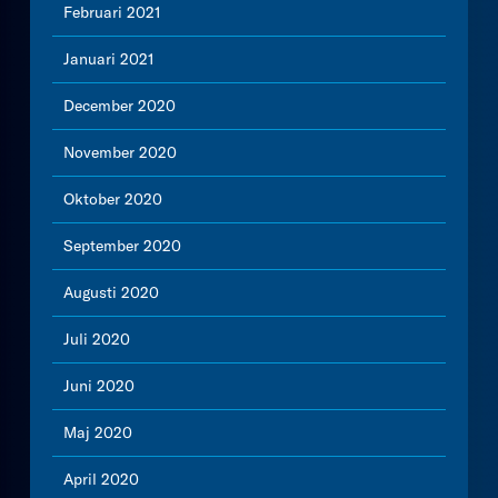
Februari 2021
Januari 2021
December 2020
November 2020
Oktober 2020
September 2020
Augusti 2020
Juli 2020
Juni 2020
Maj 2020
April 2020