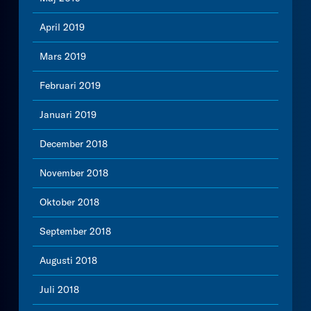
April 2019
Mars 2019
Februari 2019
Januari 2019
December 2018
November 2018
Oktober 2018
September 2018
Augusti 2018
Juli 2018