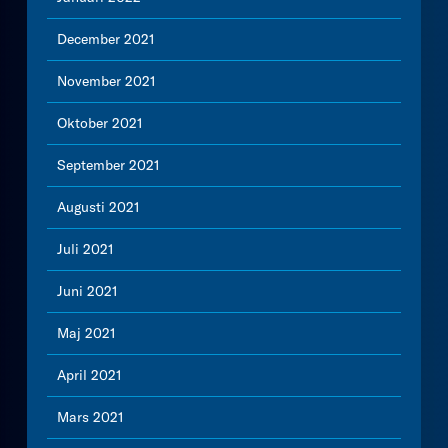
December 2021
November 2021
Oktober 2021
September 2021
Augusti 2021
Juli 2021
Juni 2021
Maj 2021
April 2021
Mars 2021