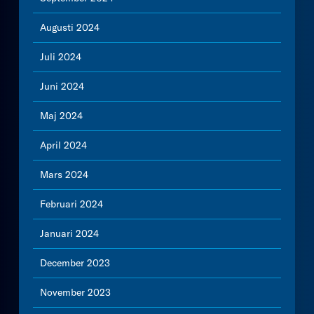
Augusti 2024
Juli 2024
Juni 2024
Maj 2024
April 2024
Mars 2024
Februari 2024
Januari 2024
December 2023
November 2023