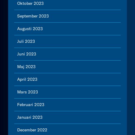
Oktober 2023
September 2023
Augusti 2023
Juli 2023
Juni 2023
Maj 2023
April 2023
Mars 2023
Februari 2023
Januari 2023
December 2022