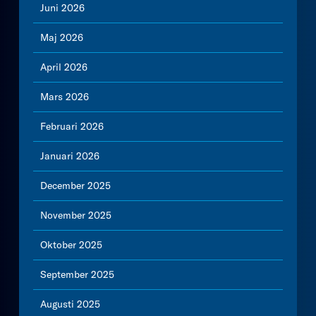
Juni 2026
Maj 2026
April 2026
Mars 2026
Februari 2026
Januari 2026
December 2025
November 2025
Oktober 2025
September 2025
Augusti 2025