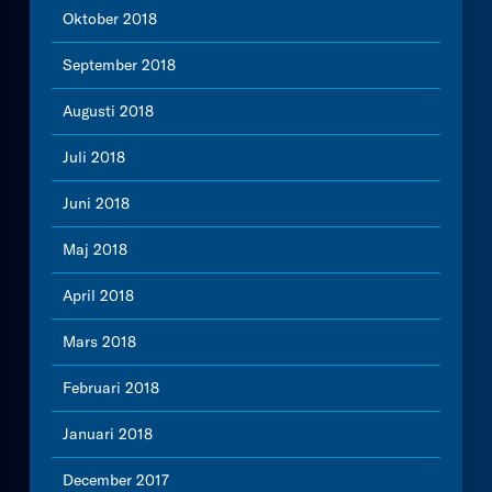
Oktober 2018
September 2018
Augusti 2018
Juli 2018
Juni 2018
Maj 2018
April 2018
Mars 2018
Februari 2018
Januari 2018
December 2017