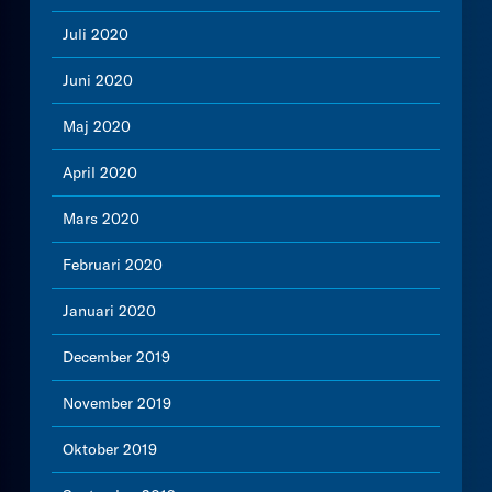
Juli 2020
Juni 2020
Maj 2020
April 2020
Mars 2020
Februari 2020
Januari 2020
December 2019
November 2019
Oktober 2019