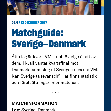
DAM
/ 12 DECEMBER 2017
Matchguide:
Sverige–Danmark
Åtta lag är kvar i VM – och Sverige är ett av
dem. I kväll väntar kvartsfinal mot
Danmark, som slog ut Sverige i senaste VM.
Kan Sverige ta revansch? Här finns statistik
och förutsättningar inför matchen.
• • •
MATCHINFORMATION
Lag:
Sverige–Danmark