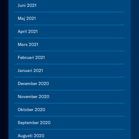
Juni 2021
Maj 2021
April 2021
Mars 2021
Februari 2021
Januari 2021
December 2020
November 2020
Oktober 2020
September 2020
Augusti 2020