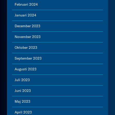
Februari 2024
Januari 2024
December 2023
November 2023
Oktober 2023
September 2023
Augusti 2023
Juli 2023
Juni 2023
Maj 2023
April 2023