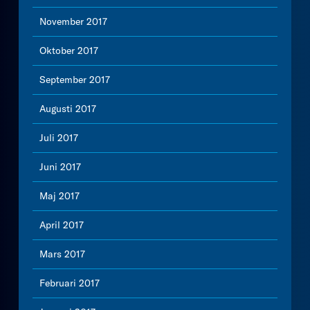
November 2017
Oktober 2017
September 2017
Augusti 2017
Juli 2017
Juni 2017
Maj 2017
April 2017
Mars 2017
Februari 2017