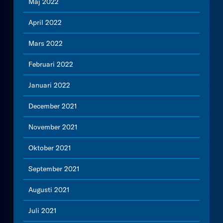
Maj 2022
April 2022
Mars 2022
Februari 2022
Januari 2022
December 2021
November 2021
Oktober 2021
September 2021
Augusti 2021
Juli 2021