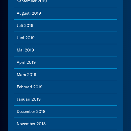
September 2019
Augusti 2019
Juli 2019
Juni 2019
Maj 2019
April 2019
Mars 2019
Februari 2019
Januari 2019
December 2018
November 2018