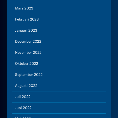
Mars 2023
Februari 2023
Januari 2023
December 2022
November 2022
Oktober 2022
September 2022
Augusti 2022
Juli 2022
Juni 2022