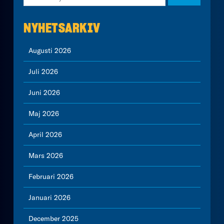
NYHETSARKIV
Augusti 2026
Juli 2026
Juni 2026
Maj 2026
April 2026
Mars 2026
Februari 2026
Januari 2026
December 2025