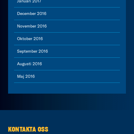
Januari 2017
December 2016
November 2016
Oktober 2016
September 2016
Augusti 2016
Maj 2016
KONTAKTA OSS