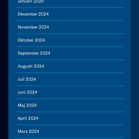
Januari 2025
December 2024
November 2024
Oktober 2024
September 2024
Augusti 2024
Juli 2024
Juni 2024
Maj 2024
April 2024
Mars 2024