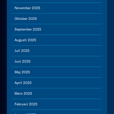
November 2025
Oktober 2025
September 2025
Augusti 2025
Juli 2025
Juni 2025
Maj 2025
April 2025
Mars 2025
Februari 2025