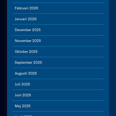
Februari 2026
Januari 2026
December 2025
November 2025
Oktober 2025
September 2025
Augusti 2025
Juli 2025
Juni 2025
Maj 2025