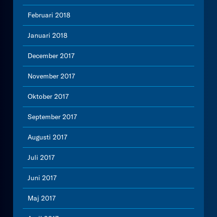
Februari 2018
Januari 2018
December 2017
November 2017
Oktober 2017
September 2017
Augusti 2017
Juli 2017
Juni 2017
Maj 2017