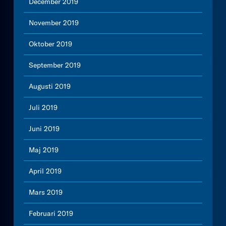
December 2019
November 2019
Oktober 2019
September 2019
Augusti 2019
Juli 2019
Juni 2019
Maj 2019
April 2019
Mars 2019
Februari 2019