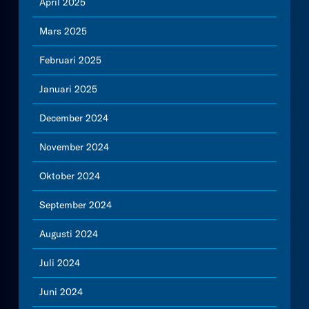
April 2025
Mars 2025
Februari 2025
Januari 2025
December 2024
November 2024
Oktober 2024
September 2024
Augusti 2024
Juli 2024
Juni 2024