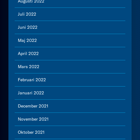
Augusti 2022
Juli 2022
Juni 2022
Maj 2022
April 2022
Mars 2022
Februari 2022
Januari 2022
December 2021
November 2021
Oktober 2021