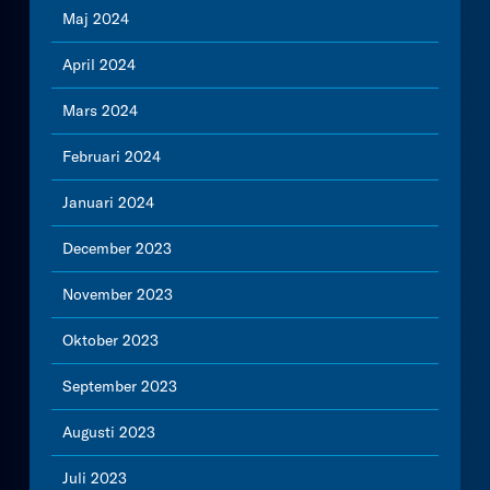
Maj 2024
April 2024
Mars 2024
Februari 2024
Januari 2024
December 2023
November 2023
Oktober 2023
September 2023
Augusti 2023
Juli 2023