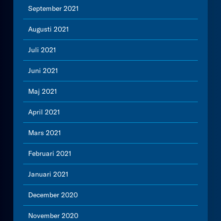
September 2021
Augusti 2021
Juli 2021
Juni 2021
Maj 2021
April 2021
Mars 2021
Februari 2021
Januari 2021
December 2020
November 2020