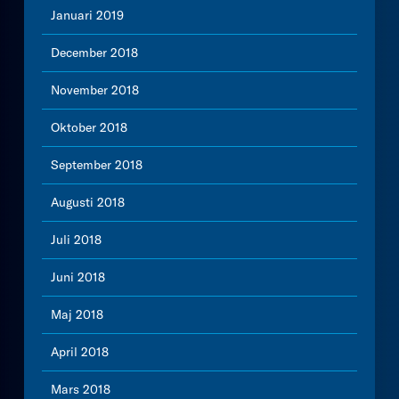
Januari 2019
December 2018
November 2018
Oktober 2018
September 2018
Augusti 2018
Juli 2018
Juni 2018
Maj 2018
April 2018
Mars 2018