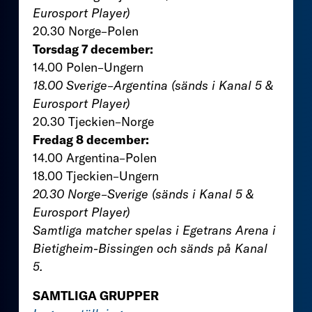
Eurosport Player)
20.30 Norge–Polen
Torsdag 7 december:
14.00 Polen–Ungern
18.00 Sverige–Argentina (sänds i Kanal 5 &
Eurosport Player)
20.30 Tjeckien–Norge
Fredag 8 december:
14.00 Argentina–Polen
18.00 Tjeckien–Ungern
20.30 Norge–Sverige (sänds i Kanal 5 &
Eurosport Player)
Samtliga matcher spelas i Egetrans Arena i
Bietigheim-Bissingen och sänds på Kanal
5.
SAMTLIGA GRUPPER