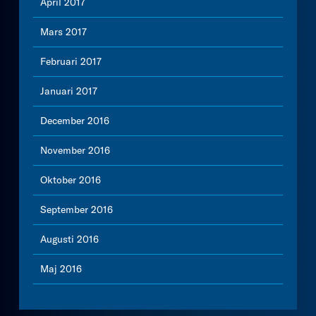
April 2017
Mars 2017
Februari 2017
Januari 2017
December 2016
November 2016
Oktober 2016
September 2016
Augusti 2016
Maj 2016