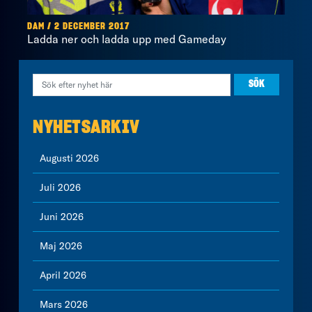
DAM / 2 DECEMBER 2017
Ladda ner och ladda upp med Gameday
NYHETSARKIV
Augusti 2026
Juli 2026
Juni 2026
Maj 2026
April 2026
Mars 2026