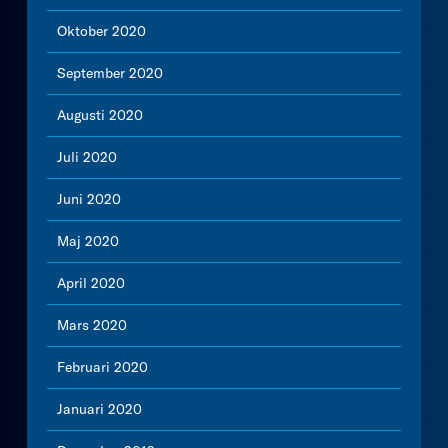
Oktober 2020
September 2020
Augusti 2020
Juli 2020
Juni 2020
Maj 2020
April 2020
Mars 2020
Februari 2020
Januari 2020