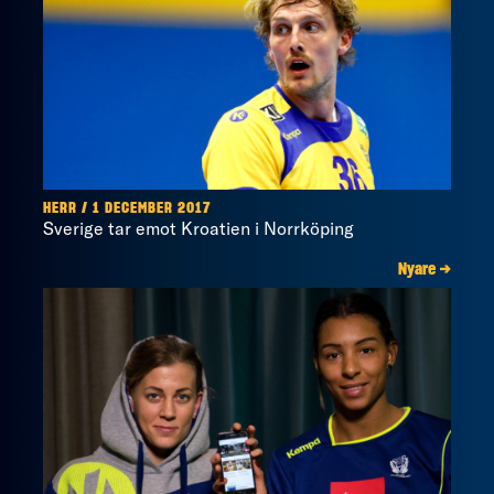
HERR / 1 DECEMBER 2017
Sverige tar emot Kroatien i Norrköping
Nyare →