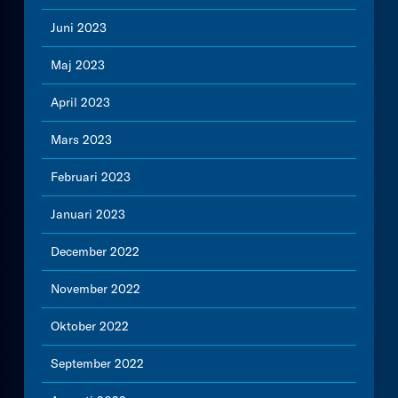
Juni 2023
Maj 2023
April 2023
Mars 2023
Februari 2023
Januari 2023
December 2022
November 2022
Oktober 2022
September 2022