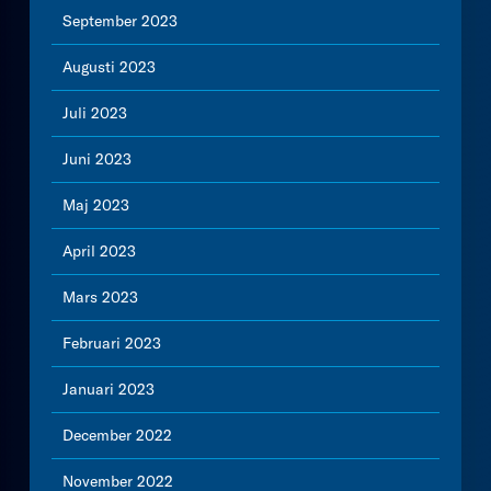
September 2023
Augusti 2023
Juli 2023
Juni 2023
Maj 2023
April 2023
Mars 2023
Februari 2023
Januari 2023
December 2022
November 2022