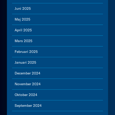
Juni 2025
Maj 2025
April 2025
Mars 2025
Februari 2025
Januari 2025
December 2024
November 2024
Oktober 2024
September 2024