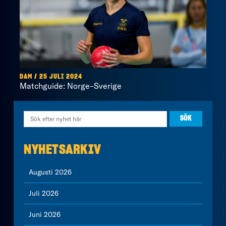
DAM / 25 JULI 2024
Matchguide: Norge–Sverige
NYHETSARKIV
Augusti 2026
Juli 2026
Juni 2026