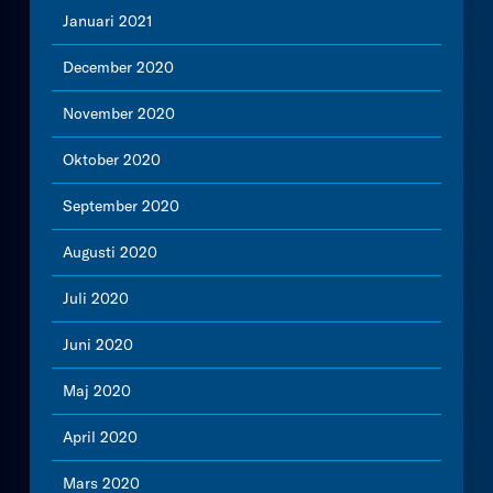
Januari 2021
December 2020
November 2020
Oktober 2020
September 2020
Augusti 2020
Juli 2020
Juni 2020
Maj 2020
April 2020
Mars 2020