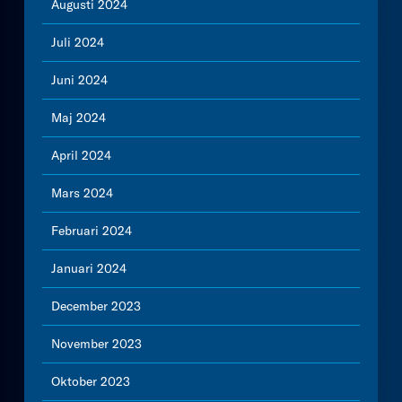
Augusti 2024
Juli 2024
Juni 2024
Maj 2024
April 2024
Mars 2024
Februari 2024
Januari 2024
December 2023
November 2023
Oktober 2023