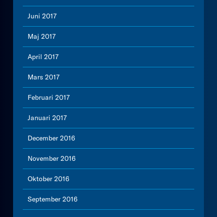
Juni 2017
Maj 2017
April 2017
Mars 2017
Februari 2017
Januari 2017
December 2016
November 2016
Oktober 2016
September 2016