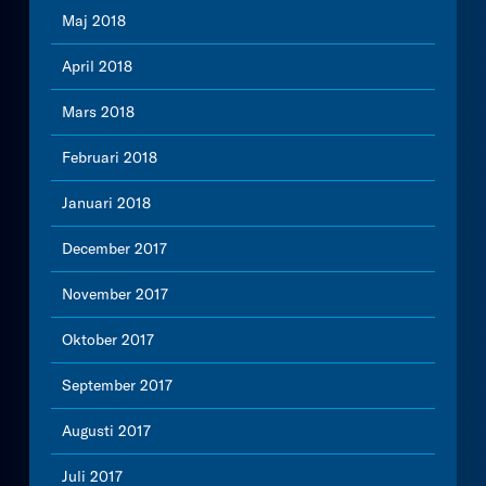
Maj 2018
April 2018
Mars 2018
Februari 2018
Januari 2018
December 2017
November 2017
Oktober 2017
September 2017
Augusti 2017
Juli 2017