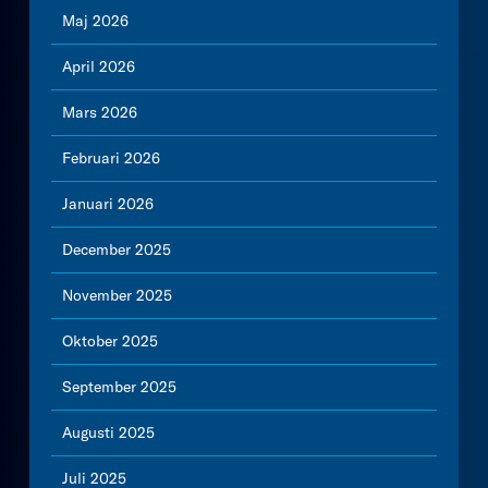
Maj 2026
April 2026
Mars 2026
Februari 2026
Januari 2026
December 2025
November 2025
Oktober 2025
September 2025
Augusti 2025
Juli 2025