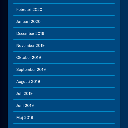
Februari 2020
Januari 2020
December 2019
November 2019
Oktober 2019
September 2019
Augusti 2019
Juli 2019
Juni 2019
Maj 2019