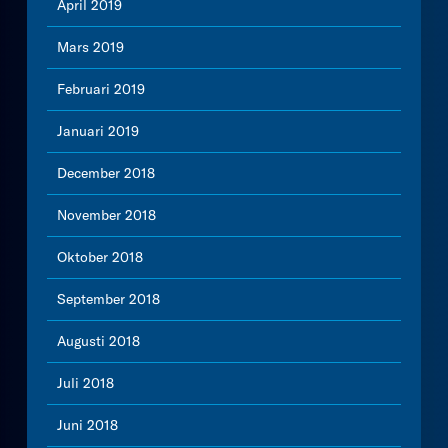
April 2019
Mars 2019
Februari 2019
Januari 2019
December 2018
November 2018
Oktober 2018
September 2018
Augusti 2018
Juli 2018
Juni 2018