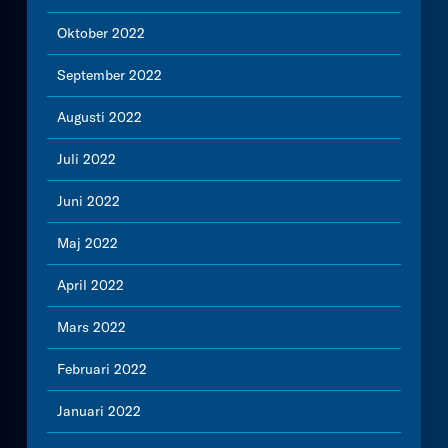
Oktober 2022
September 2022
Augusti 2022
Juli 2022
Juni 2022
Maj 2022
April 2022
Mars 2022
Februari 2022
Januari 2022