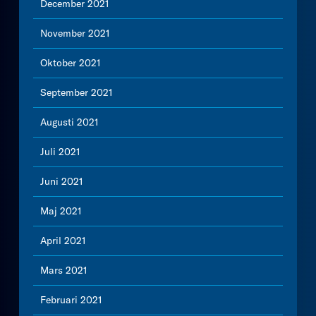
December 2021
November 2021
Oktober 2021
September 2021
Augusti 2021
Juli 2021
Juni 2021
Maj 2021
April 2021
Mars 2021
Februari 2021