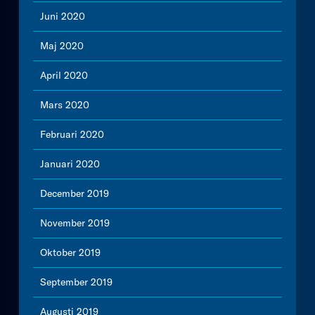
Juni 2020
Maj 2020
April 2020
Mars 2020
Februari 2020
Januari 2020
December 2019
November 2019
Oktober 2019
September 2019
Augusti 2019