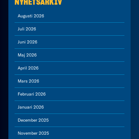
NYHETSARKIV
Augusti 2026
Juli 2026
Juni 2026
Maj 2026
April 2026
Mars 2026
Februari 2026
Januari 2026
December 2025
November 2025