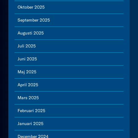
Oktober 2025
September 2025
Augusti 2025
Juli 2025
Juni 2025
Maj 2025
April 2025
Mars 2025
Februari 2025
Januari 2025
December 2024