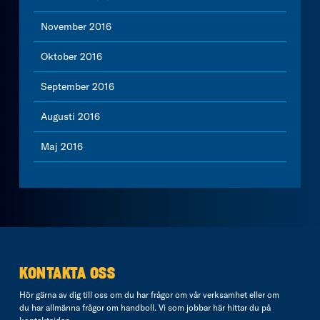
November 2016
Oktober 2016
September 2016
Augusti 2016
Maj 2016
KONTAKTA OSS
Hör gärna av dig till oss om du har frågor om vår verksamhet eller om
du har allmänna frågor om handboll. Vi som jobbar här hittar du på