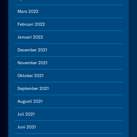
Mars 2022
Februari 2022
Januari 2022
December 2021
November 2021
Oktober 2021
September 2021
Augusti 2021
Juli 2021
Juni 2021