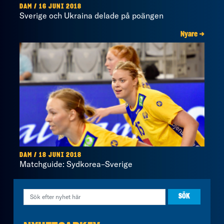
DAM / 16 JUNI 2018
Sverige och Ukraina delade på poängen
Nyare →
DAM / 18 JUNI 2018
Matchguide: Sydkorea–Sverige