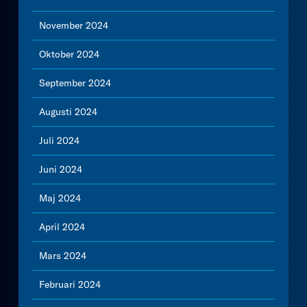
November 2024
Oktober 2024
September 2024
Augusti 2024
Juli 2024
Juni 2024
Maj 2024
April 2024
Mars 2024
Februari 2024