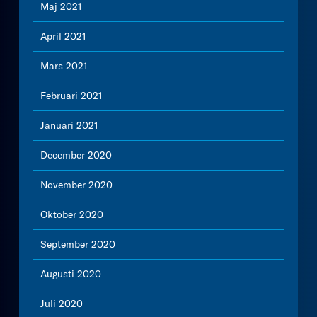
Maj 2021
April 2021
Mars 2021
Februari 2021
Januari 2021
December 2020
November 2020
Oktober 2020
September 2020
Augusti 2020
Juli 2020