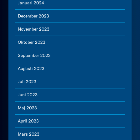
Januari 2024
December 2023
November 2023
Oktober 2023
September 2023
Augusti 2023
Juli 2023
Juni 2023
Maj 2023
April 2023
Mars 2023