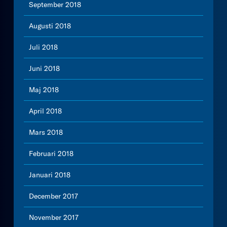
September 2018
Augusti 2018
Juli 2018
Juni 2018
Maj 2018
April 2018
Mars 2018
Februari 2018
Januari 2018
December 2017
November 2017