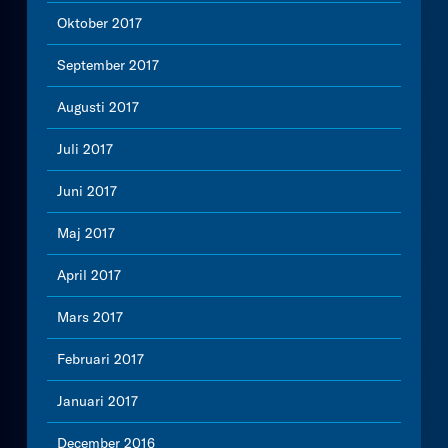
Oktober 2017
September 2017
Augusti 2017
Juli 2017
Juni 2017
Maj 2017
April 2017
Mars 2017
Februari 2017
Januari 2017
December 2016