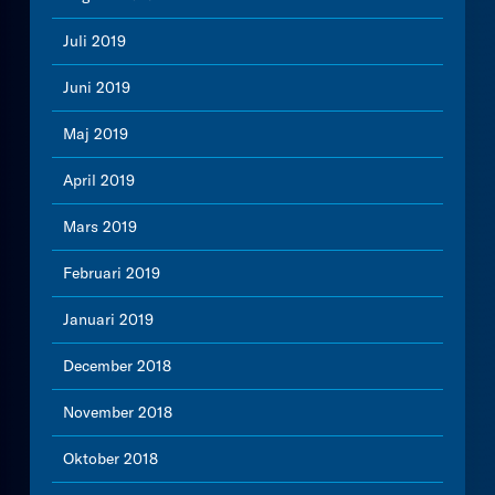
Juli 2019
Juni 2019
Maj 2019
April 2019
Mars 2019
Februari 2019
Januari 2019
December 2018
November 2018
Oktober 2018