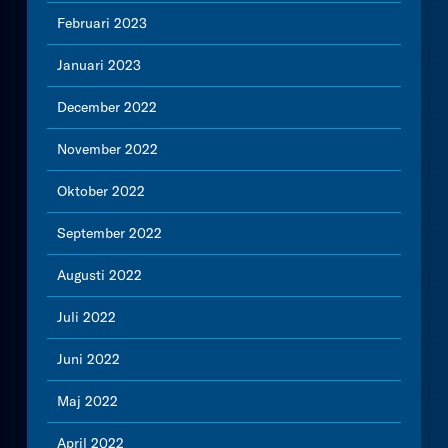
Februari 2023
Januari 2023
December 2022
November 2022
Oktober 2022
September 2022
Augusti 2022
Juli 2022
Juni 2022
Maj 2022
April 2022