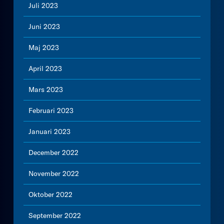
Juli 2023
Juni 2023
Maj 2023
April 2023
Mars 2023
Februari 2023
Januari 2023
December 2022
November 2022
Oktober 2022
September 2022