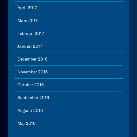
April 2017
Mars 2017
Februari 2017
Januari 2017
December 2016
November 2016
Oktober 2016
September 2016
Augusti 2016
Maj 2016