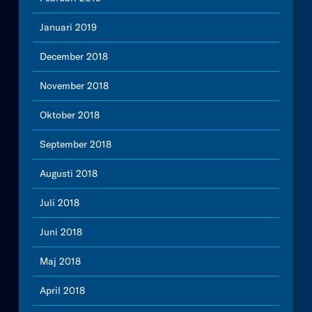
Januari 2019
December 2018
November 2018
Oktober 2018
September 2018
Augusti 2018
Juli 2018
Juni 2018
Maj 2018
April 2018