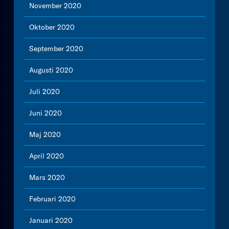
November 2020
Oktober 2020
September 2020
Augusti 2020
Juli 2020
Juni 2020
Maj 2020
April 2020
Mars 2020
Februari 2020
Januari 2020