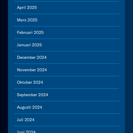
April 2025
Mars 2025
Februari 2025
Januari 2025
December 2024
November 2024
Oktober 2024
September 2024
Augusti 2024
Juli 2024
Juni 2024