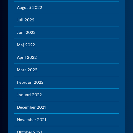
Augusti 2022
Juli 2022
Juni 2022
Maj 2022
April 2022
Mars 2022
Februari 2022
Januari 2022
December 2021
November 2021
Oktober 2021