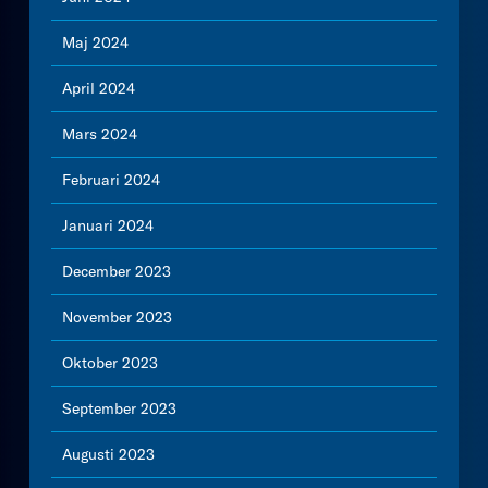
Maj 2024
April 2024
Mars 2024
Februari 2024
Januari 2024
December 2023
November 2023
Oktober 2023
September 2023
Augusti 2023