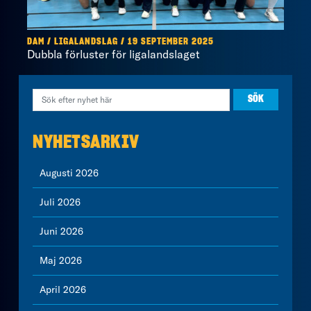
DAM / LIGALANDSLAG / 19 SEPTEMBER 2025
Dubbla förluster för ligalandslaget
NYHETSARKIV
Augusti 2026
Juli 2026
Juni 2026
Maj 2026
April 2026