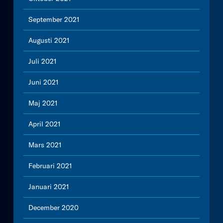
September 2021
Augusti 2021
Juli 2021
Juni 2021
Maj 2021
April 2021
Mars 2021
Februari 2021
Januari 2021
December 2020