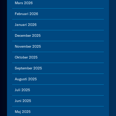
Mars 2026
Februari 2026
Januari 2026
December 2025
November 2025
Oktober 2025
September 2025
Augusti 2025
Juli 2025
Juni 2025
Maj 2025