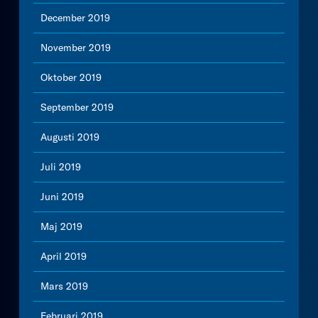
December 2019
November 2019
Oktober 2019
September 2019
Augusti 2019
Juli 2019
Juni 2019
Maj 2019
April 2019
Mars 2019
Februari 2019