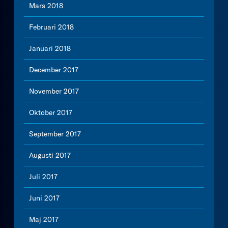
Mars 2018
Februari 2018
Januari 2018
December 2017
November 2017
Oktober 2017
September 2017
Augusti 2017
Juli 2017
Juni 2017
Maj 2017