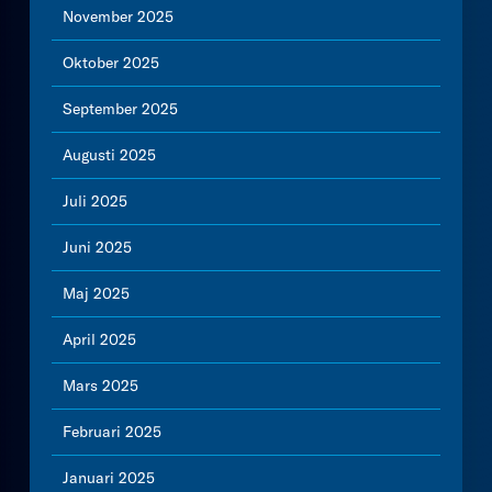
November 2025
Oktober 2025
September 2025
Augusti 2025
Juli 2025
Juni 2025
Maj 2025
April 2025
Mars 2025
Februari 2025
Januari 2025