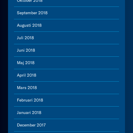
Oktober 2018
September 2018
Augusti 2018
Juli 2018
Juni 2018
Maj 2018
April 2018
Mars 2018
Februari 2018
Januari 2018
December 2017