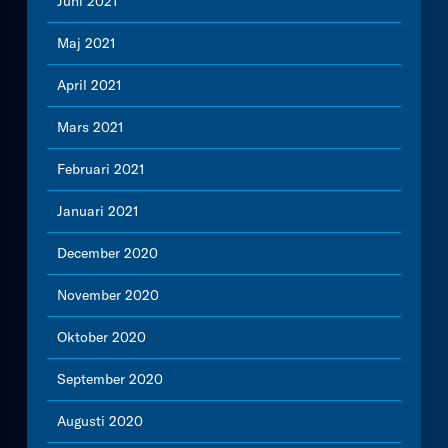
Juni 2021
Maj 2021
April 2021
Mars 2021
Februari 2021
Januari 2021
December 2020
November 2020
Oktober 2020
September 2020
Augusti 2020