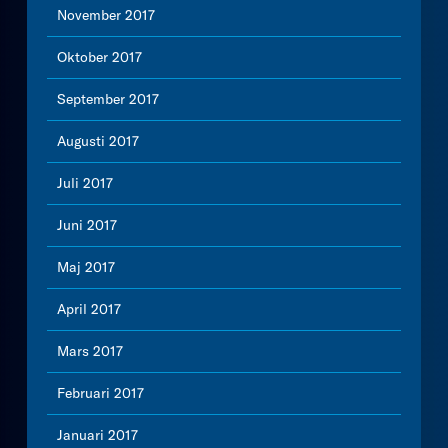
November 2017
Oktober 2017
September 2017
Augusti 2017
Juli 2017
Juni 2017
Maj 2017
April 2017
Mars 2017
Februari 2017
Januari 2017