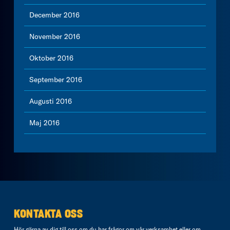
December 2016
November 2016
Oktober 2016
September 2016
Augusti 2016
Maj 2016
KONTAKTA OSS
Hör gärna av dig till oss om du har frågor om vår verksamhet eller om