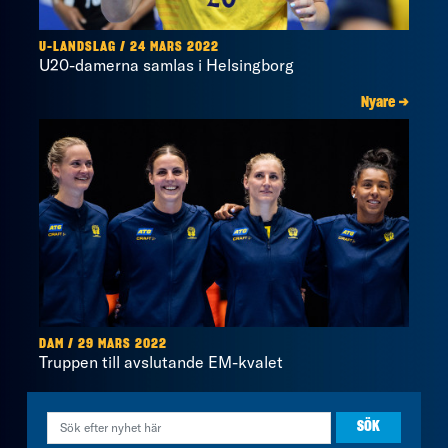
U-LANDSLAG / 24 MARS 2022
U20-damerna samlas i Helsingborg
Nyare →
DAM / 29 MARS 2022
Truppen till avslutande EM-kvalet