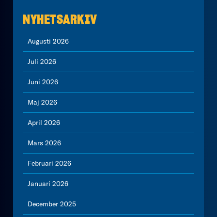
NYHETSARKIV
Augusti 2026
Juli 2026
Juni 2026
Maj 2026
April 2026
Mars 2026
Februari 2026
Januari 2026
December 2025