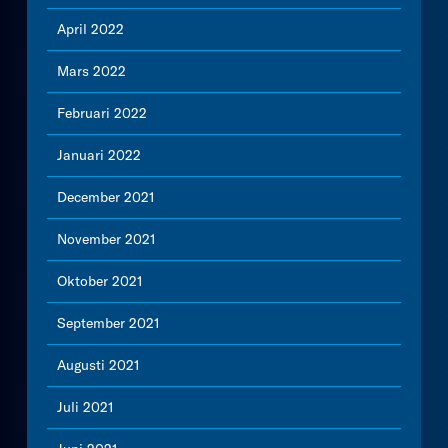
April 2022
Mars 2022
Februari 2022
Januari 2022
December 2021
November 2021
Oktober 2021
September 2021
Augusti 2021
Juli 2021