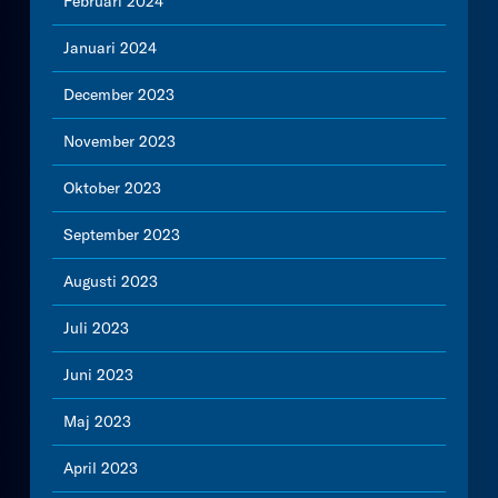
Februari 2024
Januari 2024
December 2023
November 2023
Oktober 2023
September 2023
Augusti 2023
Juli 2023
Juni 2023
Maj 2023
April 2023