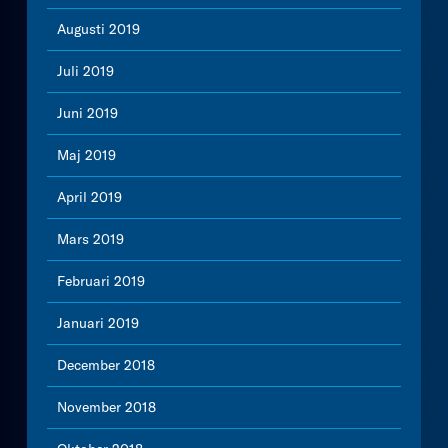
Augusti 2019
Juli 2019
Juni 2019
Maj 2019
April 2019
Mars 2019
Februari 2019
Januari 2019
December 2018
November 2018