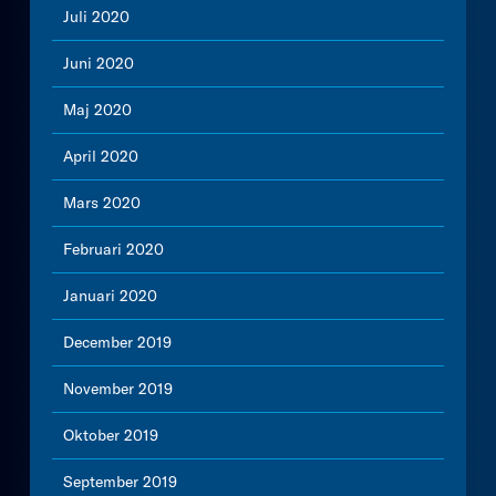
Juli 2020
Juni 2020
Maj 2020
April 2020
Mars 2020
Februari 2020
Januari 2020
December 2019
November 2019
Oktober 2019
September 2019