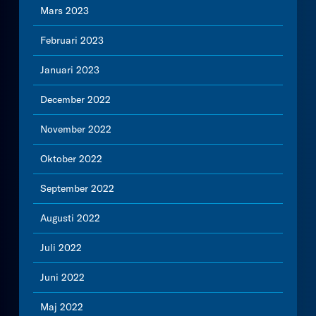
Mars 2023
Februari 2023
Januari 2023
December 2022
November 2022
Oktober 2022
September 2022
Augusti 2022
Juli 2022
Juni 2022
Maj 2022