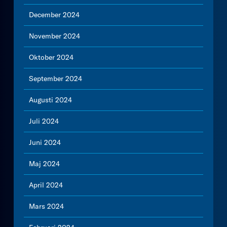
December 2024
November 2024
Oktober 2024
September 2024
Augusti 2024
Juli 2024
Juni 2024
Maj 2024
April 2024
Mars 2024