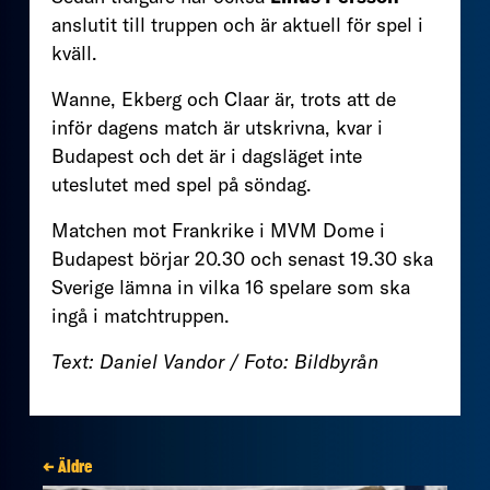
anslutit till truppen och är aktuell för spel i
kväll.
Wanne, Ekberg och Claar är, trots att de
inför dagens match är utskrivna, kvar i
Budapest och det är i dagsläget inte
uteslutet med spel på söndag.
Matchen mot Frankrike i MVM Dome i
Budapest börjar 20.30 och senast 19.30 ska
Sverige lämna in vilka 16 spelare som ska
ingå i matchtruppen.
Text: Daniel Vandor / Foto: Bildbyrån
← Äldre