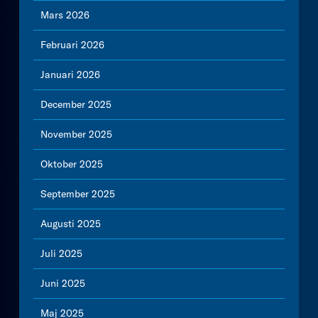
Mars 2026
Februari 2026
Januari 2026
December 2025
November 2025
Oktober 2025
September 2025
Augusti 2025
Juli 2025
Juni 2025
Maj 2025