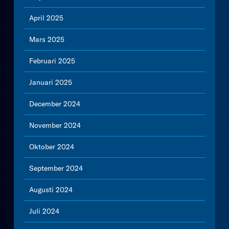
April 2025
Mars 2025
Februari 2025
Januari 2025
December 2024
November 2024
Oktober 2024
September 2024
Augusti 2024
Juli 2024