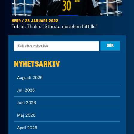
HERR / 28 JANUARI 2022
Tobias Thulin: ”Största matchen hittills”
NYHETSARKIV
Augusti 2026
Juli 2026
Juni 2026
Maj 2026
April 2026