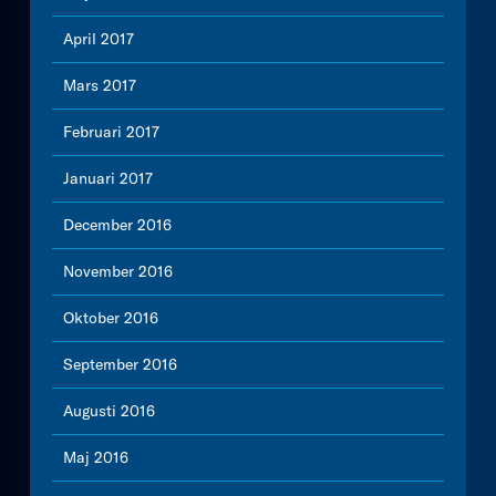
April 2017
Mars 2017
Februari 2017
Januari 2017
December 2016
November 2016
Oktober 2016
September 2016
Augusti 2016
Maj 2016