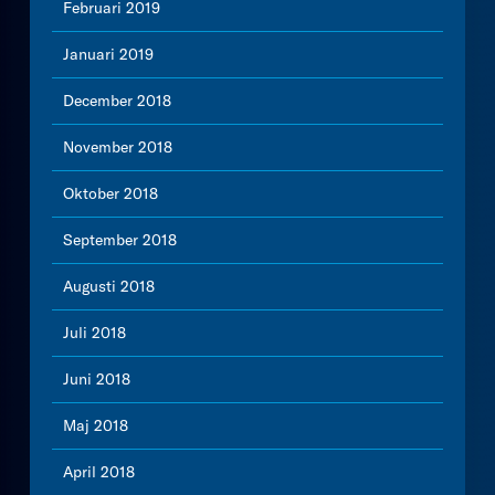
Februari 2019
Januari 2019
December 2018
November 2018
Oktober 2018
September 2018
Augusti 2018
Juli 2018
Juni 2018
Maj 2018
April 2018