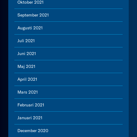
Oktober 2021
September 2021
Augusti 2021
Juli 2021
Juni 2021
Maj 2021
April 2021
Mars 2021
Februari 2021
Januari 2021
December 2020