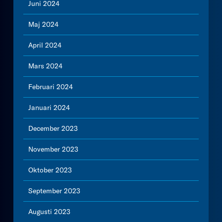
Juni 2024
Maj 2024
April 2024
Mars 2024
Februari 2024
Januari 2024
December 2023
November 2023
Oktober 2023
September 2023
Augusti 2023