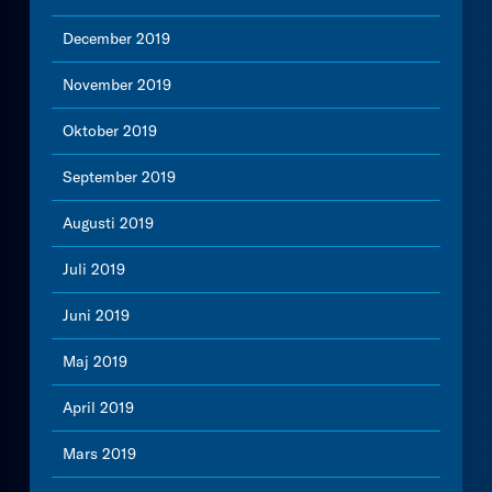
December 2019
November 2019
Oktober 2019
September 2019
Augusti 2019
Juli 2019
Juni 2019
Maj 2019
April 2019
Mars 2019