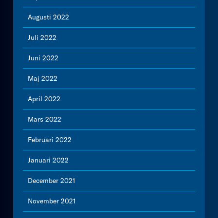
Augusti 2022
Juli 2022
Juni 2022
Maj 2022
April 2022
Mars 2022
Februari 2022
Januari 2022
December 2021
November 2021