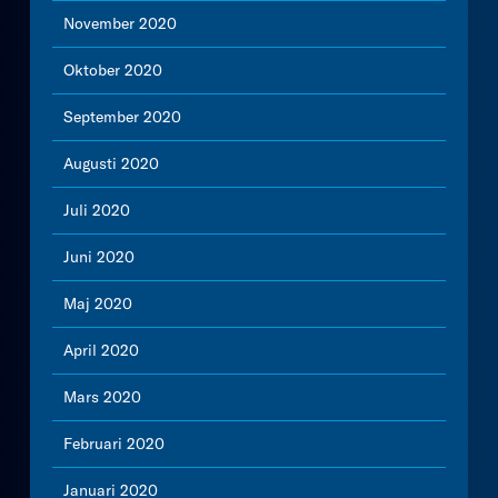
November 2020
Oktober 2020
September 2020
Augusti 2020
Juli 2020
Juni 2020
Maj 2020
April 2020
Mars 2020
Februari 2020
Januari 2020