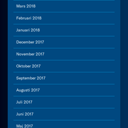
Mars 2018
Februari 2018
Januari 2018
December 2017
November 2017
Oktober 2017
September 2017
Augusti 2017
Juli 2017
Juni 2017
Maj 2017