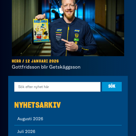
HERR / 12 JANUARI 2026
Gottfridsson blir Getskäggsson
NYHETSARKIV
Augusti 2026
Juli 2026