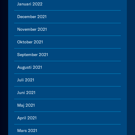
Januari 2022
December 2021
November 2021
Oktober 2021
September 2021
Augusti 2021
Juli 2021
Juni 2021
Maj 2021
April 2021
Mars 2021