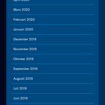
Mars 2020
Februari 2020
Januari 2020
December 2019
November 2019
Oktober 2019
September 2019
Augusti 2019
Juli 2019
Juni 2019