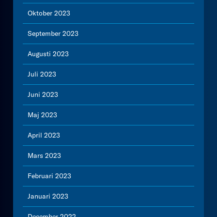
Oktober 2023
September 2023
Augusti 2023
Juli 2023
Juni 2023
Maj 2023
April 2023
Mars 2023
Februari 2023
Januari 2023
December 2022