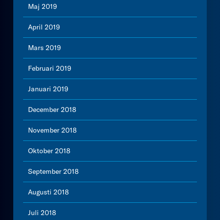
Maj 2019
April 2019
Mars 2019
Februari 2019
Januari 2019
December 2018
November 2018
Oktober 2018
September 2018
Augusti 2018
Juli 2018