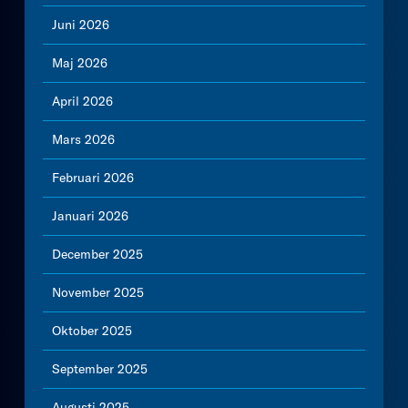
Juni 2026
Maj 2026
April 2026
Mars 2026
Februari 2026
Januari 2026
December 2025
November 2025
Oktober 2025
September 2025
Augusti 2025