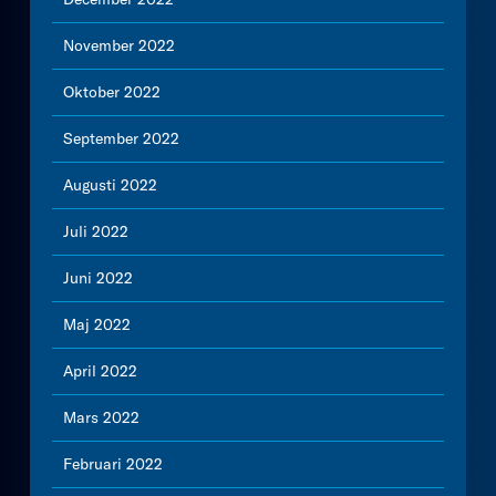
November 2022
Oktober 2022
September 2022
Augusti 2022
Juli 2022
Juni 2022
Maj 2022
April 2022
Mars 2022
Februari 2022