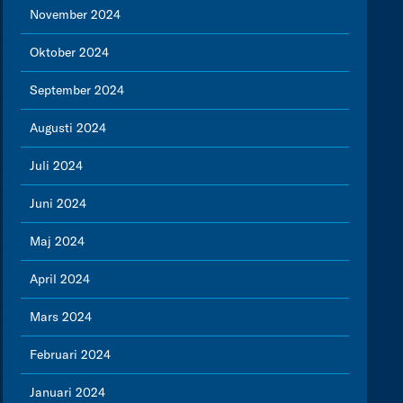
November 2024
Oktober 2024
September 2024
Augusti 2024
Juli 2024
Juni 2024
Maj 2024
April 2024
Mars 2024
Februari 2024
Januari 2024