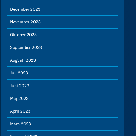
December 2023
November 2023
Oktober 2023
September 2023
Augusti 2023
Juli 2023
Juni 2023
Maj 2023
April 2023
Mars 2023