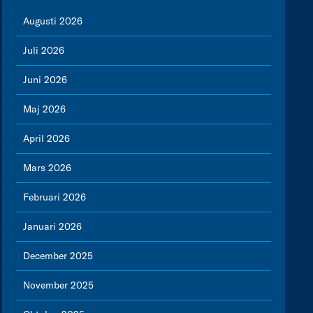
Augusti 2026
Juli 2026
Juni 2026
Maj 2026
April 2026
Mars 2026
Februari 2026
Januari 2026
December 2025
November 2025