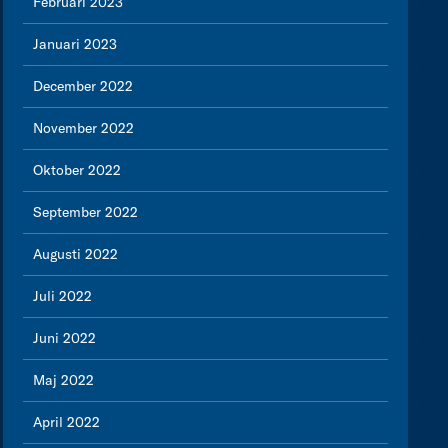
Februari 2023
Januari 2023
December 2022
November 2022
Oktober 2022
September 2022
Augusti 2022
Juli 2022
Juni 2022
Maj 2022
April 2022