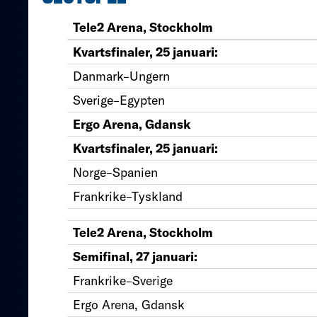
Tele2 Arena, Stockholm
Kvartsfinaler, 25 januari:
Danmark–Ungern
Sverige–Egypten
Ergo Arena, Gdansk
Kvartsfinaler, 25 januari:
Norge–Spanien
Frankrike–Tyskland
Tele2 Arena, Stockholm
Semifinal, 27 januari:
Frankrike–Sverige
Ergo Arena, Gdansk