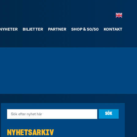
NYHETER
BILJETTER
PARTNER
SHOP & 50/50
KONTAKT
NYHETSARKIV