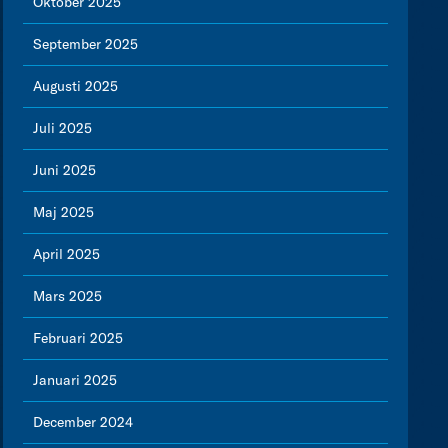
Oktober 2025
September 2025
Augusti 2025
Juli 2025
Juni 2025
Maj 2025
April 2025
Mars 2025
Februari 2025
Januari 2025
December 2024