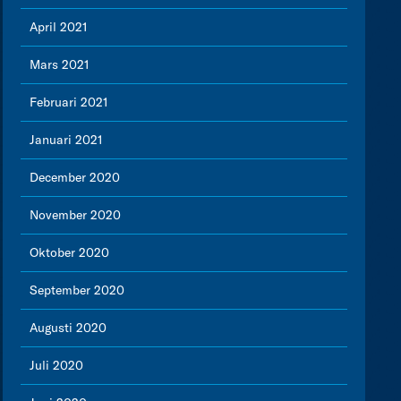
April 2021
Mars 2021
Februari 2021
Januari 2021
December 2020
November 2020
Oktober 2020
September 2020
Augusti 2020
Juli 2020