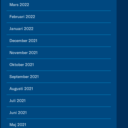
Mars 2022
Februari 2022
Januari 2022
December 2021
November 2021
Oktober 2021
September 2021
Augusti 2021
Juli 2021
Juni 2021
Maj 2021