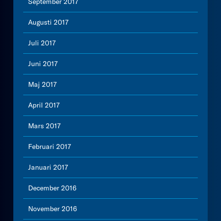
September 2017
Augusti 2017
Juli 2017
Juni 2017
Maj 2017
April 2017
Mars 2017
Februari 2017
Januari 2017
December 2016
November 2016