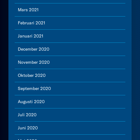
Mars 2021
Februari 2021
Januari 2021
December 2020
November 2020
Oktober 2020
September 2020
Augusti 2020
Juli 2020
Juni 2020