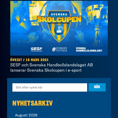
ÖVRIGT / 16 MARS 2021
SESF och Svenska Handbollslandslaget AB
lanserar Svenska Skolcupen i e-sport
NYHETSARKIV
Augusti 2026