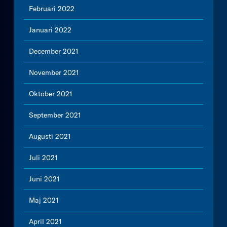
Februari 2022
Januari 2022
December 2021
November 2021
Oktober 2021
September 2021
Augusti 2021
Juli 2021
Juni 2021
Maj 2021
April 2021