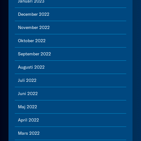
Januari 2023
December 2022
November 2022
Oktober 2022
September 2022
Augusti 2022
Juli 2022
Juni 2022
Maj 2022
April 2022
Mars 2022