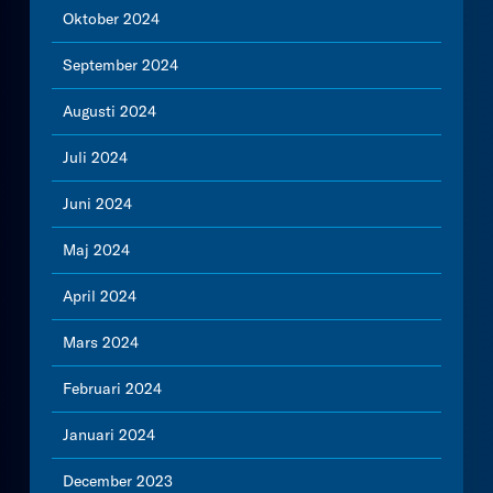
Oktober 2024
September 2024
Augusti 2024
Juli 2024
Juni 2024
Maj 2024
April 2024
Mars 2024
Februari 2024
Januari 2024
December 2023