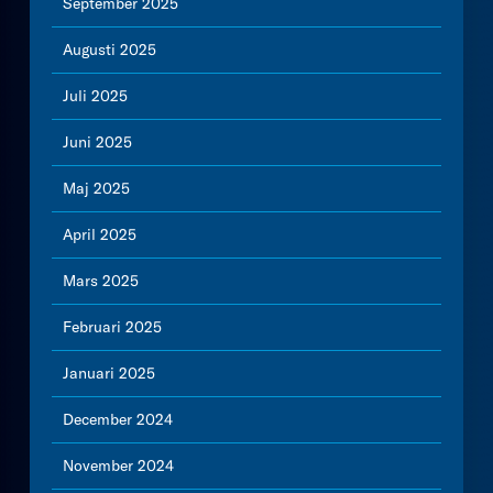
September 2025
Augusti 2025
Juli 2025
Juni 2025
Maj 2025
April 2025
Mars 2025
Februari 2025
Januari 2025
December 2024
November 2024