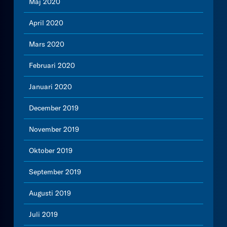
Maj 2020
April 2020
Mars 2020
Februari 2020
Januari 2020
December 2019
November 2019
Oktober 2019
September 2019
Augusti 2019
Juli 2019