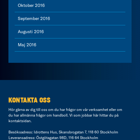
Oktober 2016
September 2016
Augusti 2016
Maj 2016
KONTAKTA OSS
Hör gärna av dig till oss om du har frågor om vår verksamhet eller om
du har allmänna frågor om handboll. Vi som jobbar här hittar du på
kontaktsidan
.
Besöksadress: Idrottens Hus, Skansbrogatan 7, 118 60 Stockholm
Leveransadress: Östgötagatan 98D, 116 64 Stockholm