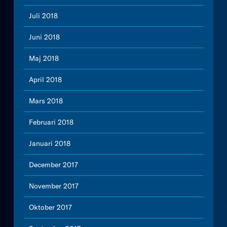
Juli 2018
Juni 2018
Maj 2018
April 2018
Mars 2018
Februari 2018
Januari 2018
December 2017
November 2017
Oktober 2017