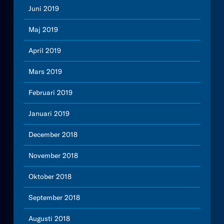
Juni 2019
Maj 2019
April 2019
Mars 2019
Februari 2019
Januari 2019
December 2018
November 2018
Oktober 2018
September 2018
Augusti 2018