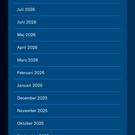
Juli 2026
Juni 2026
Maj 2026
April 2026
Mars 2026
Februari 2026
Januari 2026
December 2025
November 2025
Oktober 2025