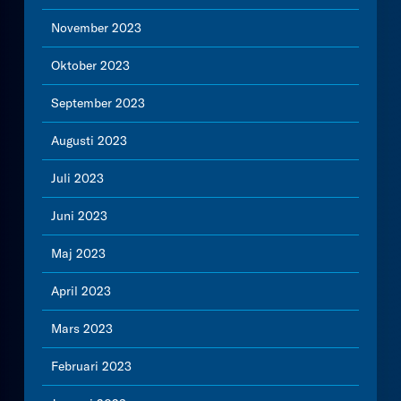
November 2023
Oktober 2023
September 2023
Augusti 2023
Juli 2023
Juni 2023
Maj 2023
April 2023
Mars 2023
Februari 2023