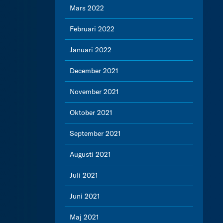
Mars 2022
Februari 2022
Januari 2022
December 2021
November 2021
Oktober 2021
September 2021
Augusti 2021
Juli 2021
Juni 2021
Maj 2021