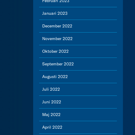
Februari 2023
Januari 2023
December 2022
November 2022
Oktober 2022
September 2022
Augusti 2022
Juli 2022
Juni 2022
Maj 2022
April 2022