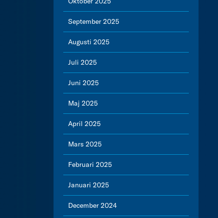
Oktober 2025
September 2025
Augusti 2025
Juli 2025
Juni 2025
Maj 2025
April 2025
Mars 2025
Februari 2025
Januari 2025
December 2024