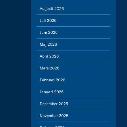
Augusti 2026
Juli 2026
Juni 2026
Maj 2026
April 2026
Mars 2026
Februari 2026
Januari 2026
December 2025
November 2025