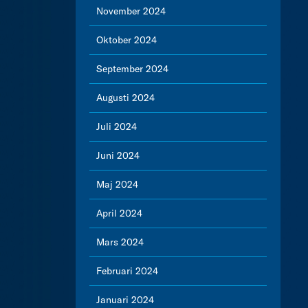
November 2024
Oktober 2024
September 2024
Augusti 2024
Juli 2024
Juni 2024
Maj 2024
April 2024
Mars 2024
Februari 2024
Januari 2024