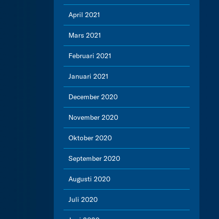
April 2021
Mars 2021
Februari 2021
Januari 2021
December 2020
November 2020
Oktober 2020
September 2020
Augusti 2020
Juli 2020