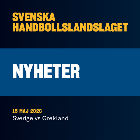
Hoppa till innehåll
NYHETER
15 MAJ 2026
Sverige vs Grekland