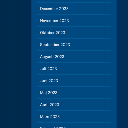
December 2023
November 2023
Oktober 2023
September 2023
Augusti 2023
Juli 2023
Juni 2023
Maj 2023
April 2023
Mars 2023