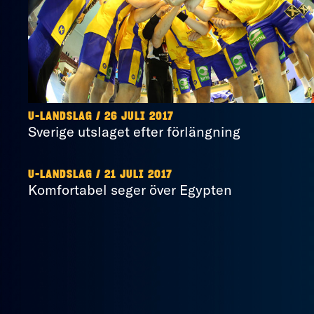
U-LANDSLAG / 26 JULI 2017
Sverige utslaget efter förlängning
U-LANDSLAG / 21 JULI 2017
Komfortabel seger över Egypten