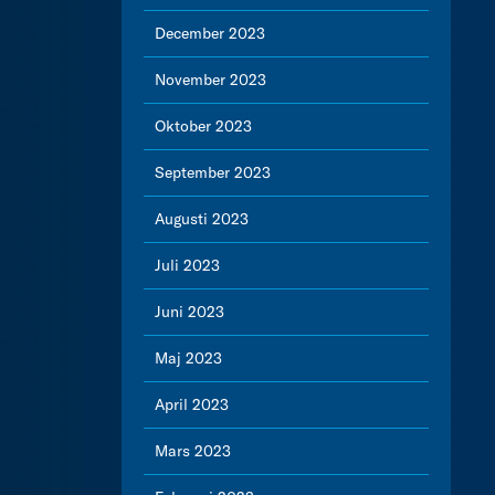
December 2023
November 2023
Oktober 2023
September 2023
Augusti 2023
Juli 2023
Juni 2023
Maj 2023
April 2023
Mars 2023