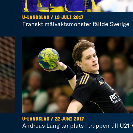
U-LANDSLAG / 19 JULI 2017
Franskt målvaktsmonster fällde Sverige
U-LANDSLAG / 22 JUNI 2017
Andreas Lang tar plats i truppen till U21