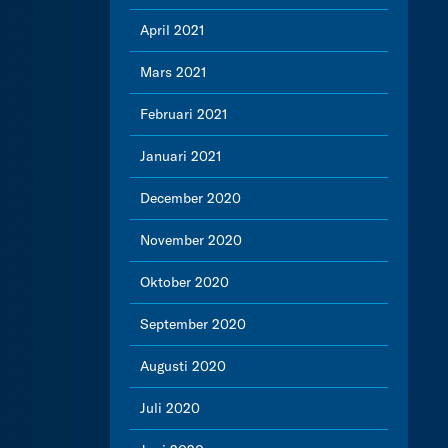
April 2021
Mars 2021
Februari 2021
Januari 2021
December 2020
November 2020
Oktober 2020
September 2020
Augusti 2020
Juli 2020