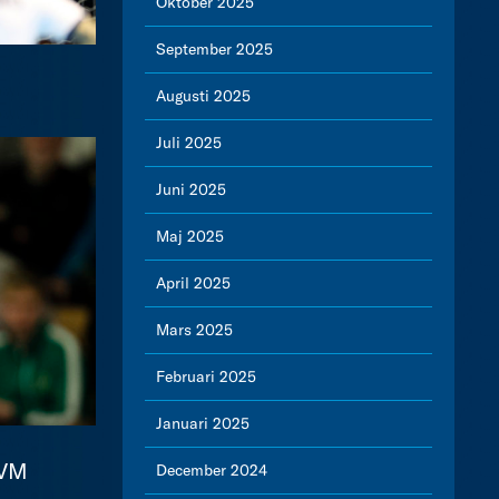
Oktober 2025
September 2025
Augusti 2025
Juli 2025
Juni 2025
Maj 2025
April 2025
Mars 2025
Februari 2025
Januari 2025
-VM
December 2024