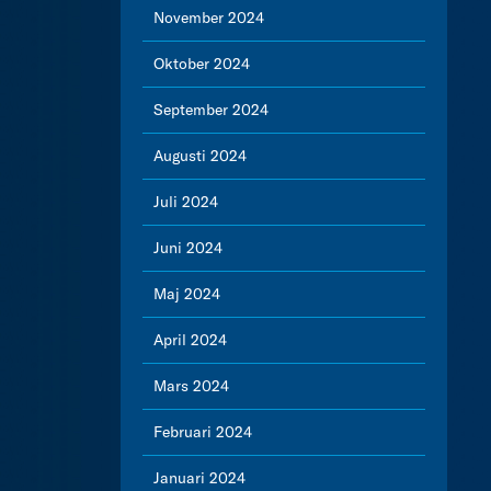
November 2024
Oktober 2024
September 2024
Augusti 2024
Juli 2024
Juni 2024
Maj 2024
April 2024
Mars 2024
Februari 2024
Januari 2024