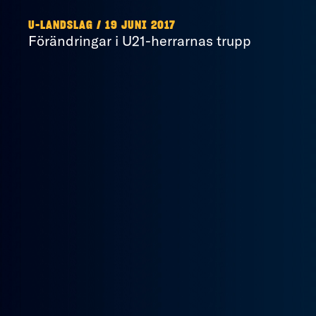
U-LANDSLAG / 19 JUNI 2017
Förändringar i U21-herrarnas trupp