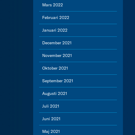
Mars 2022
Februari 2022
Januari 2022
December 2021
November 2021
Oktober 2021
September 2021
Augusti 2021
Juli 2021
Juni 2021
Maj 2021