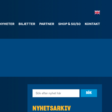
NYHETER
BILJETTER
PARTNER
SHOP & 50/50
KONTAKT
NYHETSARKIV