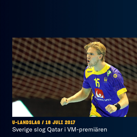
U-LANDSLAG / 18 JULI 2017
Sverige slog Qatar i VM-premiären