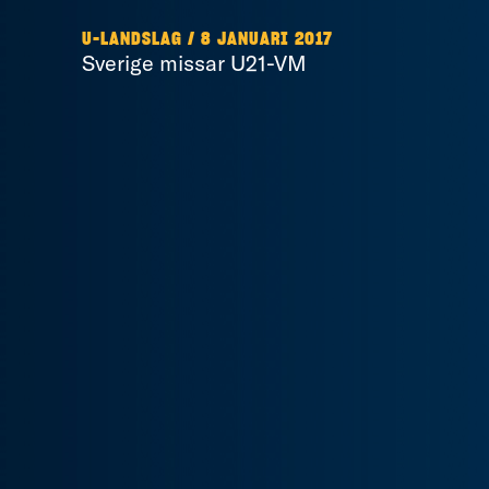
U-LANDSLAG / 8 JANUARI 2017
Sverige missar U21-VM