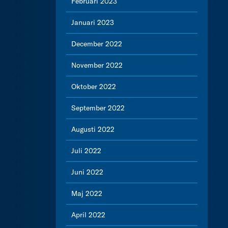
Februari 2023
Januari 2023
December 2022
November 2022
Oktober 2022
September 2022
Augusti 2022
Juli 2022
Juni 2022
Maj 2022
April 2022