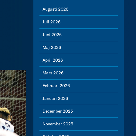
Augusti 2026
Juli 2026
Juni 2026
Maj 2026
April 2026
Mars 2026
Februari 2026
Januari 2026
December 2025
November 2025