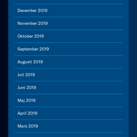
December 2019
November 2019
Oktober 2019
September 2019
Augusti 2019
Juli 2019
Juni 2019
Maj 2019
April 2019
Mars 2019