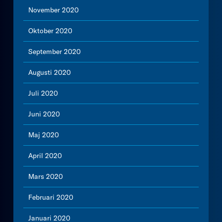
November 2020
Oktober 2020
September 2020
Augusti 2020
Juli 2020
Juni 2020
Maj 2020
April 2020
Mars 2020
Februari 2020
Januari 2020