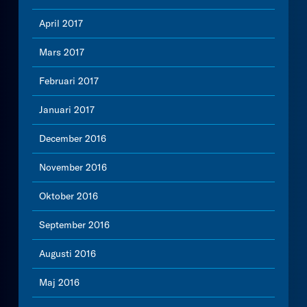
April 2017
Mars 2017
Februari 2017
Januari 2017
December 2016
November 2016
Oktober 2016
September 2016
Augusti 2016
Maj 2016