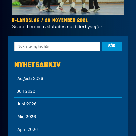
U-LANDSLAG / 28 NOVEMBER 2021
Scandiberico avslutades med derbyseger
NYHETSARKIV
Augusti 2026
Juli 2026
Juni 2026
Maj 2026
April 2026