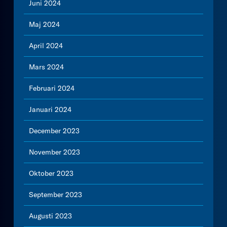
Juni 2024
Maj 2024
April 2024
Mars 2024
Februari 2024
Januari 2024
December 2023
November 2023
Oktober 2023
September 2023
Augusti 2023