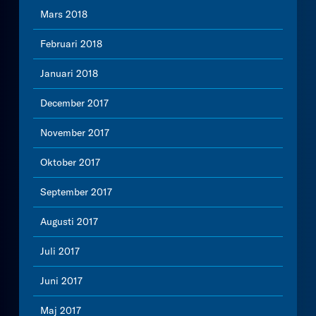
Mars 2018
Februari 2018
Januari 2018
December 2017
November 2017
Oktober 2017
September 2017
Augusti 2017
Juli 2017
Juni 2017
Maj 2017