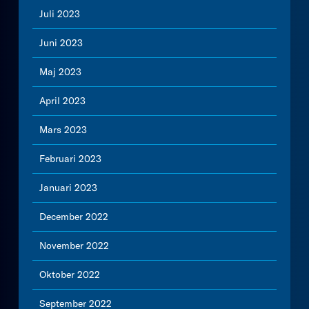
Juli 2023
Juni 2023
Maj 2023
April 2023
Mars 2023
Februari 2023
Januari 2023
December 2022
November 2022
Oktober 2022
September 2022