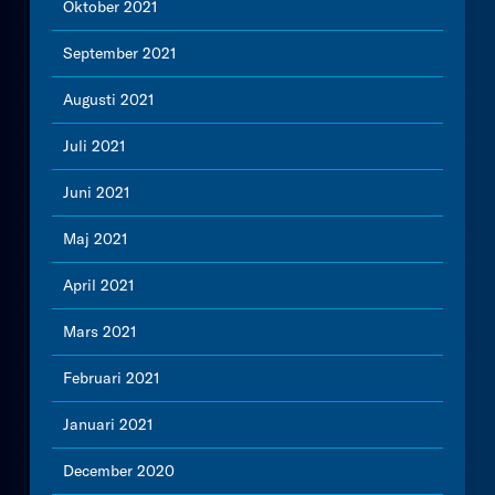
Oktober 2021
September 2021
Augusti 2021
Juli 2021
Juni 2021
Maj 2021
April 2021
Mars 2021
Februari 2021
Januari 2021
December 2020