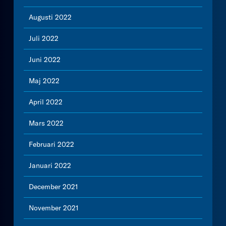
Augusti 2022
Juli 2022
Juni 2022
Maj 2022
April 2022
Mars 2022
Februari 2022
Januari 2022
December 2021
November 2021