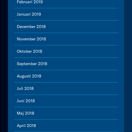
Februari 2019
Januari 2019
December 2018
November 2018
Oktober 2018
September 2018
Augusti 2018
Juli 2018
Juni 2018
Maj 2018
April 2018