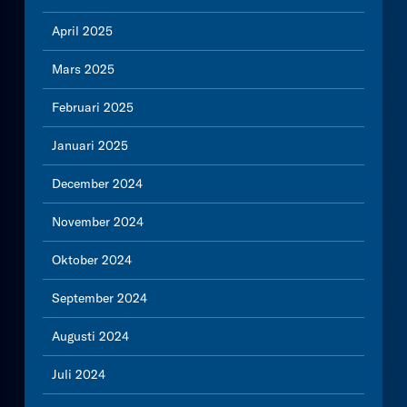
April 2025
Mars 2025
Februari 2025
Januari 2025
December 2024
November 2024
Oktober 2024
September 2024
Augusti 2024
Juli 2024