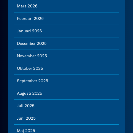
Mars 2026
Februari 2026
Januari 2026
December 2025
November 2025
Oktober 2025
September 2025
Augusti 2025
Juli 2025
Juni 2025
Maj 2025