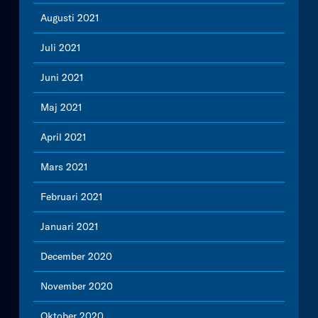
Augusti 2021
Juli 2021
Juni 2021
Maj 2021
April 2021
Mars 2021
Februari 2021
Januari 2021
December 2020
November 2020
Oktober 2020