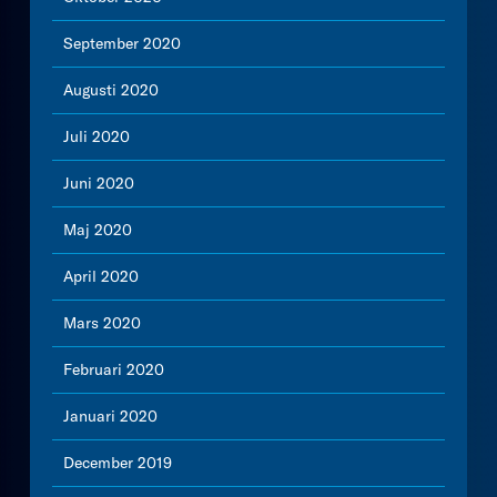
September 2020
Augusti 2020
Juli 2020
Juni 2020
Maj 2020
April 2020
Mars 2020
Februari 2020
Januari 2020
December 2019