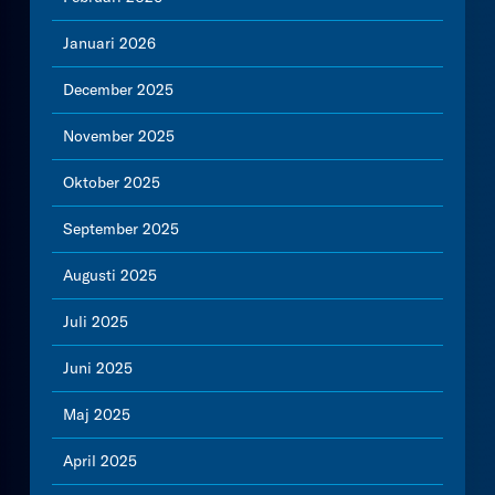
Januari 2026
December 2025
November 2025
Oktober 2025
September 2025
Augusti 2025
Juli 2025
Juni 2025
Maj 2025
April 2025