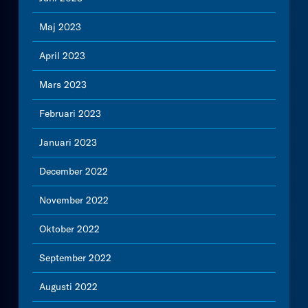
Maj 2023
April 2023
Mars 2023
Februari 2023
Januari 2023
December 2022
November 2022
Oktober 2022
September 2022
Augusti 2022