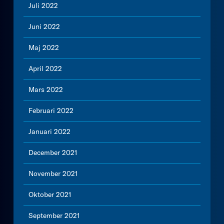
Juli 2022
Juni 2022
Maj 2022
April 2022
Mars 2022
Februari 2022
Januari 2022
December 2021
November 2021
Oktober 2021
September 2021