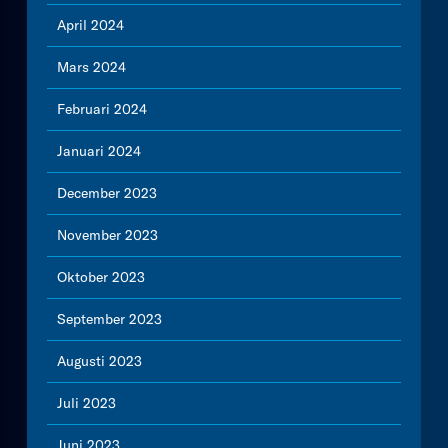
April 2024
Mars 2024
Februari 2024
Januari 2024
December 2023
November 2023
Oktober 2023
September 2023
Augusti 2023
Juli 2023
Juni 2023