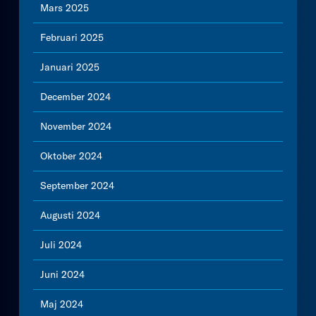
Mars 2025
Februari 2025
Januari 2025
December 2024
November 2024
Oktober 2024
September 2024
Augusti 2024
Juli 2024
Juni 2024
Maj 2024