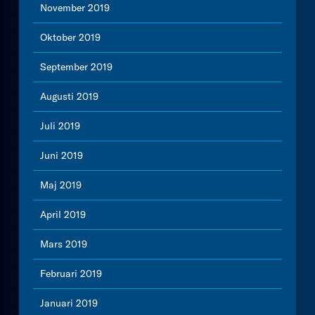
November 2019
Oktober 2019
September 2019
Augusti 2019
Juli 2019
Juni 2019
Maj 2019
April 2019
Mars 2019
Februari 2019
Januari 2019