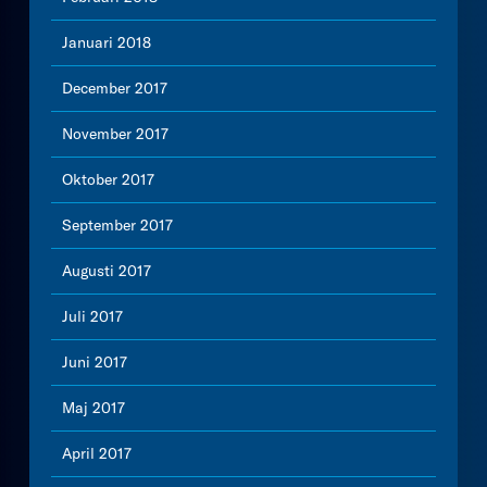
Januari 2018
December 2017
November 2017
Oktober 2017
September 2017
Augusti 2017
Juli 2017
Juni 2017
Maj 2017
April 2017