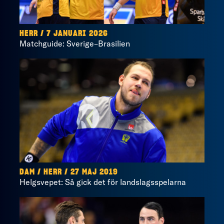
HERR / 7 JANUARI 2026
Matchguide: Sverige–Brasilien
DAM / HERR / 27 MAJ 2019
Helgsvepet: Så gick det för landslagsspelarna