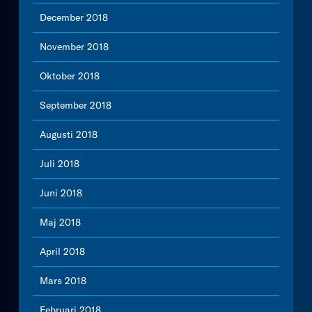
December 2018
November 2018
Oktober 2018
September 2018
Augusti 2018
Juli 2018
Juni 2018
Maj 2018
April 2018
Mars 2018
Februari 2018