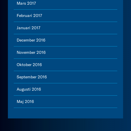
Mars 2017
Februari 2017
Januari 2017
December 2016
November 2016
Oktober 2016
September 2016
Augusti 2016
Maj 2016