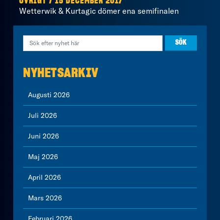
ÖVRIGT / 15 DECEMBER 2017
Wetterwik & Kurtagic dömer ena semifinalen
NYHETSARKIV
Augusti 2026
Juli 2026
Juni 2026
Maj 2026
April 2026
Mars 2026
Februari 2026