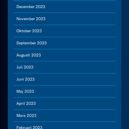
December 2023
November 2023
Oktober 2023
September 2023
Augusti 2023
Juli 2023
Juni 2023
Maj 2023
April 2023
Mars 2023
Februari 2023