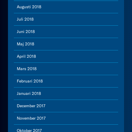
Augusti 2018
Juli 2018
Juni 2018
Maj 2018
April 2018
Mars 2018
Februari 2018
Januari 2018
December 2017
November 2017
Oktober 2017