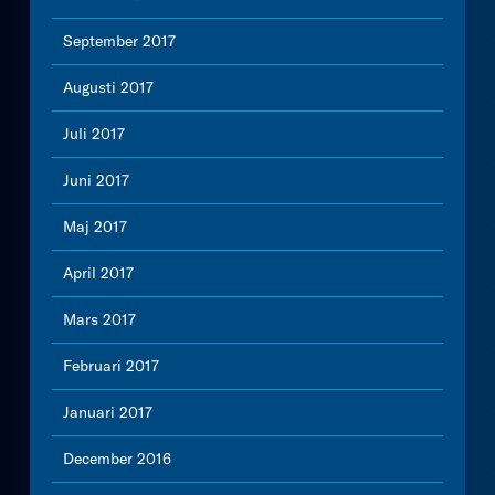
September 2017
Augusti 2017
Juli 2017
Juni 2017
Maj 2017
April 2017
Mars 2017
Februari 2017
Januari 2017
December 2016