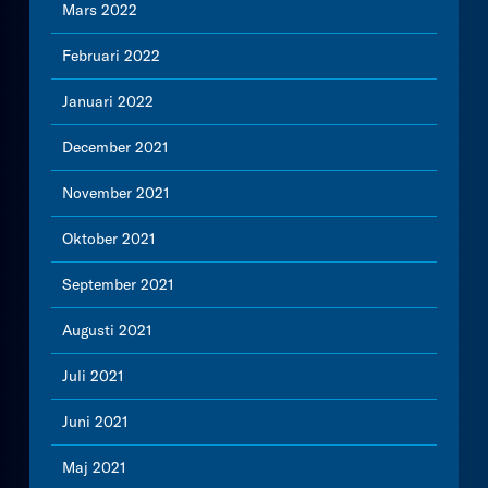
Mars 2022
Februari 2022
Januari 2022
December 2021
November 2021
Oktober 2021
September 2021
Augusti 2021
Juli 2021
Juni 2021
Maj 2021