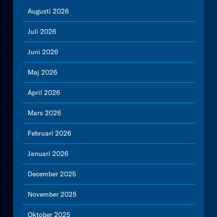
Augusti 2026
Juli 2026
Juni 2026
Maj 2026
April 2026
Mars 2026
Februari 2026
Januari 2026
December 2025
November 2025
Oktober 2025