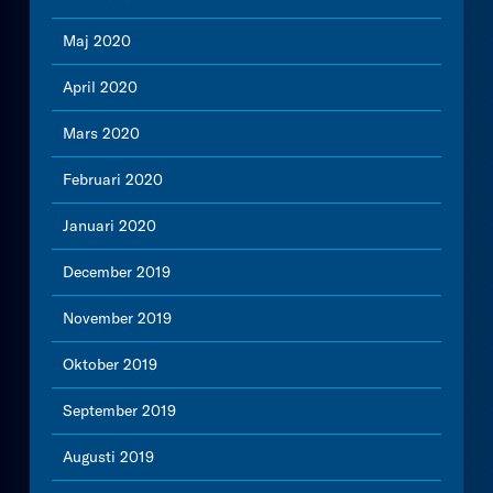
Maj 2020
April 2020
Mars 2020
Februari 2020
Januari 2020
December 2019
November 2019
Oktober 2019
September 2019
Augusti 2019