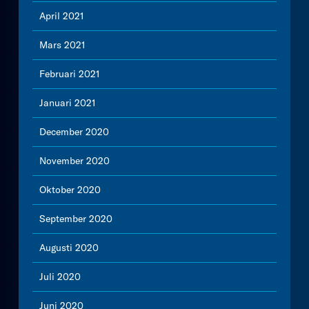
April 2021
Mars 2021
Februari 2021
Januari 2021
December 2020
November 2020
Oktober 2020
September 2020
Augusti 2020
Juli 2020
Juni 2020