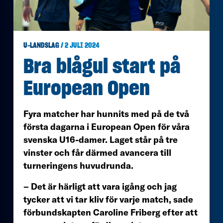
U-LANDSLAG
/ 2 JULI 2024
Bra blågul start på
European Open
Fyra matcher har hunnits med på de två
första dagarna i European Open för våra
svenska U16-damer. Laget står på tre
vinster och får därmed avancera till
turneringens huvudrunda.
– Det är härligt att vara igång och jag
tycker att vi tar kliv för varje match, sade
förbundskapten Caroline Friberg efter att