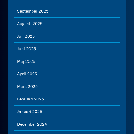
September 2025
Augusti 2025
Juli 2025
Juni 2025
Maj 2025
April 2025
Mars 2025
Februari 2025
Januari 2025
December 2024