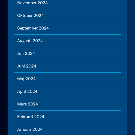
November 2024
Oktober 2024
September 2024
Augusti 2024
Juli 2024
Juni 2024
Maj 2024
April 2024
Mars 2024
Februari 2024
Januari 2024