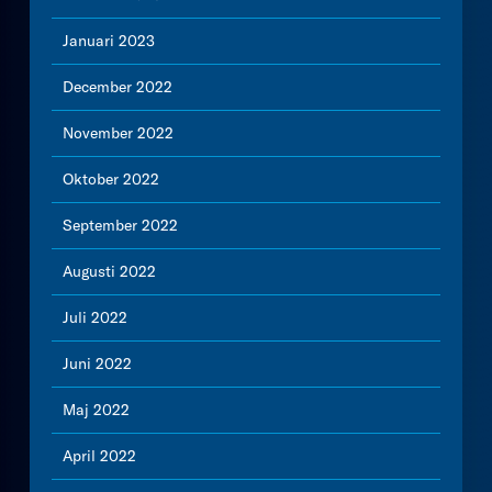
Januari 2023
December 2022
November 2022
Oktober 2022
September 2022
Augusti 2022
Juli 2022
Juni 2022
Maj 2022
April 2022