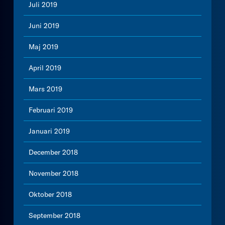
Juli 2019
Juni 2019
Maj 2019
April 2019
Mars 2019
Februari 2019
Januari 2019
December 2018
November 2018
Oktober 2018
September 2018