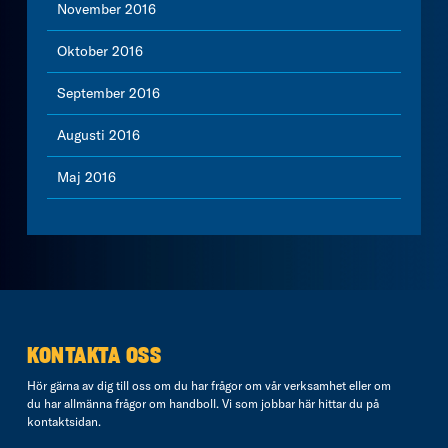
November 2016
Oktober 2016
September 2016
Augusti 2016
Maj 2016
KONTAKTA OSS
Hör gärna av dig till oss om du har frågor om vår verksamhet eller om
du har allmänna frågor om handboll. Vi som jobbar här hittar du på
kontaktsidan
.