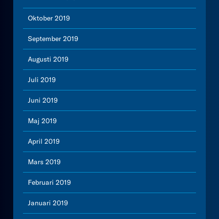
Oktober 2019
September 2019
Augusti 2019
Juli 2019
Juni 2019
Maj 2019
April 2019
Mars 2019
Februari 2019
Januari 2019