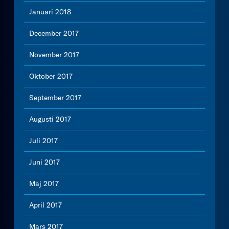
Januari 2018
December 2017
November 2017
Oktober 2017
September 2017
Augusti 2017
Juli 2017
Juni 2017
Maj 2017
April 2017
Mars 2017