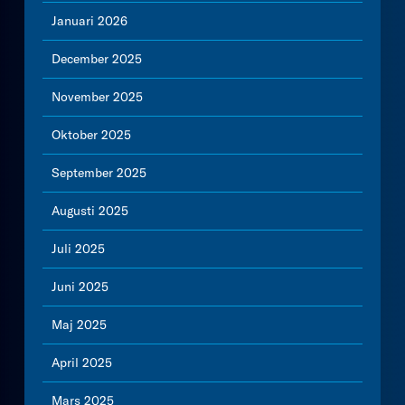
Januari 2026
December 2025
November 2025
Oktober 2025
September 2025
Augusti 2025
Juli 2025
Juni 2025
Maj 2025
April 2025
Mars 2025