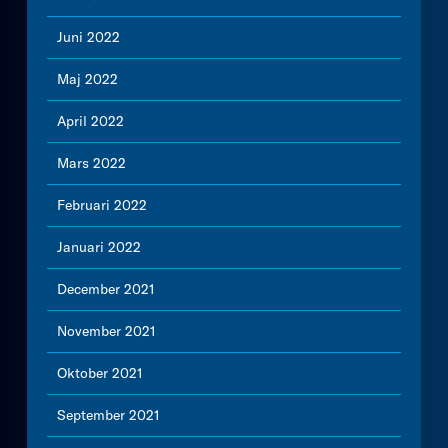
Juni 2022
Maj 2022
April 2022
Mars 2022
Februari 2022
Januari 2022
December 2021
November 2021
Oktober 2021
September 2021