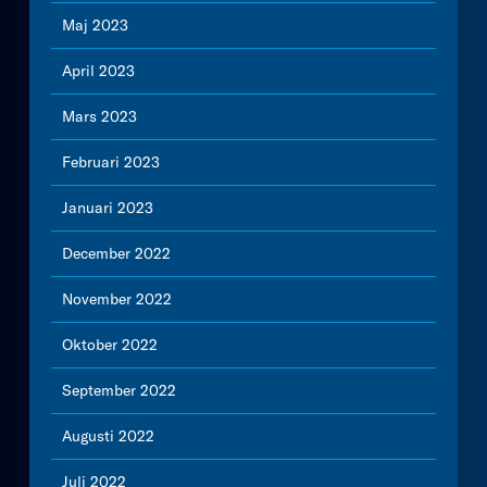
Maj 2023
April 2023
Mars 2023
Februari 2023
Januari 2023
December 2022
November 2022
Oktober 2022
September 2022
Augusti 2022
Juli 2022