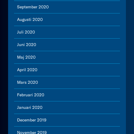
September 2020
Augusti 2020
Juli 2020
Juni 2020
Maj 2020
April 2020
Mars 2020
Februari 2020
Januari 2020
December 2019
November 2019