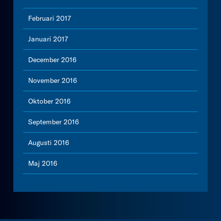
Februari 2017
Januari 2017
December 2016
November 2016
Oktober 2016
September 2016
Augusti 2016
Maj 2016