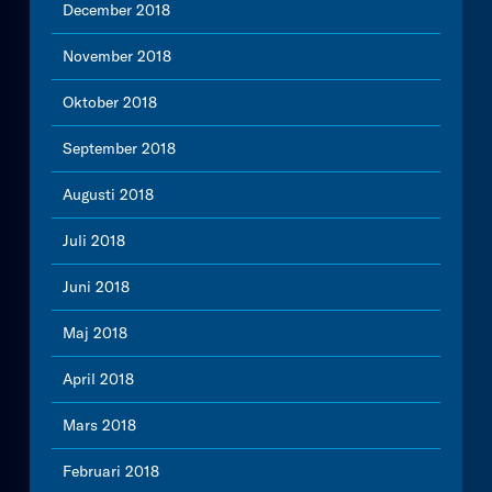
December 2018
November 2018
Oktober 2018
September 2018
Augusti 2018
Juli 2018
Juni 2018
Maj 2018
April 2018
Mars 2018
Februari 2018