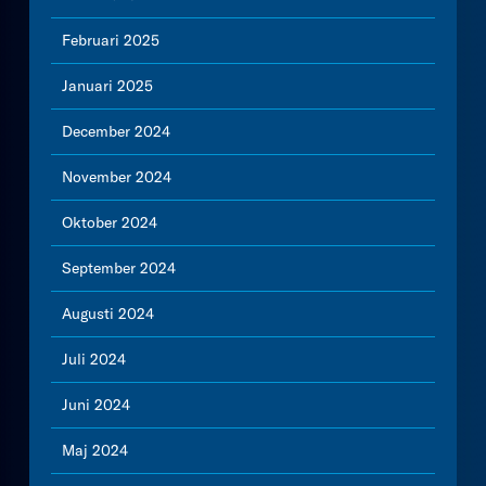
Februari 2025
Januari 2025
December 2024
November 2024
Oktober 2024
September 2024
Augusti 2024
Juli 2024
Juni 2024
Maj 2024