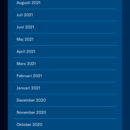
Augusti 2021
Juli 2021
Juni 2021
Maj 2021
April 2021
Mars 2021
Februari 2021
Januari 2021
December 2020
November 2020
Oktober 2020