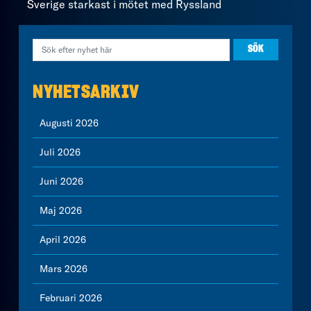
Sverige starkast i mötet med Ryssland
NYHETSARKIV
Augusti 2026
Juli 2026
Juni 2026
Maj 2026
April 2026
Mars 2026
Februari 2026