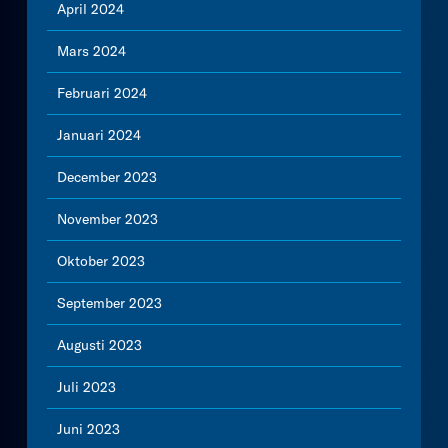
April 2024
Mars 2024
Februari 2024
Januari 2024
December 2023
November 2023
Oktober 2023
September 2023
Augusti 2023
Juli 2023
Juni 2023