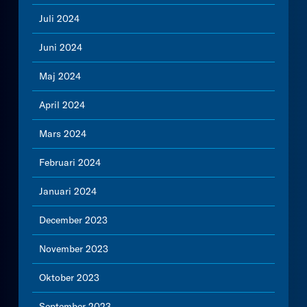
Juli 2024
Juni 2024
Maj 2024
April 2024
Mars 2024
Februari 2024
Januari 2024
December 2023
November 2023
Oktober 2023
September 2023