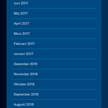
Juni 2017
Maj 2017
April 2017
Mars 2017
Februari 2017
Januari 2017
December 2016
November 2016
Oktober 2016
September 2016
Augusti 2016