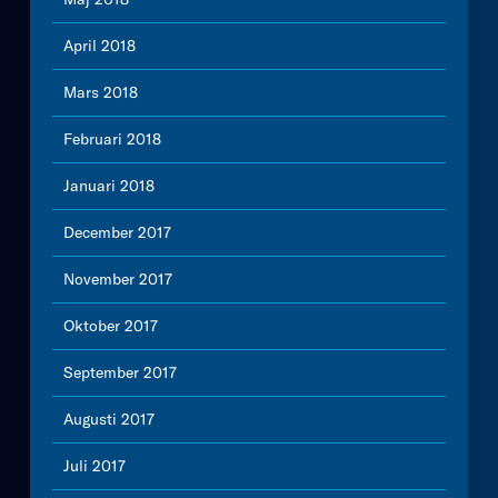
April 2018
Mars 2018
Februari 2018
Januari 2018
December 2017
November 2017
Oktober 2017
September 2017
Augusti 2017
Juli 2017