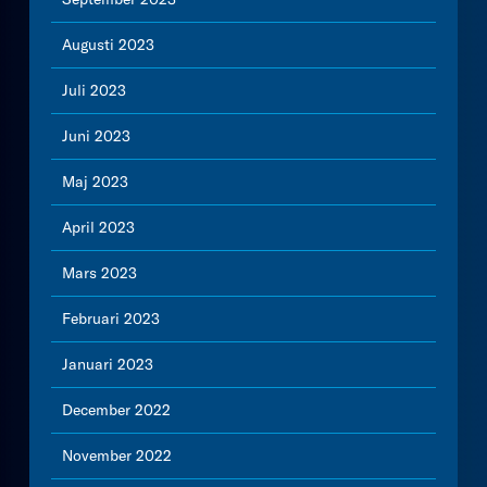
Augusti 2023
Juli 2023
Juni 2023
Maj 2023
April 2023
Mars 2023
Februari 2023
Januari 2023
December 2022
November 2022