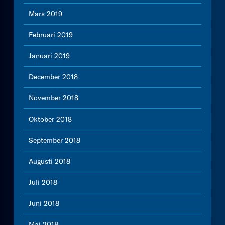
Mars 2019
Februari 2019
Januari 2019
December 2018
November 2018
Oktober 2018
September 2018
Augusti 2018
Juli 2018
Juni 2018
Maj 2018