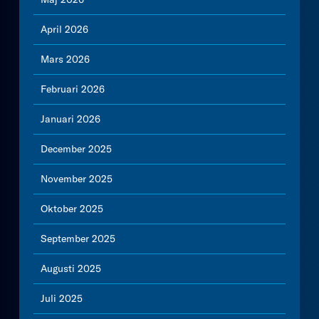
April 2026
Mars 2026
Februari 2026
Januari 2026
December 2025
November 2025
Oktober 2025
September 2025
Augusti 2025
Juli 2025