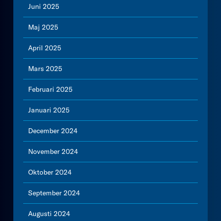
Juni 2025
Maj 2025
April 2025
Mars 2025
Februari 2025
Januari 2025
December 2024
November 2024
Oktober 2024
September 2024
Augusti 2024