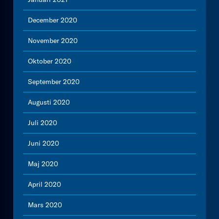
December 2020
November 2020
Oktober 2020
September 2020
Augusti 2020
Juli 2020
Juni 2020
Maj 2020
April 2020
Mars 2020