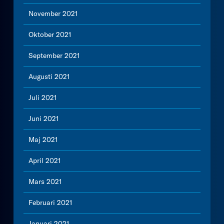
November 2021
Oktober 2021
September 2021
Augusti 2021
Juli 2021
Juni 2021
Maj 2021
April 2021
Mars 2021
Februari 2021
Januari 2021