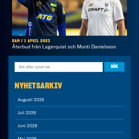
DAM / 1 APRIL 2023
Återbud från Lagerquist och Monti Danielsson
NYHETSARKIV
Augusti 2026
Juli 2026
Juni 2026
Maj 2026