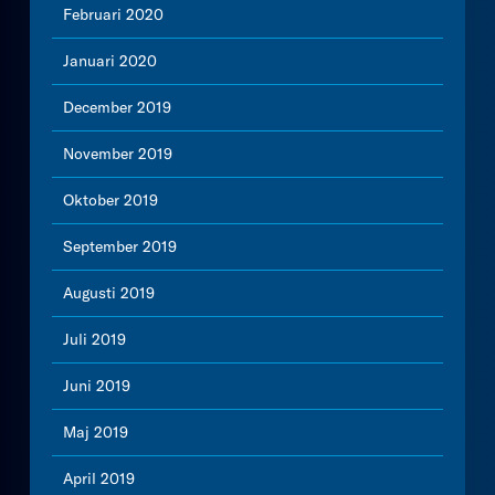
Februari 2020
Januari 2020
December 2019
November 2019
Oktober 2019
September 2019
Augusti 2019
Juli 2019
Juni 2019
Maj 2019
April 2019