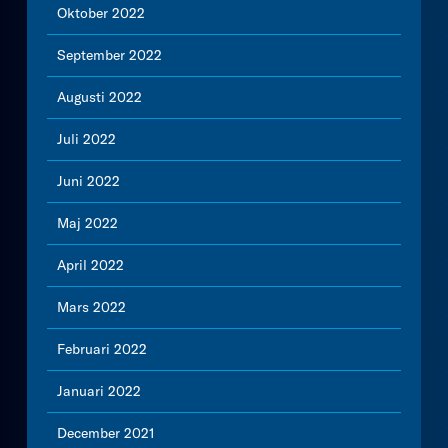
Oktober 2022
September 2022
Augusti 2022
Juli 2022
Juni 2022
Maj 2022
April 2022
Mars 2022
Februari 2022
Januari 2022
December 2021