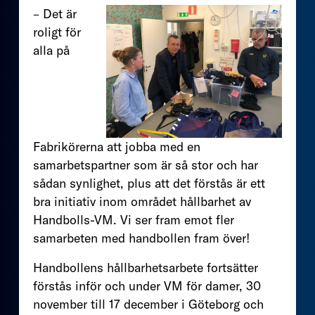
– Det är
roligt för
alla på
Fabrikörerna att jobba med en
samarbetspartner som är så stor och har
sådan synlighet, plus att det förstås är ett
bra initiativ inom området hållbarhet av
Handbolls-VM. Vi ser fram emot fler
samarbeten med handbollen fram över!
Handbollens hållbarhetsarbete fortsätter
förstås inför och under VM för damer, 30
november till 17 december i Göteborg och