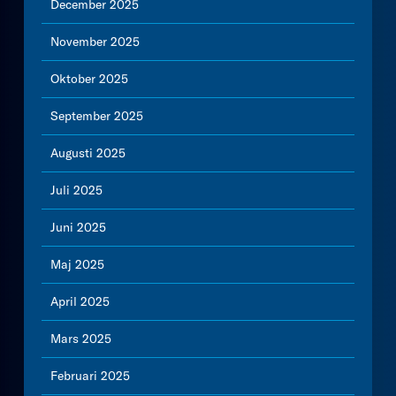
December 2025
November 2025
Oktober 2025
September 2025
Augusti 2025
Juli 2025
Juni 2025
Maj 2025
April 2025
Mars 2025
Februari 2025