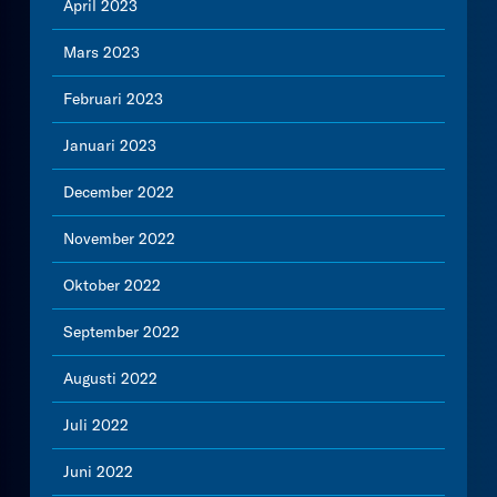
April 2023
Mars 2023
Februari 2023
Januari 2023
December 2022
November 2022
Oktober 2022
September 2022
Augusti 2022
Juli 2022
Juni 2022