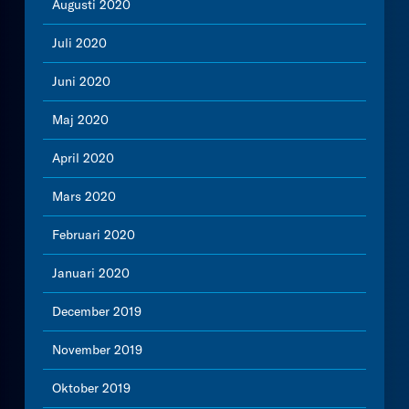
Augusti 2020
Juli 2020
Juni 2020
Maj 2020
April 2020
Mars 2020
Februari 2020
Januari 2020
December 2019
November 2019
Oktober 2019