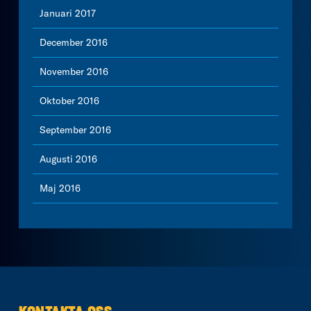
Januari 2017
December 2016
November 2016
Oktober 2016
September 2016
Augusti 2016
Maj 2016