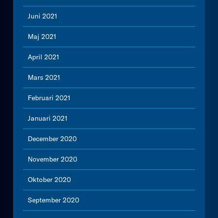
Juni 2021
Maj 2021
April 2021
Mars 2021
Februari 2021
Januari 2021
December 2020
November 2020
Oktober 2020
September 2020