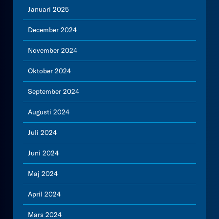
Januari 2025
December 2024
November 2024
Oktober 2024
September 2024
Augusti 2024
Juli 2024
Juni 2024
Maj 2024
April 2024
Mars 2024