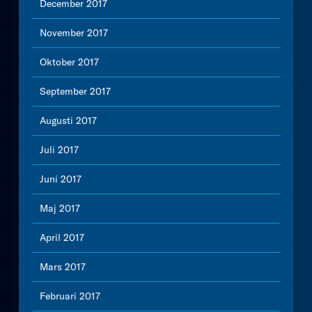
December 2017
November 2017
Oktober 2017
September 2017
Augusti 2017
Juli 2017
Juni 2017
Maj 2017
April 2017
Mars 2017
Februari 2017