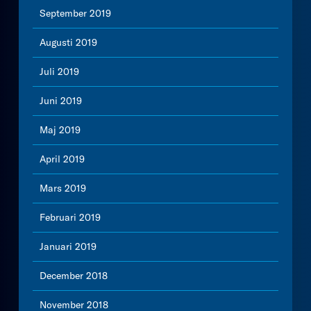
September 2019
Augusti 2019
Juli 2019
Juni 2019
Maj 2019
April 2019
Mars 2019
Februari 2019
Januari 2019
December 2018
November 2018