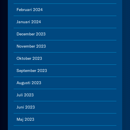
Februari 2024
Januari 2024
December 2023
November 2023
Oktober 2023
September 2023
Augusti 2023
Juli 2023
Juni 2023
Maj 2023