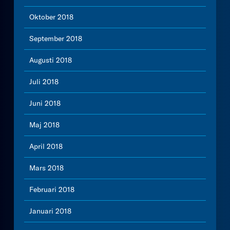
Oktober 2018
September 2018
Augusti 2018
Juli 2018
Juni 2018
Maj 2018
April 2018
Mars 2018
Februari 2018
Januari 2018