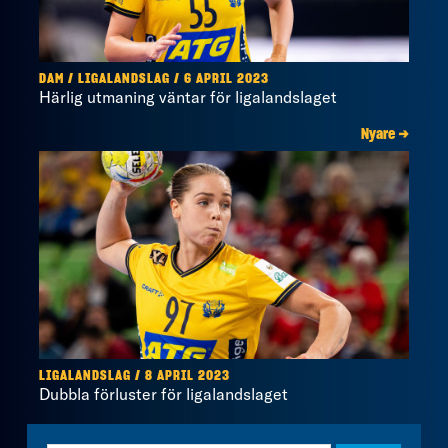
DAM / LIGALANDSLAG / 6 APRIL 2023
Härlig utmaning väntar för ligalandslaget
Nyare →
LIGALANDSLAG / 8 APRIL 2023
Dubbla förluster för ligalandslaget