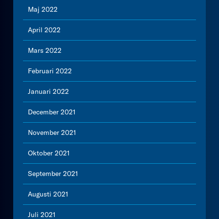
Maj 2022
April 2022
Mars 2022
Februari 2022
Januari 2022
December 2021
November 2021
Oktober 2021
September 2021
Augusti 2021
Juli 2021