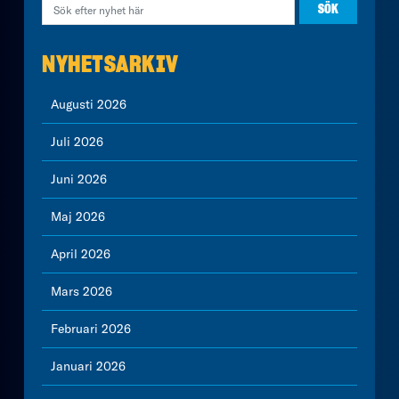
NYHETSARKIV
Augusti 2026
Juli 2026
Juni 2026
Maj 2026
April 2026
Mars 2026
Februari 2026
Januari 2026