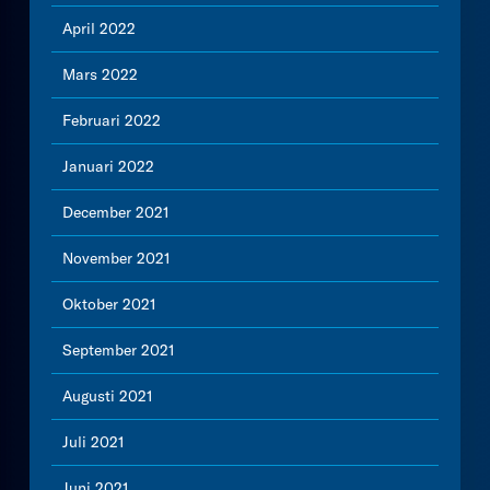
April 2022
Mars 2022
Februari 2022
Januari 2022
December 2021
November 2021
Oktober 2021
September 2021
Augusti 2021
Juli 2021
Juni 2021