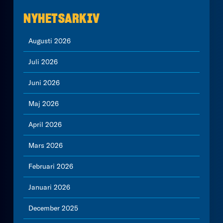
NYHETSARKIV
Augusti 2026
Juli 2026
Juni 2026
Maj 2026
April 2026
Mars 2026
Februari 2026
Januari 2026
December 2025