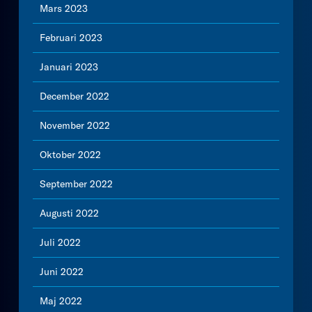
Mars 2023
Februari 2023
Januari 2023
December 2022
November 2022
Oktober 2022
September 2022
Augusti 2022
Juli 2022
Juni 2022
Maj 2022