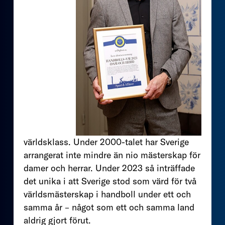
världsklass. Under 2000-talet har Sverige
arrangerat inte mindre än nio mästerskap för
damer och herrar. Under 2023 så inträffade
det unika i att Sverige stod som värd för två
världsmästerskap i handboll under ett och
samma år – något som ett och samma land
aldrig gjort förut.