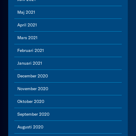
Maj 2021
April 2021
Mars 2021
Februari 2021
Januari 2021
December 2020
November 2020
Oktober 2020
September 2020
Augusti 2020