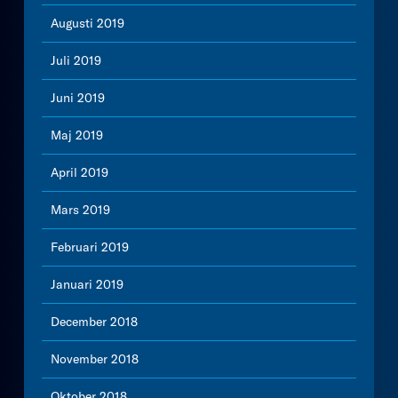
Augusti 2019
Juli 2019
Juni 2019
Maj 2019
April 2019
Mars 2019
Februari 2019
Januari 2019
December 2018
November 2018
Oktober 2018