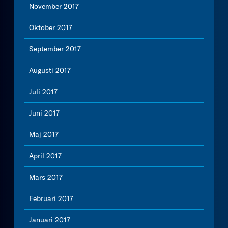
November 2017
Oktober 2017
September 2017
Augusti 2017
Juli 2017
Juni 2017
Maj 2017
April 2017
Mars 2017
Februari 2017
Januari 2017