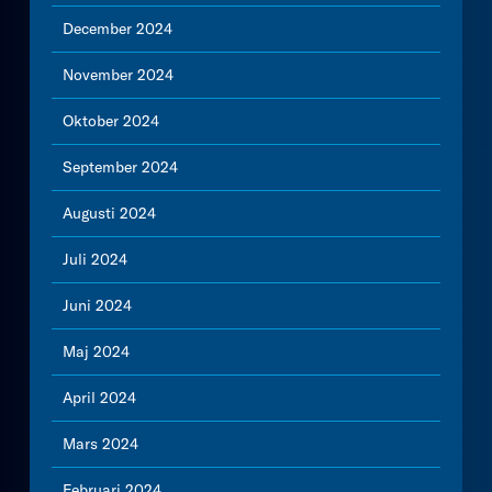
December 2024
November 2024
Oktober 2024
September 2024
Augusti 2024
Juli 2024
Juni 2024
Maj 2024
April 2024
Mars 2024
Februari 2024