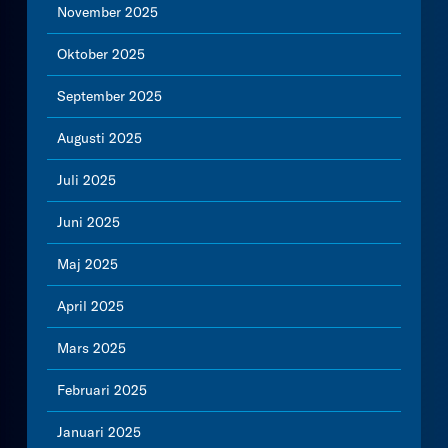
November 2025
Oktober 2025
September 2025
Augusti 2025
Juli 2025
Juni 2025
Maj 2025
April 2025
Mars 2025
Februari 2025
Januari 2025