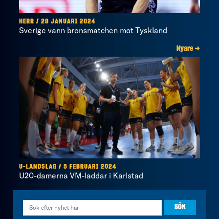
HERR / 28 JANUARI 2024
Sverige vann bronsmatchen mot Tyskland
Nyare →
U-LANDSLAG / 5 FEBRUARI 2024
U20-damerna VM-laddar i Karlstad