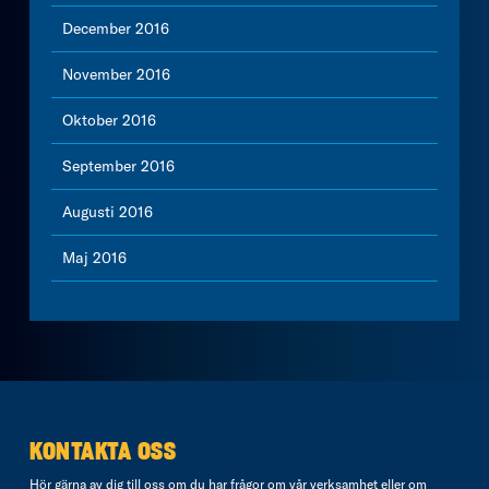
December 2016
November 2016
Oktober 2016
September 2016
Augusti 2016
Maj 2016
KONTAKTA OSS
Hör gärna av dig till oss om du har frågor om vår verksamhet eller om