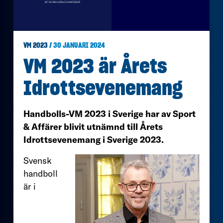
VM 2023
/ 30 JANUARI 2024
VM 2023 är Årets
Idrottsevenemang
Handbolls-VM 2023 i Sverige har av Sport
& Affärer blivit utnämnd till Årets
Idrottsevenemang i Sverige 2023.
Svensk
handboll
är i