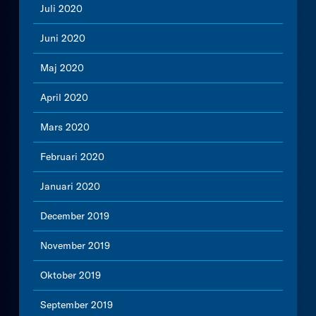
Juli 2020
Juni 2020
Maj 2020
April 2020
Mars 2020
Februari 2020
Januari 2020
December 2019
November 2019
Oktober 2019
September 2019