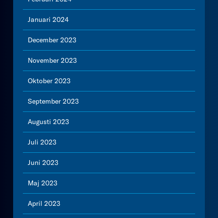
Januari 2024
December 2023
November 2023
Oktober 2023
September 2023
Augusti 2023
Juli 2023
Juni 2023
Maj 2023
April 2023