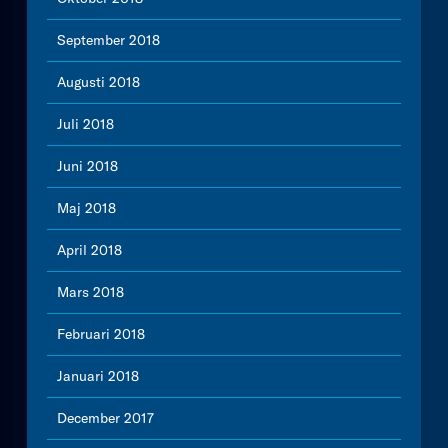
September 2018
Augusti 2018
Juli 2018
Juni 2018
Maj 2018
April 2018
Mars 2018
Februari 2018
Januari 2018
December 2017