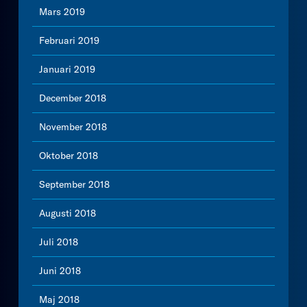
Mars 2019
Februari 2019
Januari 2019
December 2018
November 2018
Oktober 2018
September 2018
Augusti 2018
Juli 2018
Juni 2018
Maj 2018