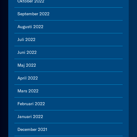
Oktober 2022
September 2022
Augusti 2022
Juli 2022
Juni 2022
Maj 2022
April 2022
Mars 2022
Februari 2022
Januari 2022
December 2021