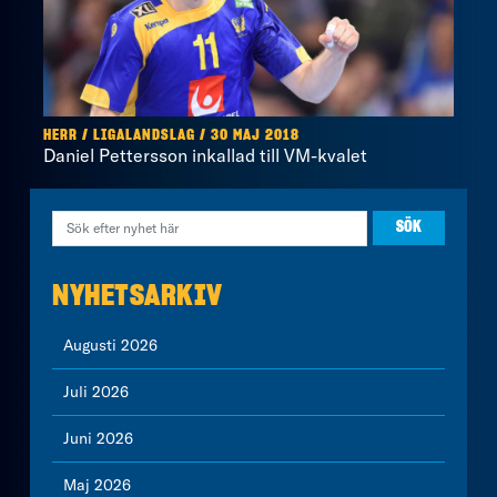
HERR / LIGALANDSLAG / 30 MAJ 2018
Daniel Pettersson inkallad till VM-kvalet
NYHETSARKIV
Augusti 2026
Juli 2026
Juni 2026
Maj 2026