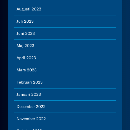
Augusti 2023
Juli 2023
Juni 2023
Maj 2023
April 2023
Mars 2023
Februari 2023
Januari 2023
December 2022
November 2022