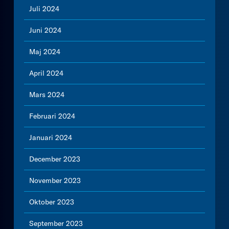
Juli 2024
Juni 2024
Maj 2024
April 2024
Mars 2024
Februari 2024
Januari 2024
December 2023
November 2023
Oktober 2023
September 2023