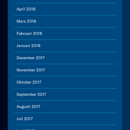
April 2018
Mars 2018
Februari 2018
Januari 2018
December 2017
November 2017
Oktober 2017
September 2017
Augusti 2017
Juli 2017