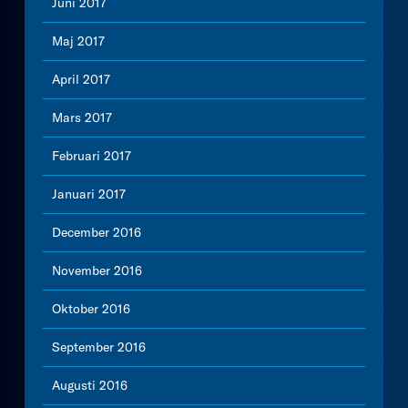
Juni 2017
Maj 2017
April 2017
Mars 2017
Februari 2017
Januari 2017
December 2016
November 2016
Oktober 2016
September 2016
Augusti 2016