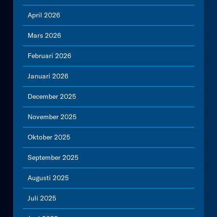
April 2026
Mars 2026
Februari 2026
Januari 2026
December 2025
November 2025
Oktober 2025
September 2025
Augusti 2025
Juli 2025