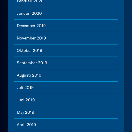
Februari 2020
Januari 2020
December 2019
November 2019
Oktober 2019
September 2019
Augusti 2019
Juli 2019
Juni 2019
Maj 2019
April 2019