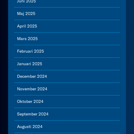
Juni 2025
Maj 2025
April 2025
Mars 2025
Februari 2025
Januari 2025
December 2024
November 2024
Oktober 2024
September 2024
Augusti 2024