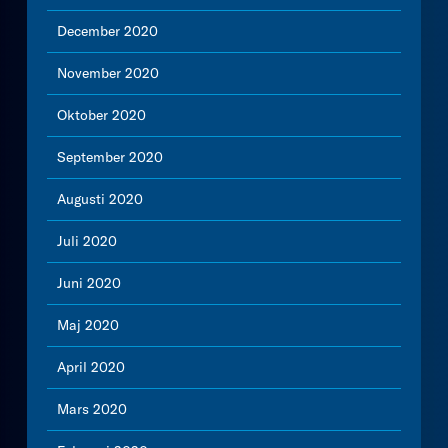
December 2020
November 2020
Oktober 2020
September 2020
Augusti 2020
Juli 2020
Juni 2020
Maj 2020
April 2020
Mars 2020