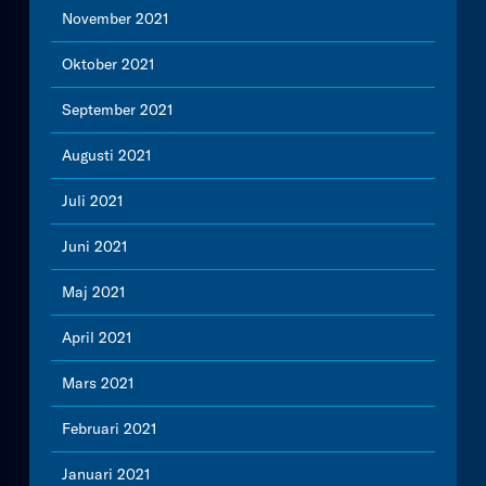
November 2021
Oktober 2021
September 2021
Augusti 2021
Juli 2021
Juni 2021
Maj 2021
April 2021
Mars 2021
Februari 2021
Januari 2021