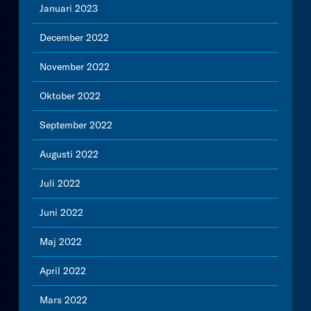
Januari 2023
December 2022
November 2022
Oktober 2022
September 2022
Augusti 2022
Juli 2022
Juni 2022
Maj 2022
April 2022
Mars 2022