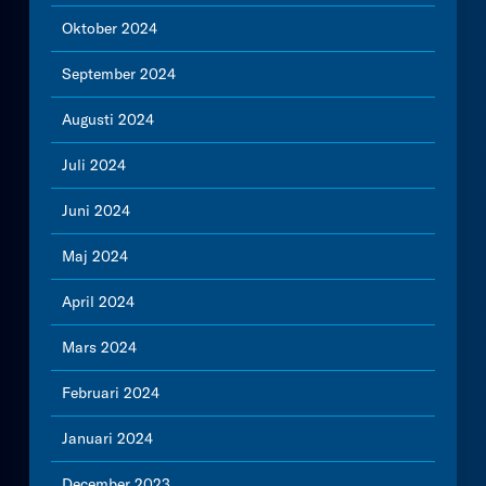
Oktober 2024
September 2024
Augusti 2024
Juli 2024
Juni 2024
Maj 2024
April 2024
Mars 2024
Februari 2024
Januari 2024
December 2023