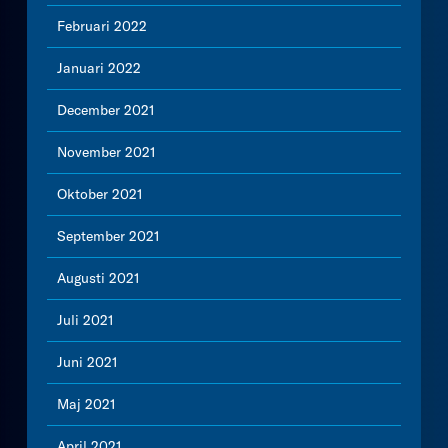
Februari 2022
Januari 2022
December 2021
November 2021
Oktober 2021
September 2021
Augusti 2021
Juli 2021
Juni 2021
Maj 2021
April 2021