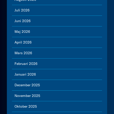
Juli 2026
Juni 2026
Maj 2026
April 2026
Mars 2026
Februari 2026
Januari 2026
December 2025
November 2025
Oktober 2025