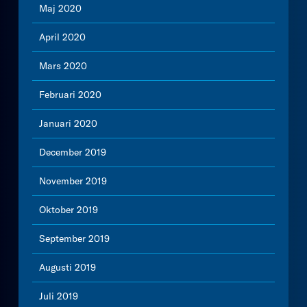
Maj 2020
April 2020
Mars 2020
Februari 2020
Januari 2020
December 2019
November 2019
Oktober 2019
September 2019
Augusti 2019
Juli 2019