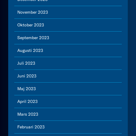
November 2023
Oktober 2023
September 2023
Augusti 2023
Juli 2023
Juni 2023
Maj 2023
April 2023
Mars 2023
Februari 2023