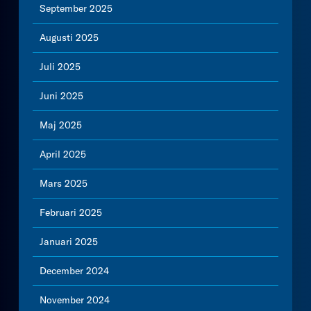
September 2025
Augusti 2025
Juli 2025
Juni 2025
Maj 2025
April 2025
Mars 2025
Februari 2025
Januari 2025
December 2024
November 2024