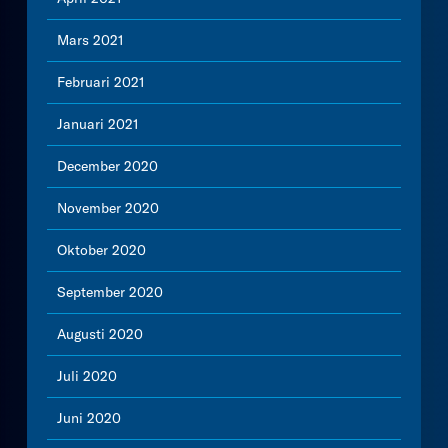
Mars 2021
Februari 2021
Januari 2021
December 2020
November 2020
Oktober 2020
September 2020
Augusti 2020
Juli 2020
Juni 2020