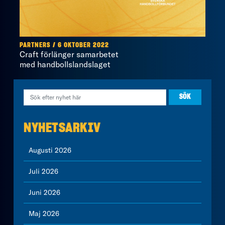
PARTNERS / 6 OKTOBER 2022
Craft förlänger samarbetet
med handbollslandslaget
NYHETSARKIV
Augusti 2026
Juli 2026
Juni 2026
Maj 2026