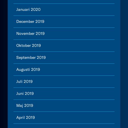
Januari 2020
December 2019
November 2019
Oktober 2019
September 2019
Augusti 2019
Juli 2019
Juni 2019
Maj 2019
April 2019