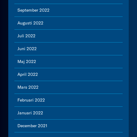
September 2022
Augusti 2022
Juli 2022
Juni 2022
Maj 2022
April 2022
Mars 2022
Februari 2022
Januari 2022
December 2021