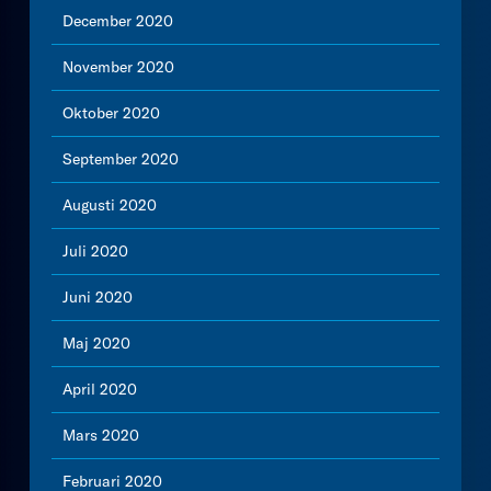
December 2020
November 2020
Oktober 2020
September 2020
Augusti 2020
Juli 2020
Juni 2020
Maj 2020
April 2020
Mars 2020
Februari 2020