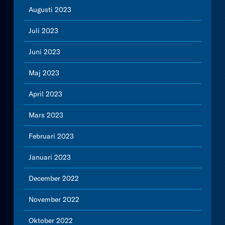
Augusti 2023
Juli 2023
Juni 2023
Maj 2023
April 2023
Mars 2023
Februari 2023
Januari 2023
December 2022
November 2022
Oktober 2022