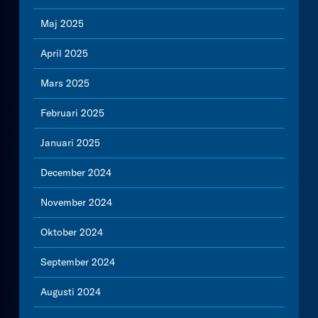
Maj 2025
April 2025
Mars 2025
Februari 2025
Januari 2025
December 2024
November 2024
Oktober 2024
September 2024
Augusti 2024