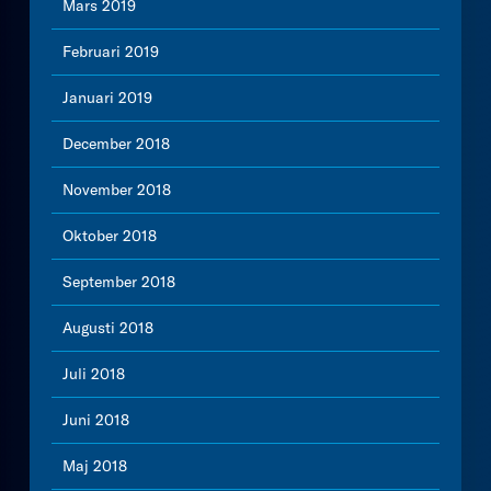
Mars 2019
Februari 2019
Januari 2019
December 2018
November 2018
Oktober 2018
September 2018
Augusti 2018
Juli 2018
Juni 2018
Maj 2018