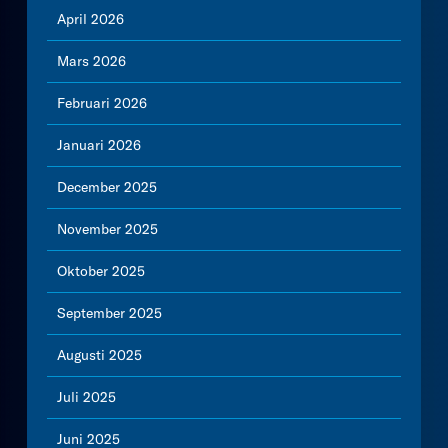
April 2026
Mars 2026
Februari 2026
Januari 2026
December 2025
November 2025
Oktober 2025
September 2025
Augusti 2025
Juli 2025
Juni 2025