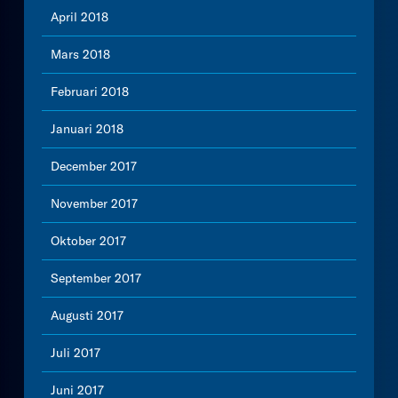
April 2018
Mars 2018
Februari 2018
Januari 2018
December 2017
November 2017
Oktober 2017
September 2017
Augusti 2017
Juli 2017
Juni 2017