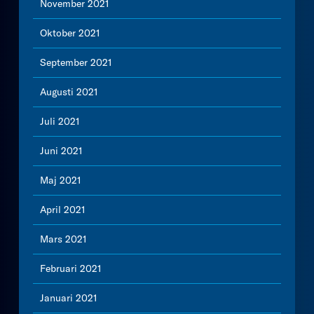
November 2021
Oktober 2021
September 2021
Augusti 2021
Juli 2021
Juni 2021
Maj 2021
April 2021
Mars 2021
Februari 2021
Januari 2021