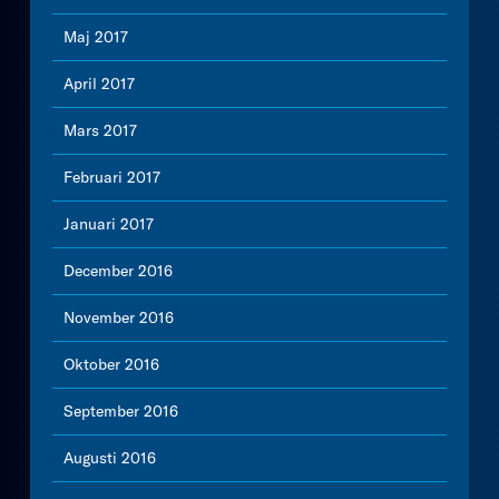
Maj 2017
April 2017
Mars 2017
Februari 2017
Januari 2017
December 2016
November 2016
Oktober 2016
September 2016
Augusti 2016