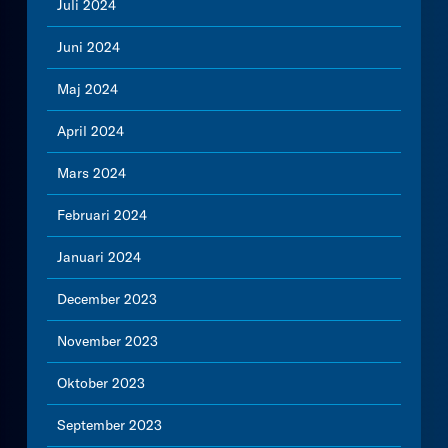
Juli 2024
Juni 2024
Maj 2024
April 2024
Mars 2024
Februari 2024
Januari 2024
December 2023
November 2023
Oktober 2023
September 2023