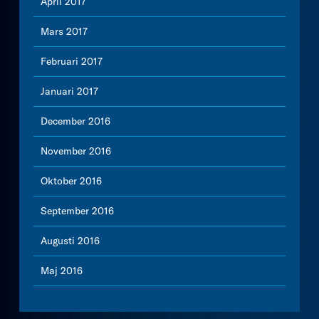
April 2017
Mars 2017
Februari 2017
Januari 2017
December 2016
November 2016
Oktober 2016
September 2016
Augusti 2016
Maj 2016