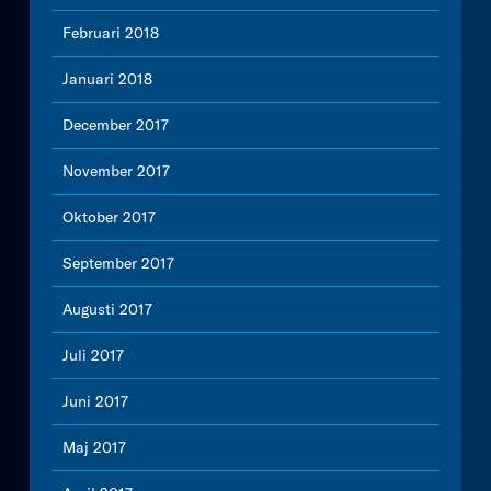
Februari 2018
Januari 2018
December 2017
November 2017
Oktober 2017
September 2017
Augusti 2017
Juli 2017
Juni 2017
Maj 2017