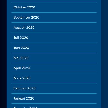
Oktober 2020
September 2020
Augusti 2020
Juli 2020
Juni 2020
Maj 2020
April 2020
Mars 2020
Februari 2020
Januari 2020