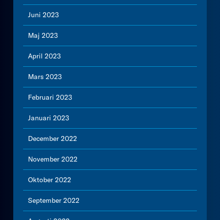
Juni 2023
Maj 2023
April 2023
Mars 2023
Februari 2023
Januari 2023
December 2022
November 2022
Oktober 2022
September 2022