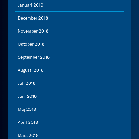
Januari 2019
December 2018
November 2018
Oktober 2018
September 2018
Augusti 2018
Juli 2018
Juni 2018
Maj 2018
April 2018
Mars 2018