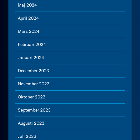
Maj 2024
April 2024
Mars 2024
Februari 2024
Januari 2024
December 2023
November 2023
Oktober 2023
September 2023
Augusti 2023
Juli 2023