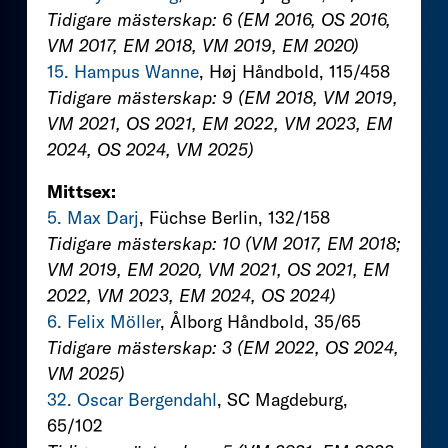
Tidigare mästerskap: 6 (EM 2016, OS 2016,
VM 2017, EM 2018, VM 2019, EM 2020)
15. Hampus Wanne
, Høj Håndbold, 115/458
Tidigare mästerskap: 9 (EM 2018, VM 2019,
VM 2021, OS 2021, EM 2022, VM 2023, EM
2024, OS 2024, VM 2025)
Mittsex:
5. Max Darj
, Füchse Berlin, 132/158
Tidigare mästerskap: 10 (VM 2017, EM 2018;
VM 2019, EM 2020, VM 2021, OS 2021, EM
2022, VM 2023, EM 2024, OS 2024)
6. Felix Möller
, Ålborg Håndbold, 35/65
Tidigare mästerskap: 3 (EM 2022, OS 2024,
VM 2025)
32. Oscar Bergendahl
, SC Magdeburg,
65/102