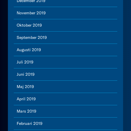
December 2019
November 2019
Oktober 2019
September 2019
Augusti 2019
Juli 2019
Juni 2019
Maj 2019
April 2019
Mars 2019
Februari 2019