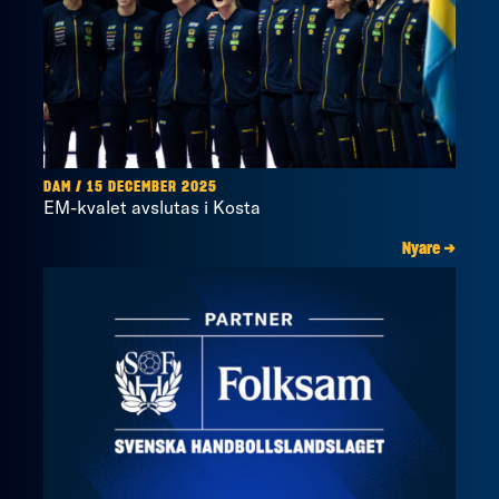
DAM / 15 DECEMBER 2025
EM-kvalet avslutas i Kosta
Nyare →