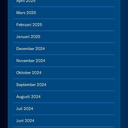
April 2025
Mars 2025
Februari 2025
Januari 2025
December 2024
November 2024
Oktober 2024
September 2024
Augusti 2024
Juli 2024
Juni 2024