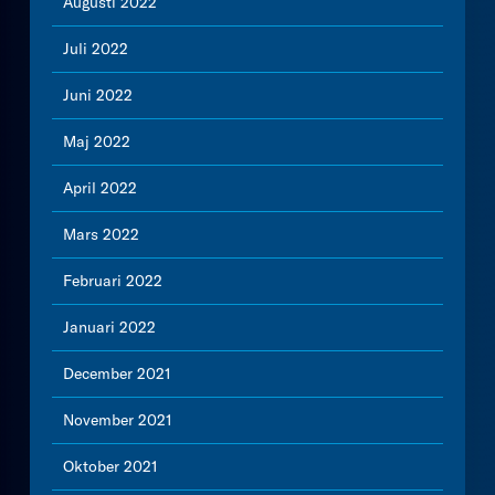
Augusti 2022
Juli 2022
Juni 2022
Maj 2022
April 2022
Mars 2022
Februari 2022
Januari 2022
December 2021
November 2021
Oktober 2021