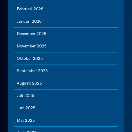
Februari 2026
Januari 2026
December 2025
November 2025
Oktober 2025
September 2025
Augusti 2025
Juli 2025
Juni 2025
Maj 2025