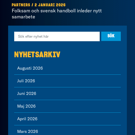
PARTNERS / 2 JANUARI 2026
Folksam och svensk handboll inleder nytt
samarbete
NYHETSARKIV
Augusti 2026
Juli 2026
Juni 2026
Maj 2026
April 2026
Mars 2026