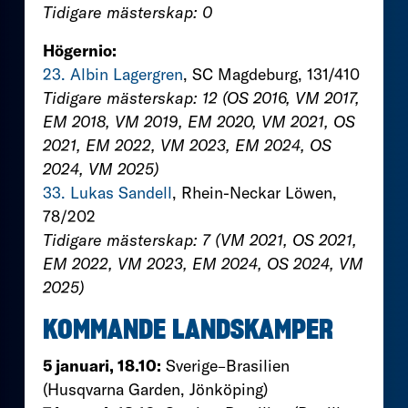
Tidigare mästerskap: 0
Högernio:
23. Albin Lagergren
, SC Magdeburg, 131/410
Tidigare mästerskap: 12 (OS 2016, VM 2017,
EM 2018, VM 2019, EM 2020, VM 2021, OS
2021, EM 2022, VM 2023, EM 2024, OS
2024, VM 2025)
33. Lukas Sandell
, Rhein-Neckar Löwen,
78/202
Tidigare mästerskap: 7 (VM 2021, OS 2021,
EM 2022, VM 2023, EM 2024, OS 2024, VM
2025)
KOMMANDE LANDSKAMPER
5 januari, 18.10:
Sverige–Brasilien
(Husqvarna Garden, Jönköping)