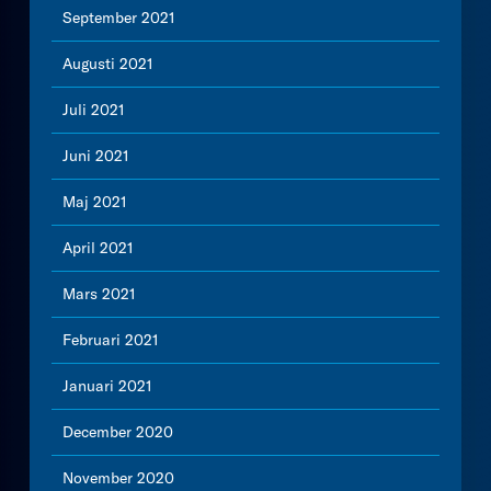
September 2021
Augusti 2021
Juli 2021
Juni 2021
Maj 2021
April 2021
Mars 2021
Februari 2021
Januari 2021
December 2020
November 2020