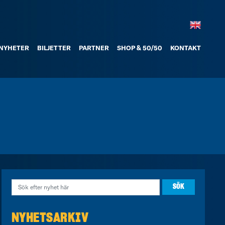
NYHETER
BILJETTER
PARTNER
SHOP & 50/50
KONTAKT
NYHETSARKIV