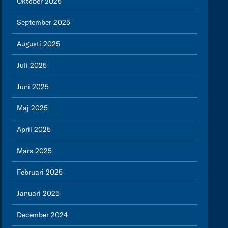
Oktober 2025
September 2025
Augusti 2025
Juli 2025
Juni 2025
Maj 2025
April 2025
Mars 2025
Februari 2025
Januari 2025
December 2024