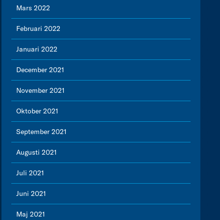
Mars 2022
Februari 2022
Januari 2022
December 2021
November 2021
Oktober 2021
September 2021
Augusti 2021
Juli 2021
Juni 2021
Maj 2021