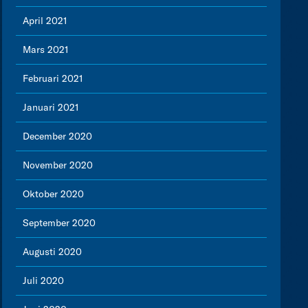
April 2021
Mars 2021
Februari 2021
Januari 2021
December 2020
November 2020
Oktober 2020
September 2020
Augusti 2020
Juli 2020