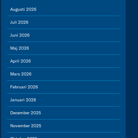
Augusti 2026
Juli 2026
Juni 2026
Maj 2026
April 2026
Mars 2026
Februari 2026
Januari 2026
December 2025
November 2025