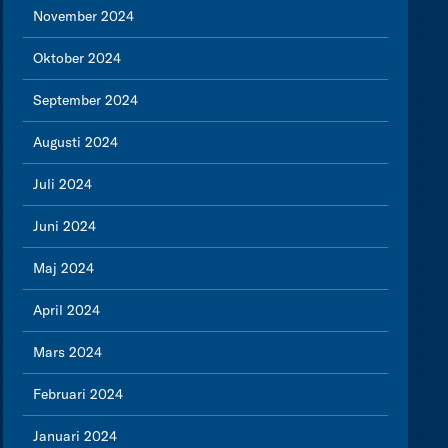
November 2024
Oktober 2024
September 2024
Augusti 2024
Juli 2024
Juni 2024
Maj 2024
April 2024
Mars 2024
Februari 2024
Januari 2024