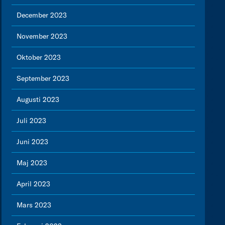
December 2023
November 2023
Oktober 2023
September 2023
Augusti 2023
Juli 2023
Juni 2023
Maj 2023
April 2023
Mars 2023