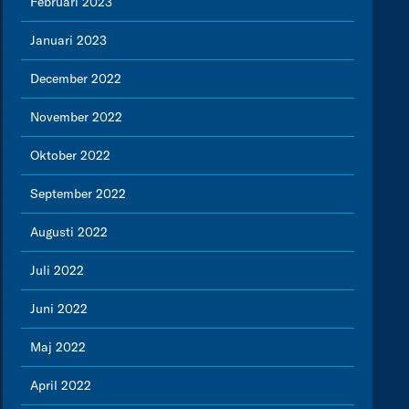
Februari 2023
Januari 2023
December 2022
November 2022
Oktober 2022
September 2022
Augusti 2022
Juli 2022
Juni 2022
Maj 2022
April 2022