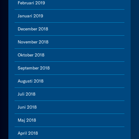
Februari 2019
Januari 2019
December 2018
November 2018
Oktober 2018
September 2018
Augusti 2018
Juli 2018
Juni 2018
Maj 2018
April 2018