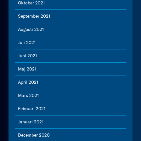
Oktober 2021
September 2021
Augusti 2021
Juli 2021
Juni 2021
Maj 2021
April 2021
Mars 2021
Februari 2021
Januari 2021
December 2020