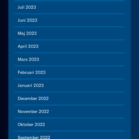
Juli 2023
Juni 2023
Maj 2023
April 2023
Mars 2023
Februari 2023
Januari 2023
December 2022
November 2022
Oktober 2022
September 2022