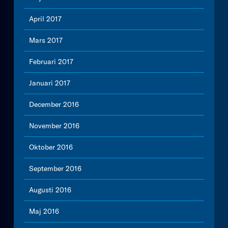
April 2017
Mars 2017
Februari 2017
Januari 2017
December 2016
November 2016
Oktober 2016
September 2016
Augusti 2016
Maj 2016