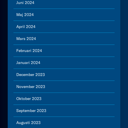
Juni 2024
Maj 2024
April 2024
Mars 2024
Februari 2024
Januari 2024
December 2023
November 2023
Oktober 2023
September 2023
Augusti 2023