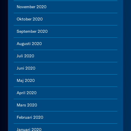
November 2020
Oktober 2020
September 2020
Augusti 2020
Juli 2020
Juni 2020
Maj 2020
April 2020
Mars 2020
Februari 2020
Januari 2020