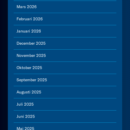
Mars 2026
Februari 2026
Januari 2026
December 2025
November 2025
Oktober 2025
September 2025
Augusti 2025
Juli 2025
Juni 2025
Maj 2025