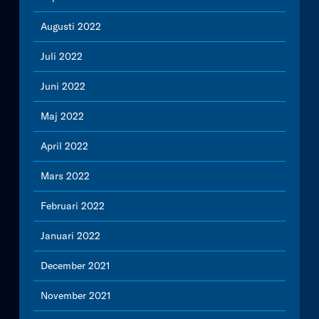
Augusti 2022
Juli 2022
Juni 2022
Maj 2022
April 2022
Mars 2022
Februari 2022
Januari 2022
December 2021
November 2021