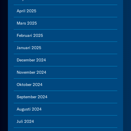
April 2025
Mars 2025
Februari 2025
Januari 2025
December 2024
November 2024
Oktober 2024
September 2024
Augusti 2024
Juli 2024