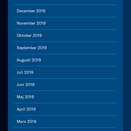
December 2019
November 2019
Oktober 2019
September 2019
Augusti 2019
Juli 2019
Juni 2019
Maj 2019
April 2019
Mars 2019