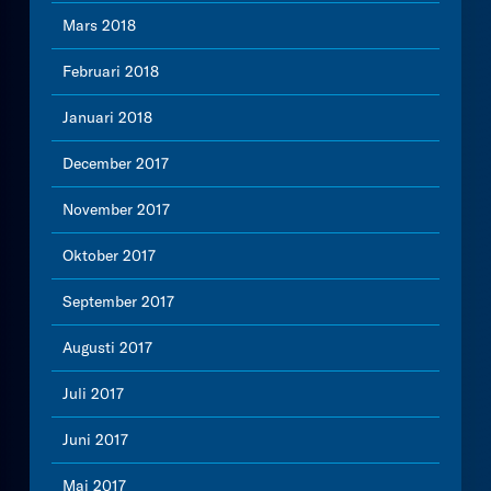
Mars 2018
Februari 2018
Januari 2018
December 2017
November 2017
Oktober 2017
September 2017
Augusti 2017
Juli 2017
Juni 2017
Maj 2017