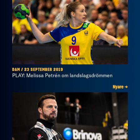
DAM / 23 SEPTEMBER 2019
PLAY: Melissa Petrén om landslagsdrömmen
Nyare →