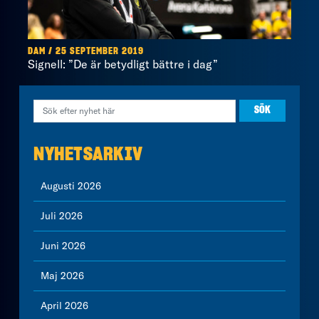
DAM / 25 SEPTEMBER 2019
Signell: ”De är betydligt bättre i dag”
NYHETSARKIV
Augusti 2026
Juli 2026
Juni 2026
Maj 2026
April 2026