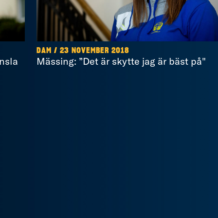
DAM / 23 NOVEMBER 2018
nsla
Mässing: ”Det är skytte jag är bäst på"