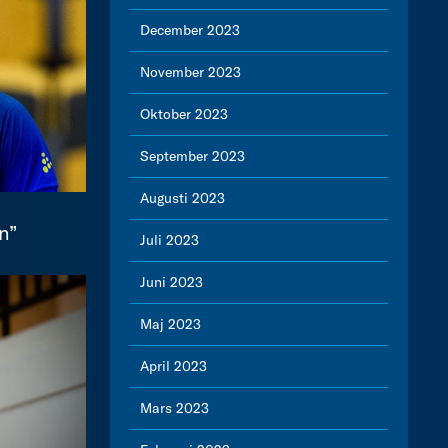
December 2023
November 2023
Oktober 2023
September 2023
Augusti 2023
n”
Juli 2023
Juni 2023
Maj 2023
April 2023
Mars 2023