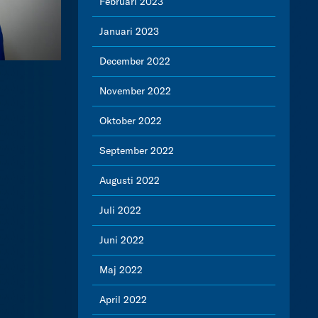
Februari 2023
Januari 2023
December 2022
November 2022
Oktober 2022
September 2022
Augusti 2022
Juli 2022
Juni 2022
Maj 2022
April 2022