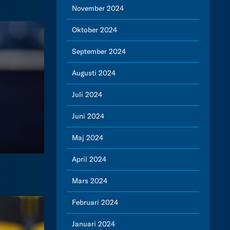
November 2024
Oktober 2024
September 2024
Augusti 2024
Juli 2024
Juni 2024
Maj 2024
April 2024
Mars 2024
Februari 2024
Januari 2024