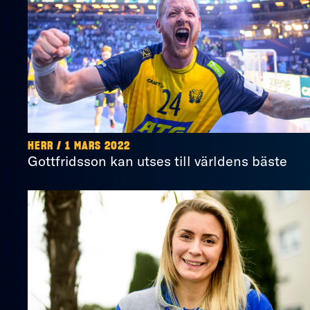
HERR / 1 MARS 2022
Gottfridsson kan utses till världens bäste