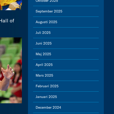
Oktober 2025
September 2025
Hall of
Augusti 2025
Juli 2025
Juni 2025
Maj 2025
April 2025
Mars 2025
Februari 2025
Januari 2025
December 2024