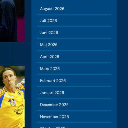
Augusti 2026
Juli 2026
Juni 2026
Maj 2026
April 2026
Mars 2026
Februari 2026
Januari 2026
December 2025
November 2025