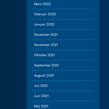
Mars 2022
Februari 2022
Januari 2022
December 2021
November 2021
Oktober 2021
September 2021
Augusti 2021
Juli 2021
Juni 2021
Maj 2021