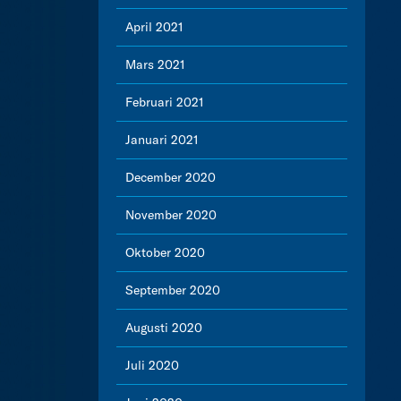
April 2021
Mars 2021
Februari 2021
Januari 2021
December 2020
November 2020
Oktober 2020
September 2020
Augusti 2020
Juli 2020