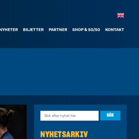
NYHETER
BILJETTER
PARTNER
SHOP & 50/50
KONTAKT
NYHETSARKIV