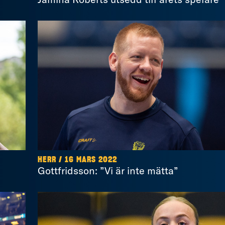
HERR / 16 MARS 2022
Gottfridsson: ”Vi är inte mätta”