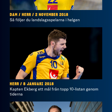
DAM / HERR / 2 NOVEMBER 2018
Så följer du landslagsspelarna i helgen
HERR / 8 JANUARI 2018
Kapten Ekberg ett mål från topp 10-listan genom
tiderna