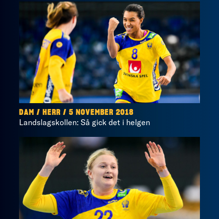
DAM / HERR / 5 NOVEMBER 2018
Landslagskollen: Så gick det i helgen