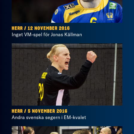
HERR / 12 NOVEMBER 2016
Inget VM-spel för Jonas Källman
HERR / 5 NOVEMBER 2016
Andra svenska segern i EM-kvalet