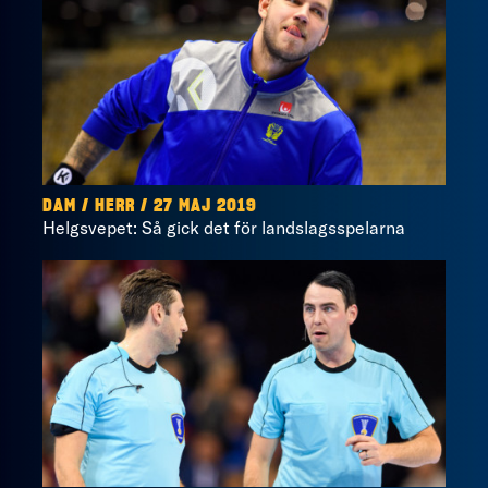
DAM / HERR / 27 MAJ 2019
Helgsvepet: Så gick det för landslagsspelarna