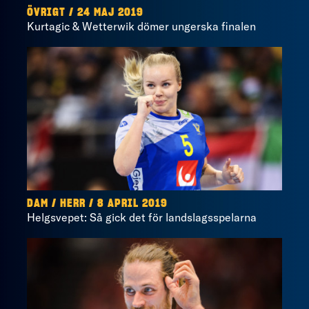
ÖVRIGT / 24 MAJ 2019
Kurtagic & Wetterwik dömer ungerska finalen
DAM / HERR / 8 APRIL 2019
Helgsvepet: Så gick det för landslagsspelarna