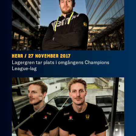
HERR / 27 NOVEMBER 2017
Lagergren tar plats i omgångens Champions
League-lag