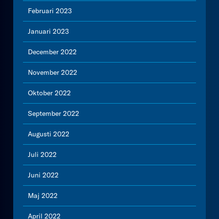
Februari 2023
Januari 2023
December 2022
November 2022
Oktober 2022
September 2022
Augusti 2022
Juli 2022
Juni 2022
Maj 2022
April 2022