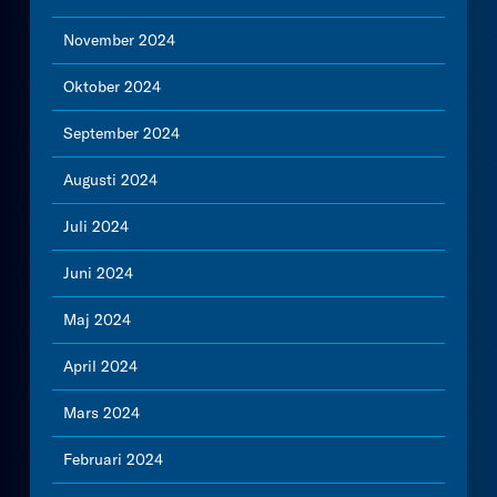
November 2024
Oktober 2024
September 2024
Augusti 2024
Juli 2024
Juni 2024
Maj 2024
April 2024
Mars 2024
Februari 2024