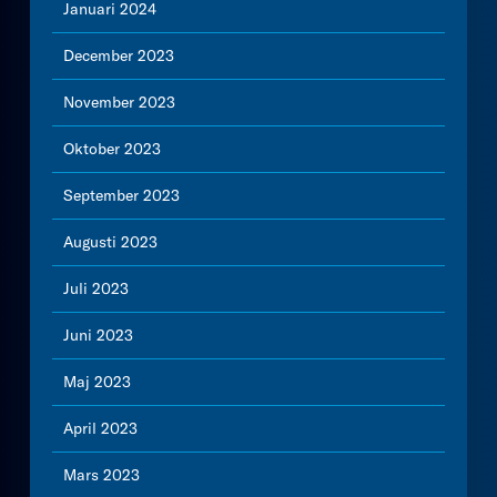
Januari 2024
December 2023
November 2023
Oktober 2023
September 2023
Augusti 2023
Juli 2023
Juni 2023
Maj 2023
April 2023
Mars 2023