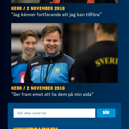
HERR / 2 NOVEMBER 2016
”Jag känner fortfarande att jag kan tillföra”
HERR / 2 NOVEMBER 2016
”Ser fram emot att ha dem på min sida”