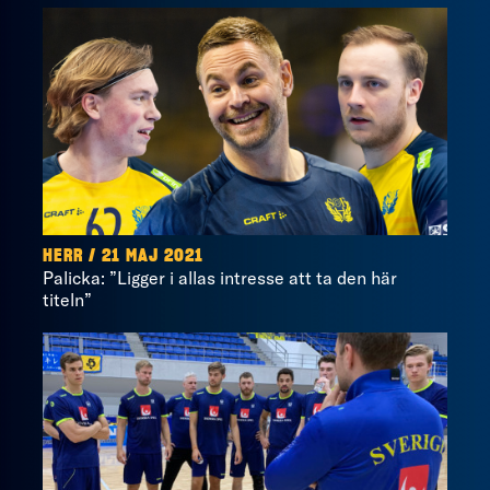
HERR / 21 MAJ 2021
Palicka: ”Ligger i allas intresse att ta den här
titeln”