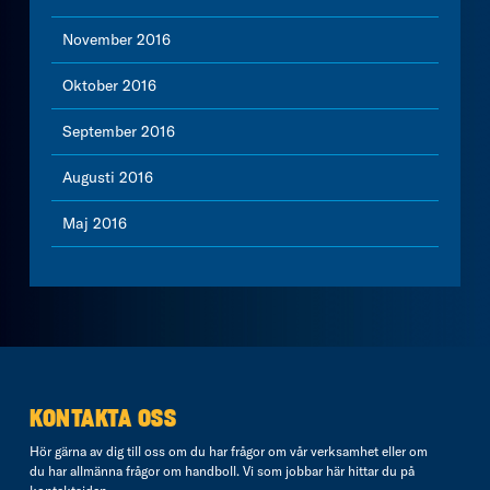
November 2016
Oktober 2016
September 2016
Augusti 2016
Maj 2016
KONTAKTA OSS
Hör gärna av dig till oss om du har frågor om vår verksamhet eller om
du har allmänna frågor om handboll. Vi som jobbar här hittar du på