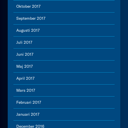
Oktober 2017
September 2017
Augusti 2017
Juli 2017
Juni 2017
Maj 2017
April 2017
Mars 2017
Februari 2017
Januari 2017
December 2016