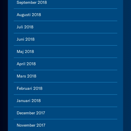
September 2018
Augusti 2018
Juli 2018
Juni 2018
Maj 2018
April 2018
Mars 2018
Februari 2018
Januari 2018
December 2017
November 2017