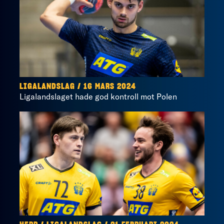
LIGALANDSLAG / 16 MARS 2024
Ligalandslaget hade god kontroll mot Polen