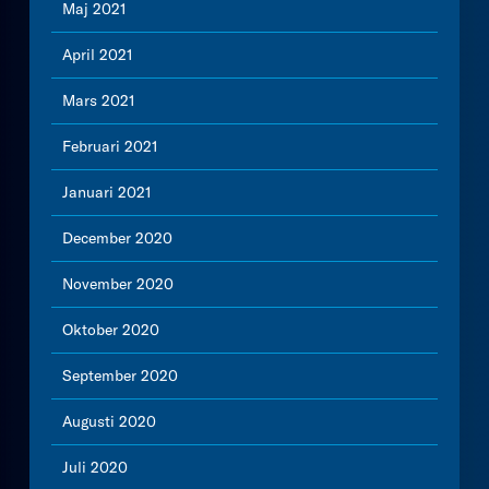
Maj 2021
April 2021
Mars 2021
Februari 2021
Januari 2021
December 2020
November 2020
Oktober 2020
September 2020
Augusti 2020
Juli 2020