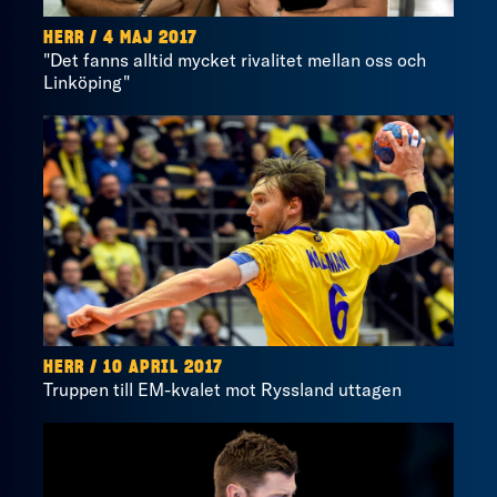
HERR / 4 MAJ 2017
"Det fanns alltid mycket rivalitet mellan oss och
Linköping"
HERR / 10 APRIL 2017
Truppen till EM-kvalet mot Ryssland uttagen