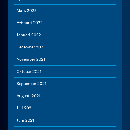
Mars 2022
Februari 2022
Januari 2022
December 2021
November 2021
Oktober 2021
September 2021
Augusti 2021
Juli 2021
Juni 2021