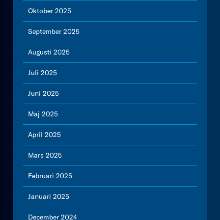
Oktober 2025
September 2025
Augusti 2025
Juli 2025
Juni 2025
Maj 2025
April 2025
Mars 2025
Februari 2025
Januari 2025
December 2024