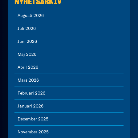
NYHETSARKIV
Augusti 2026
Juli 2026
Juni 2026
Maj 2026
April 2026
Mars 2026
Februari 2026
Januari 2026
December 2025
November 2025