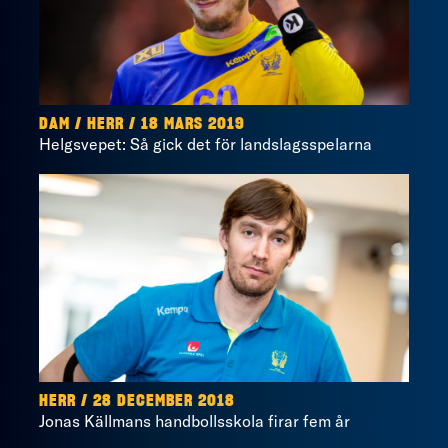
DAM / HERR / 18 MARS 2019
Helgsvepet: Så gick det för landslagsspelarna
HERR / 28 DECEMBER 2018
Jonas Källmans handbollsskola firar fem år