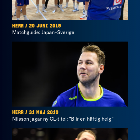
HERR / 20 JUNI 2019
Matchguide: Japan–Sverige
HERR / 31 MAJ 2019
Nilsson jagar ny CL-titel: "Blir en häftig helg"