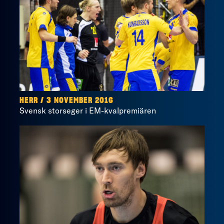
HERR / 3 NOVEMBER 2016
Svensk storseger i EM-kvalpremiären