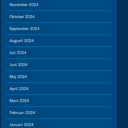
November 2024
Oktober 2024
September 2024
Augusti 2024
Juli 2024
Juni 2024
Maj 2024
April 2024
Mars 2024
Februari 2024
Januari 2024