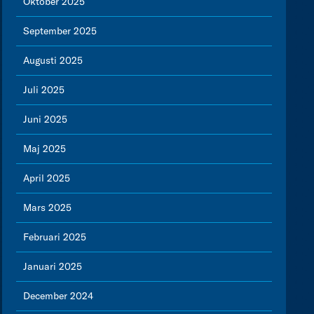
Oktober 2025
September 2025
Augusti 2025
Juli 2025
Juni 2025
Maj 2025
April 2025
Mars 2025
Februari 2025
Januari 2025
December 2024