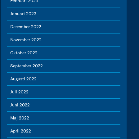
Februari 2023
Januari 2023
December 2022
November 2022
Oktober 2022
September 2022
Augusti 2022
Juli 2022
Juni 2022
Maj 2022
April 2022