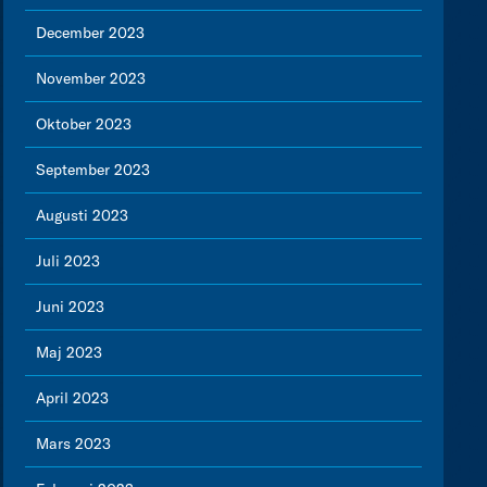
December 2023
November 2023
Oktober 2023
September 2023
Augusti 2023
Juli 2023
Juni 2023
Maj 2023
April 2023
Mars 2023